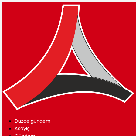
Düzce gündem
Asayiş