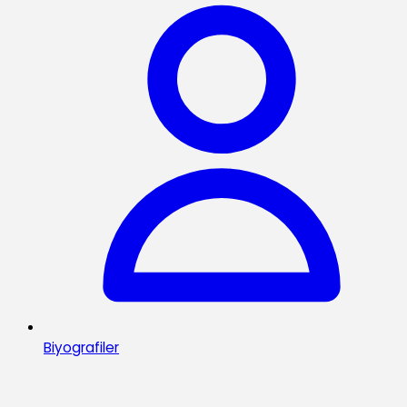
Biyografiler