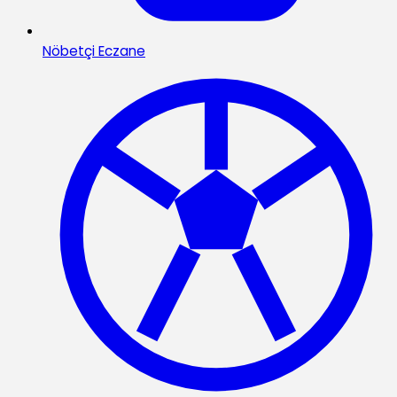
Nöbetçi Eczane