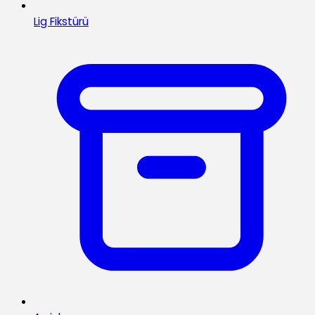
Lig Fikstürü