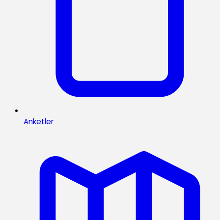
Anketler