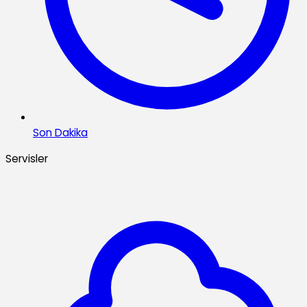
Son Dakika
Servisler