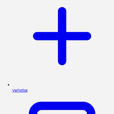
Vefatlar