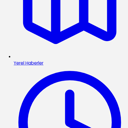
Yerel Haberler