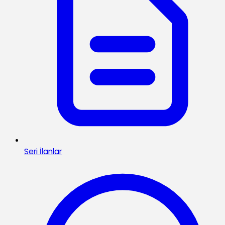
Seri İlanlar