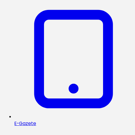
E-Gazete