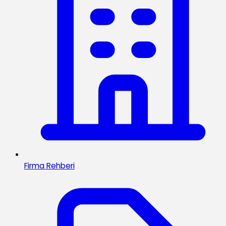
Firma Rehberi