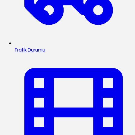
Trafik Durumu