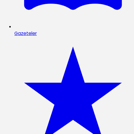
Gazeteler