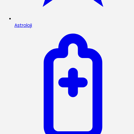
Astroloji