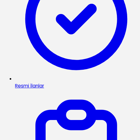
Resmi İlanlar