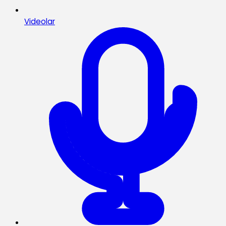
Videolar