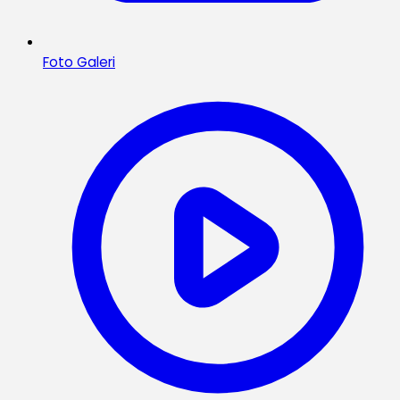
Foto Galeri