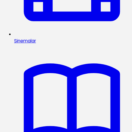
Sinemalar