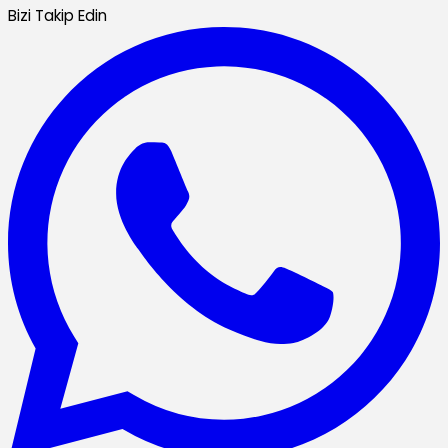
Bizi Takip Edin