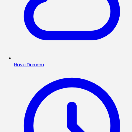
Hava Durumu