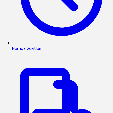
Namaz Vakitleri