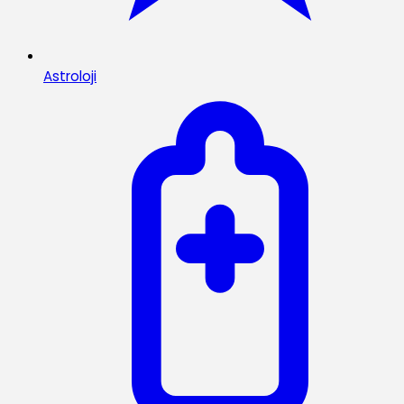
Astroloji