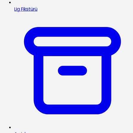
Lig Fikstürü