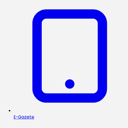
E-Gazete