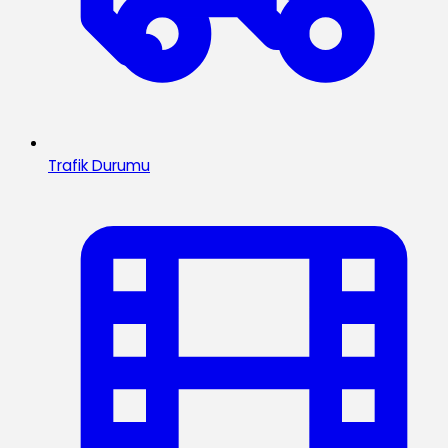
Trafik Durumu