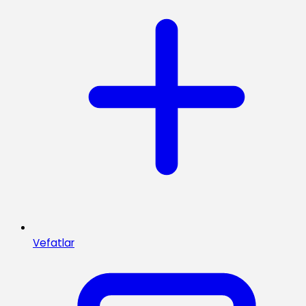
Vefatlar