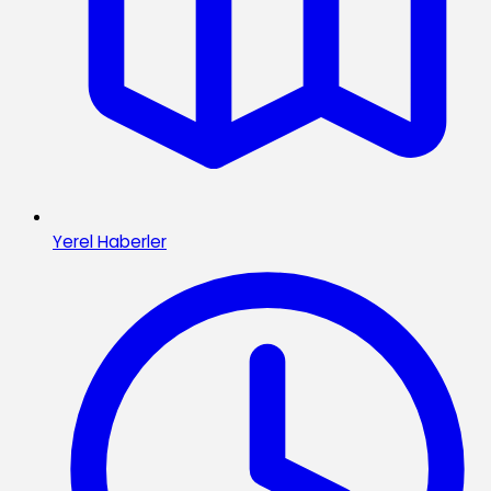
Yerel Haberler