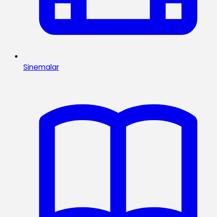
Sinemalar