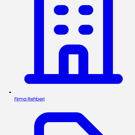
Firma Rehberi