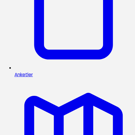
Anketler