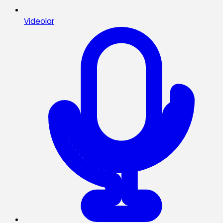
Videolar