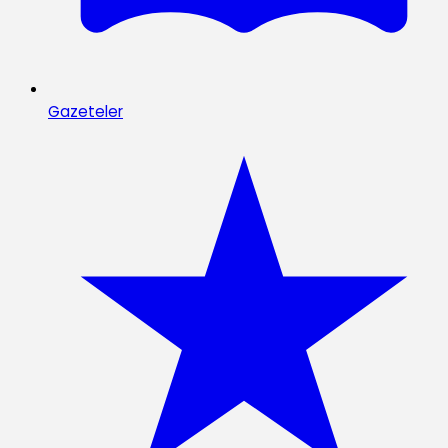
Gazeteler