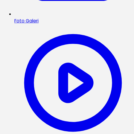
Foto Galeri