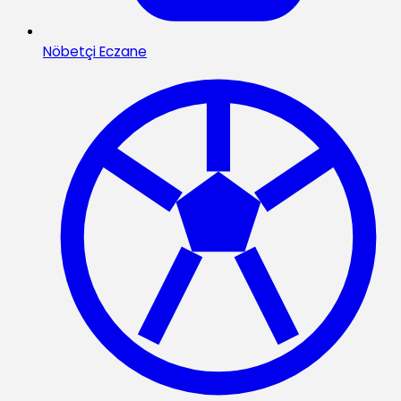
Nöbetçi Eczane