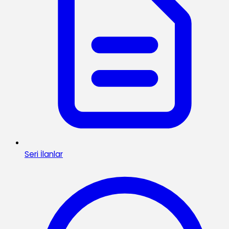
Seri İlanlar