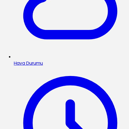
Hava Durumu