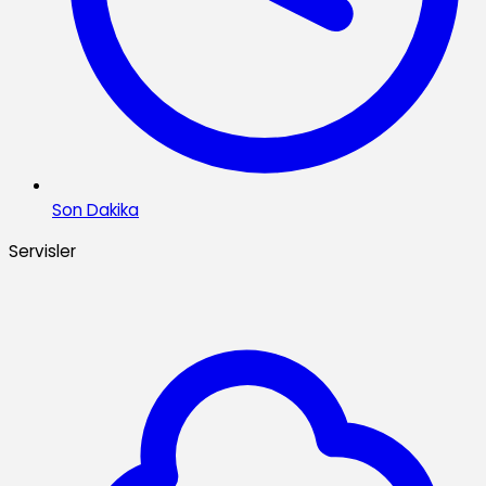
Son Dakika
Servisler