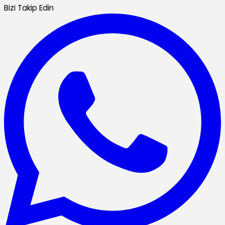
Bizi Takip Edin