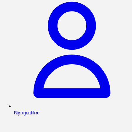
Biyografiler