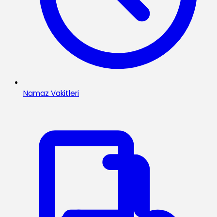
Namaz Vakitleri