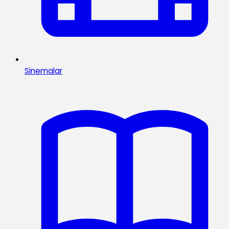
Sinemalar