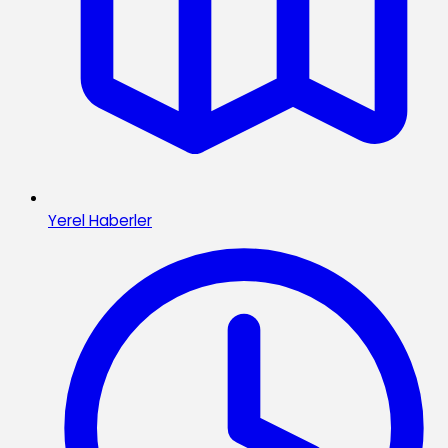
Yerel Haberler