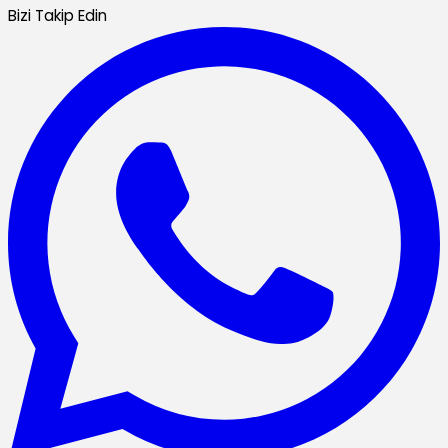
Bizi Takip Edin