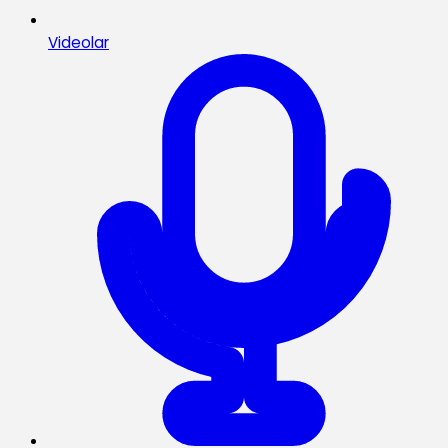
Videolar