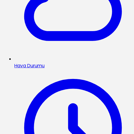
Hava Durumu