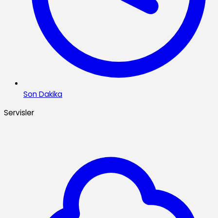
Son Dakika
Servisler