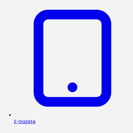
E-Gazete