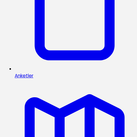
Anketler