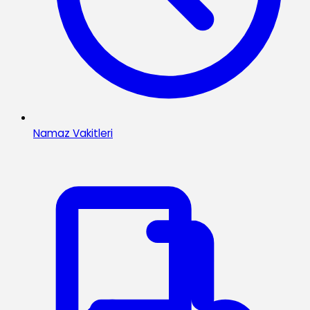
Namaz Vakitleri