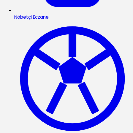
Nöbetçi Eczane