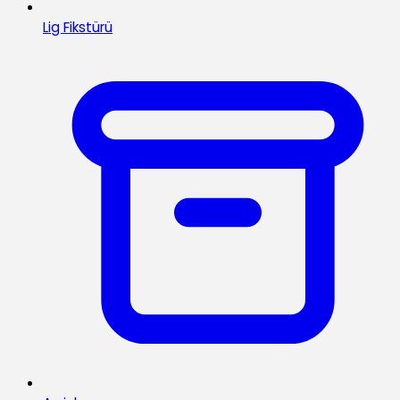
Lig Fikstürü