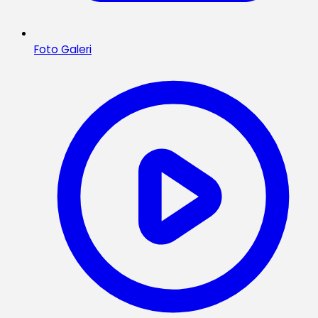
Foto Galeri