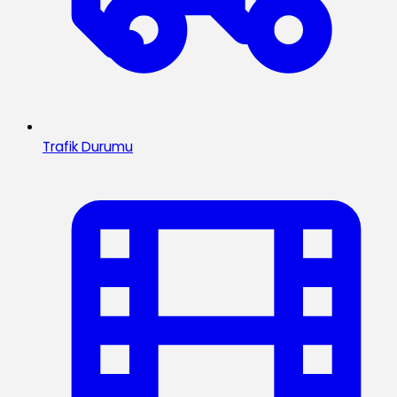
Trafik Durumu