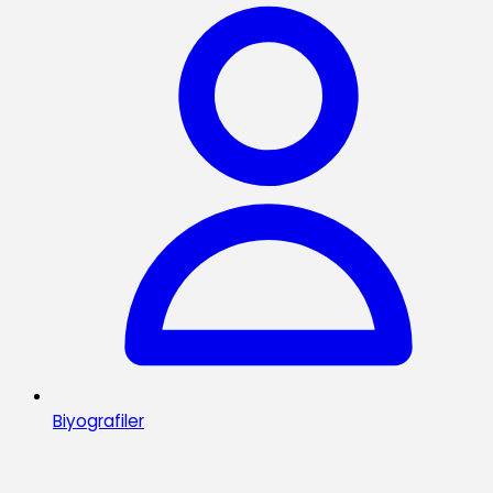
Biyografiler