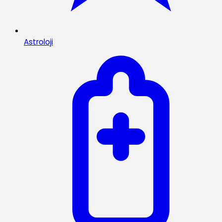
Astroloji