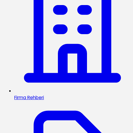
Firma Rehberi