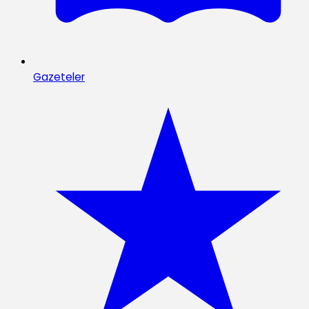
Gazeteler