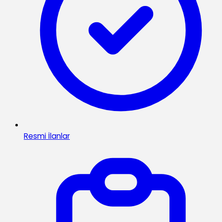
Resmi İlanlar