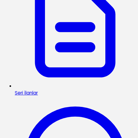
Seri İlanlar