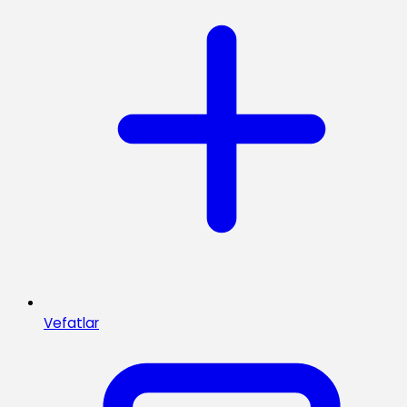
Vefatlar