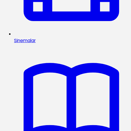
Sinemalar