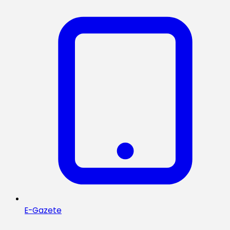
E-Gazete