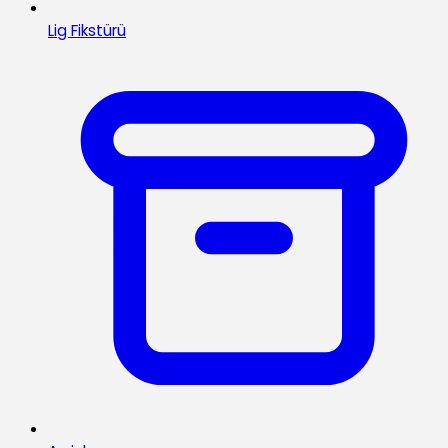
Lig Fikstürü