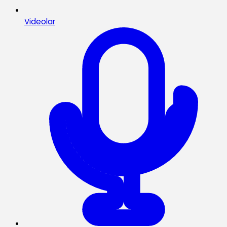
Videolar