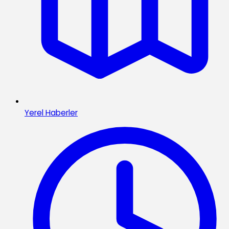
Yerel Haberler