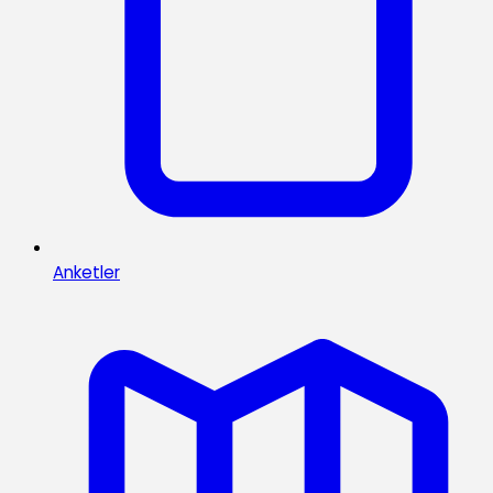
Anketler