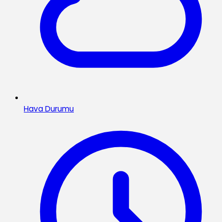
Hava Durumu