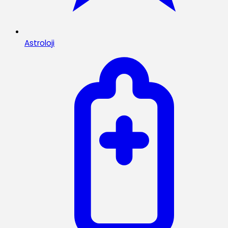
Astroloji