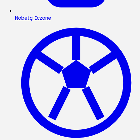
Nöbetçi Eczane