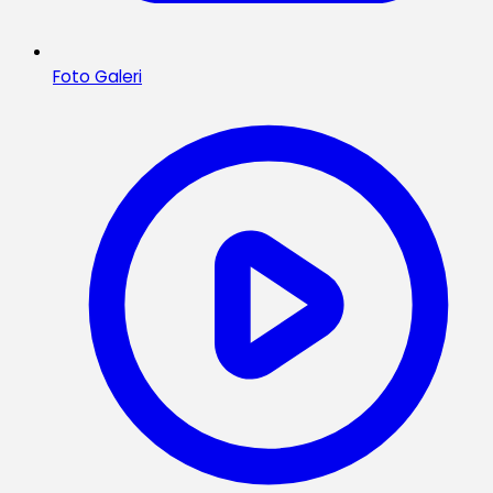
Foto Galeri