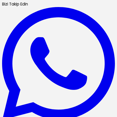
Bizi Takip Edin