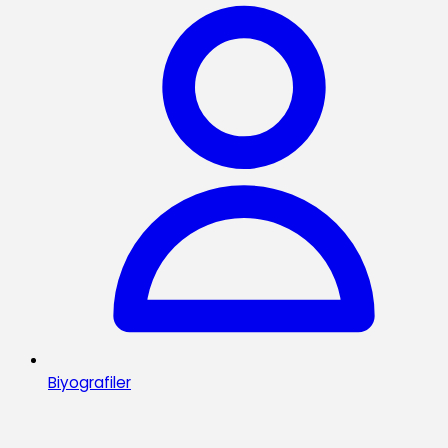
Biyografiler