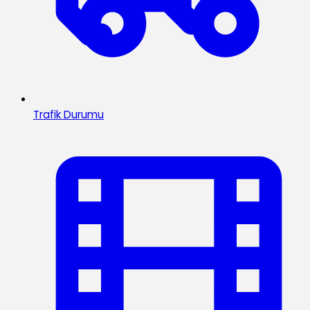
Trafik Durumu