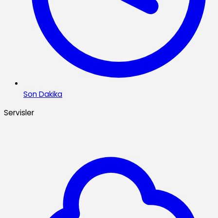
Son Dakika
Servisler