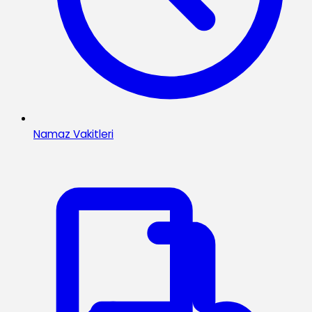
Namaz Vakitleri