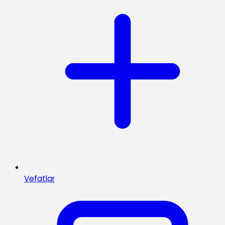
Vefatlar