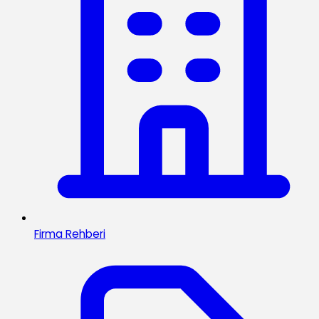
Firma Rehberi