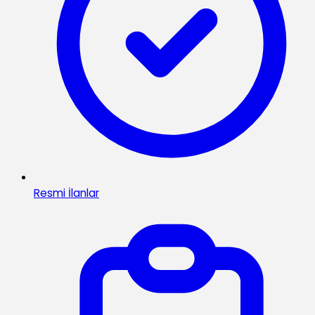
Resmi İlanlar