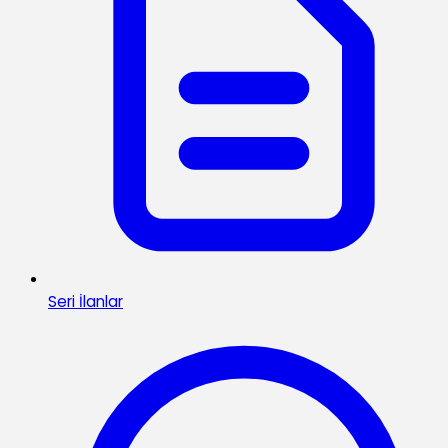
Seri İlanlar