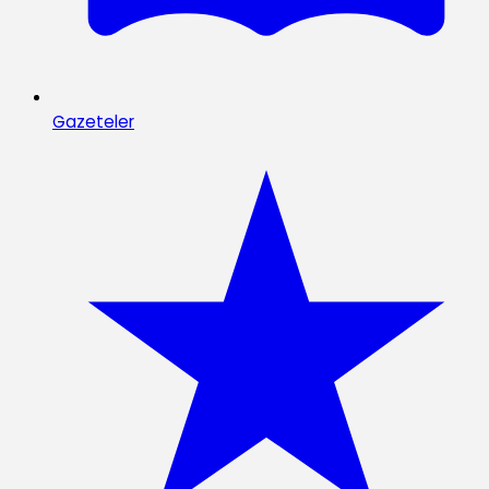
Gazeteler