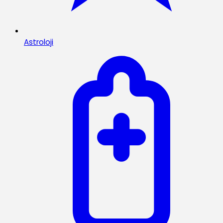
Astroloji