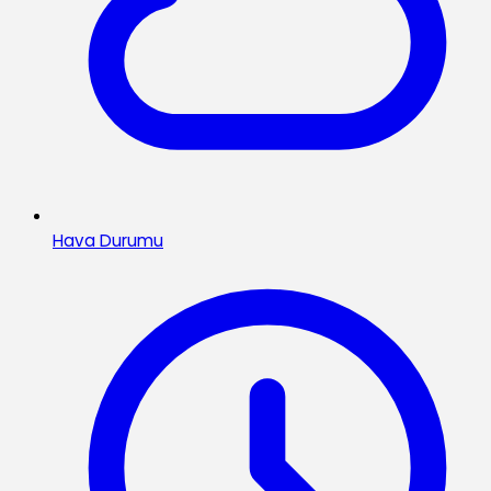
Hava Durumu