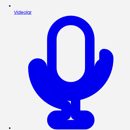
Videolar