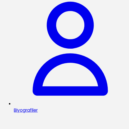
Biyografiler