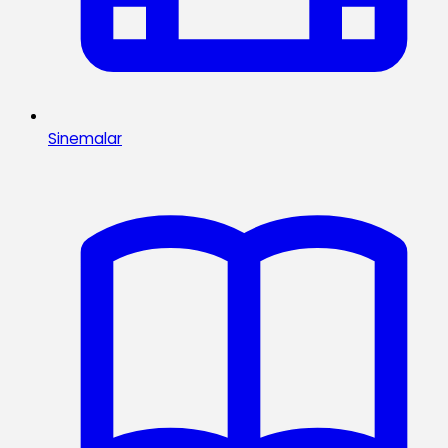
Sinemalar