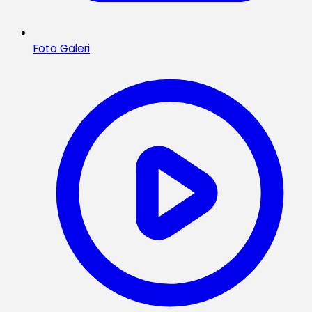
Foto Galeri