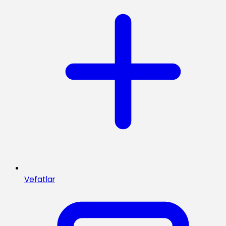
Vefatlar