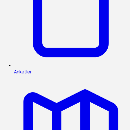
Anketler