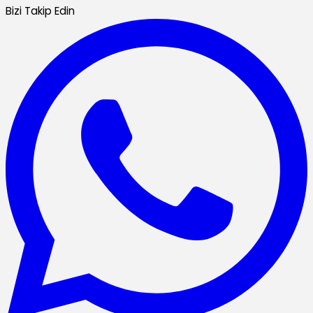
Bizi Takip Edin