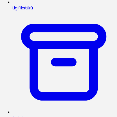
Lig Fikstürü