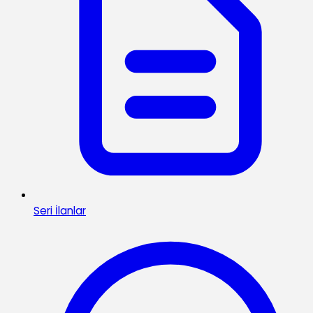
Seri İlanlar