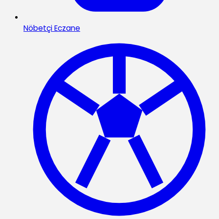
Nöbetçi Eczane