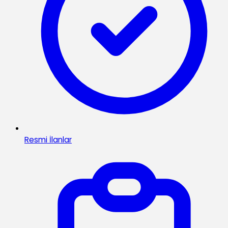
Resmi İlanlar