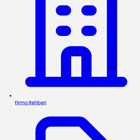
Firma Rehberi