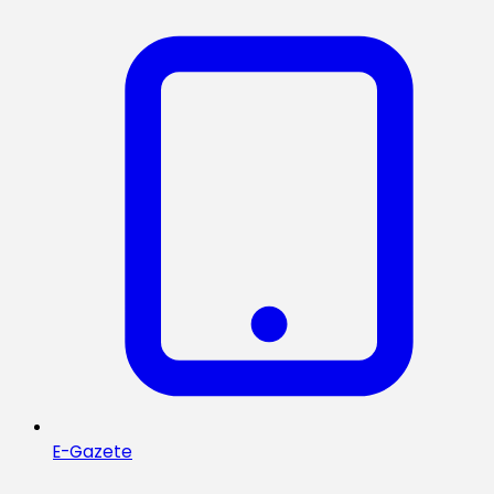
E-Gazete