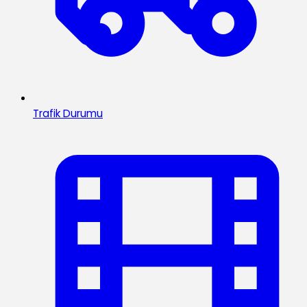
Trafik Durumu