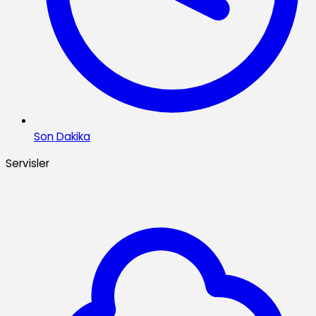
Son Dakika
Servisler