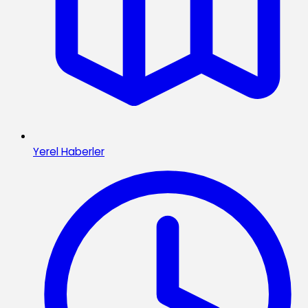
Yerel Haberler