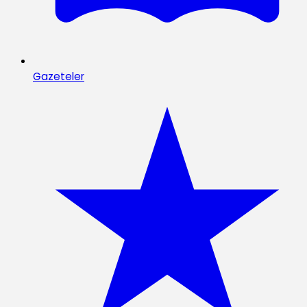
Gazeteler