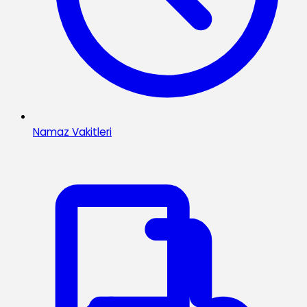
Namaz Vakitleri