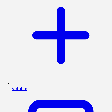
Vefatlar