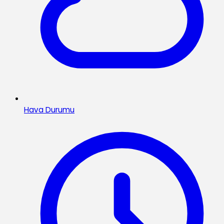
Hava Durumu