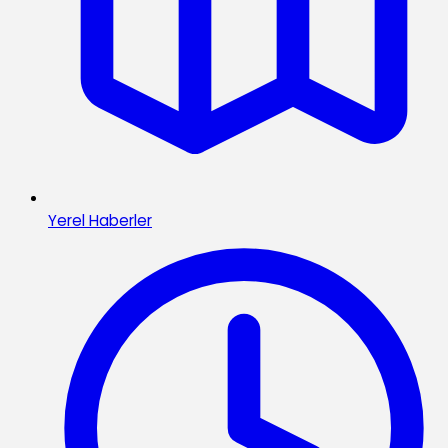
Yerel Haberler