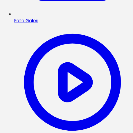
Foto Galeri