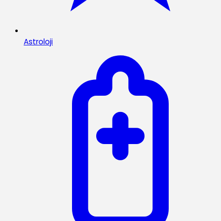
Astroloji