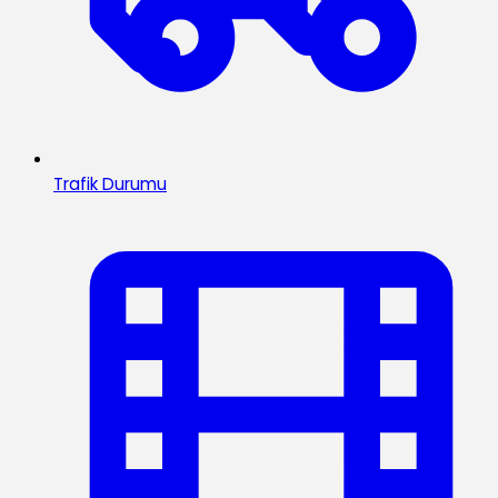
Trafik Durumu