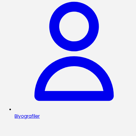
Biyografiler