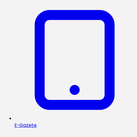
E-Gazete