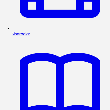
Sinemalar