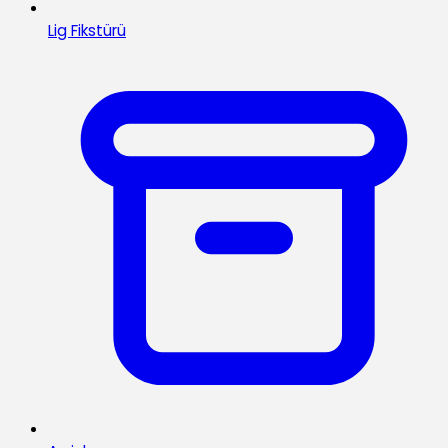
Lig Fikstürü