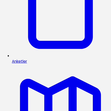
Anketler