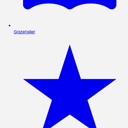
Gazeteler