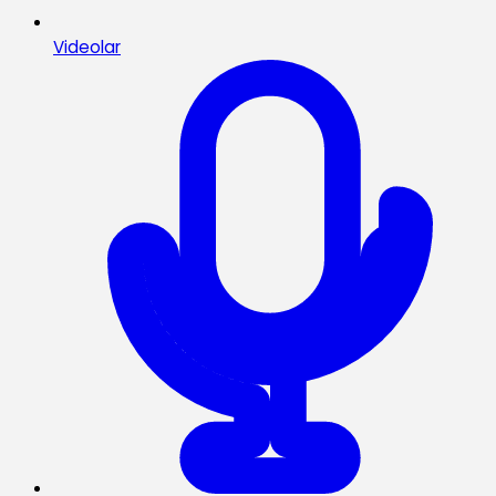
Videolar