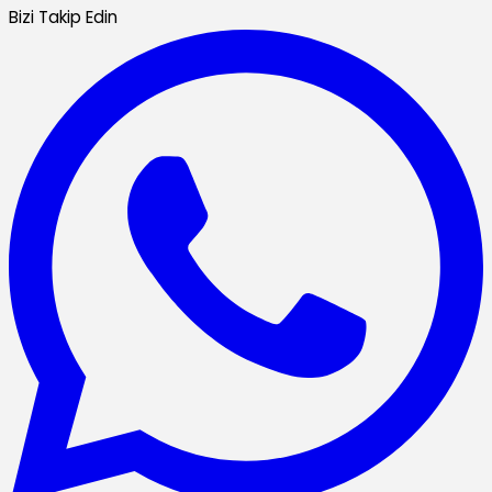
Bizi Takip Edin