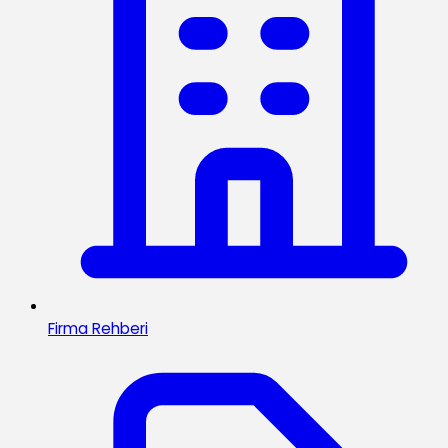
Firma Rehberi