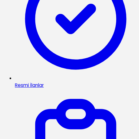
Resmi İlanlar