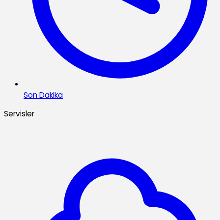
Son Dakika
Servisler