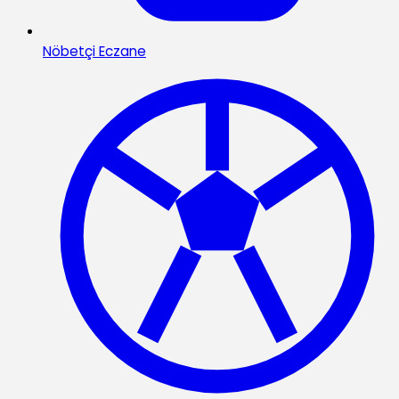
Nöbetçi Eczane