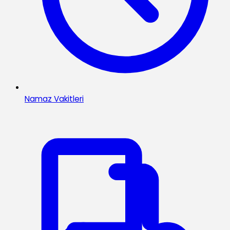
Namaz Vakitleri