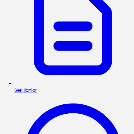
Seri İlanlar