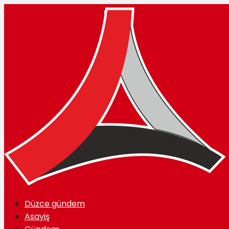
Düzce gündem
Asayiş