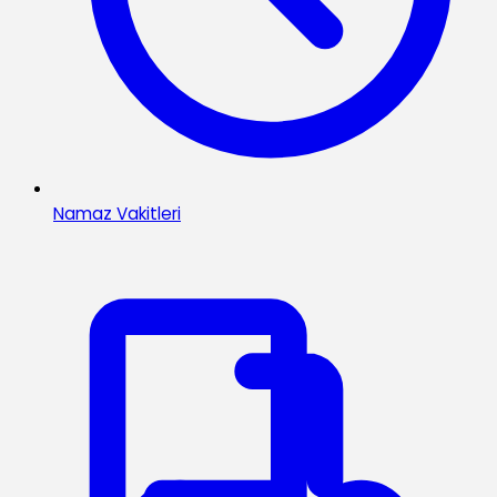
Namaz Vakitleri