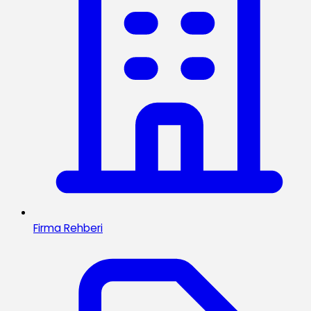
Firma Rehberi