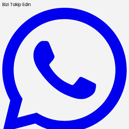
Bizi Takip Edin