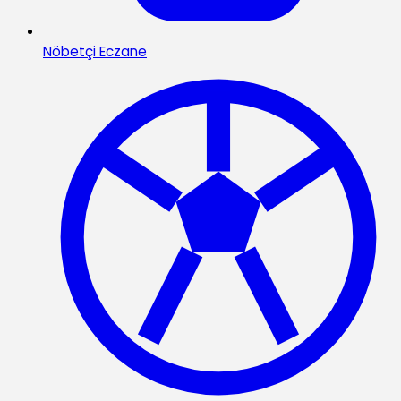
Nöbetçi Eczane