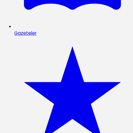
Gazeteler