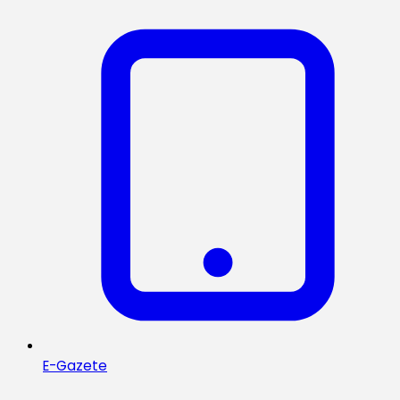
E-Gazete