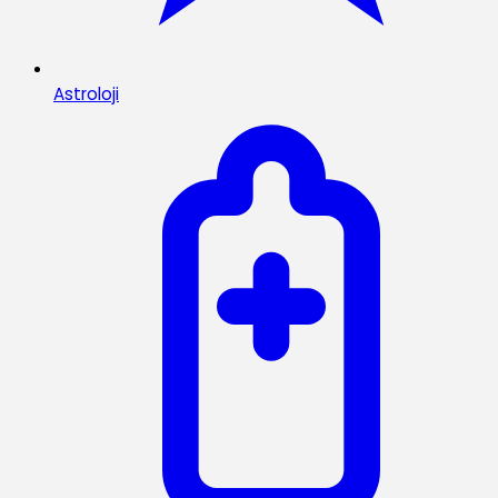
Astroloji