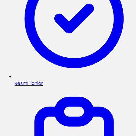
Resmi İlanlar