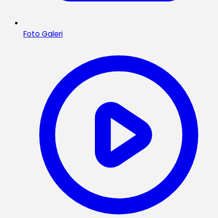
Foto Galeri