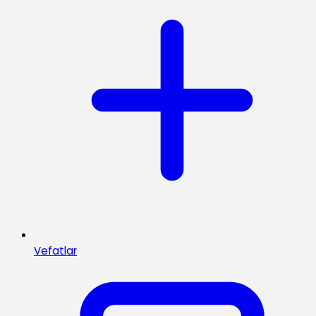
Vefatlar