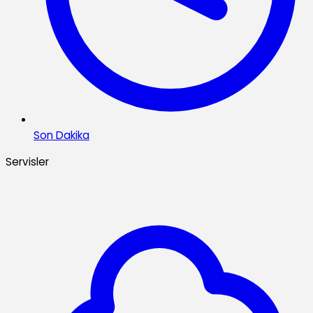
Son Dakika
Servisler