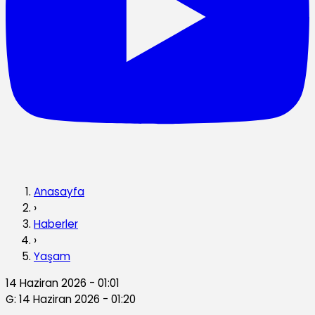
Anasayfa
›
Haberler
›
Yaşam
14 Haziran 2026 - 01:01
G: 14 Haziran 2026 - 01:20