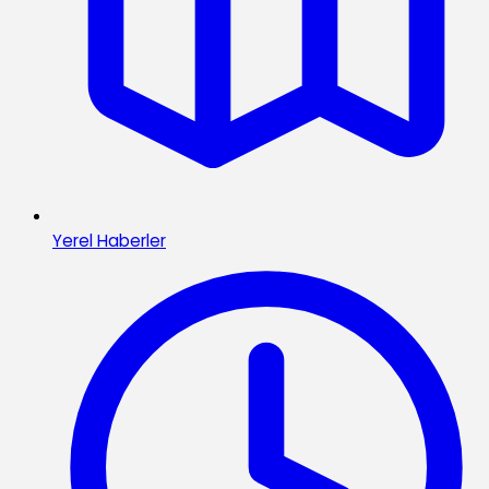
Yerel Haberler