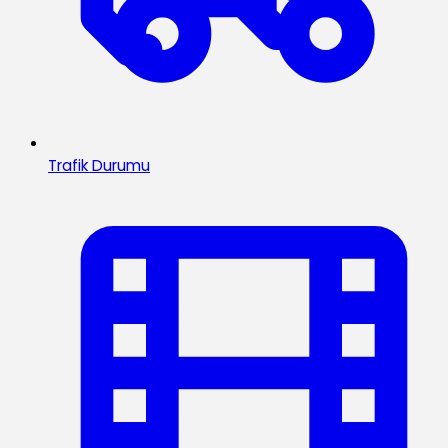
Trafik Durumu