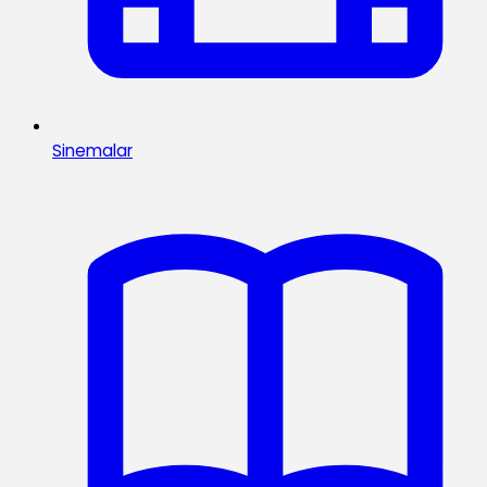
Sinemalar