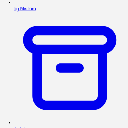
Lig Fikstürü