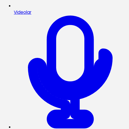
Videolar