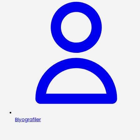
Biyografiler