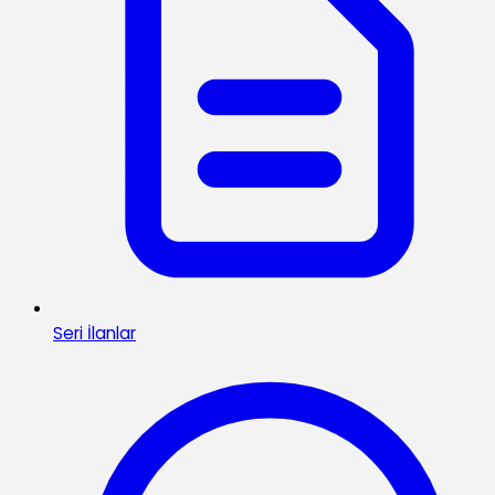
Seri İlanlar