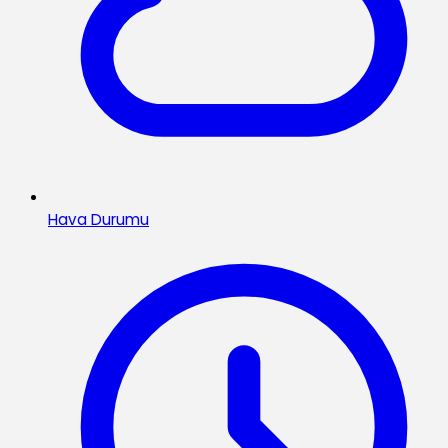
Hava Durumu