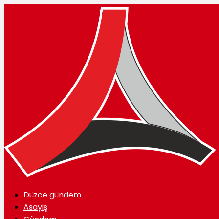
Düzce gündem
Asayiş