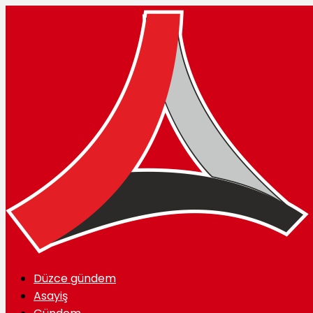
Düzce gündem
Asayiş