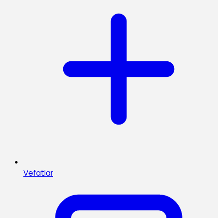
Vefatlar