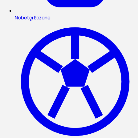
Nöbetçi Eczane