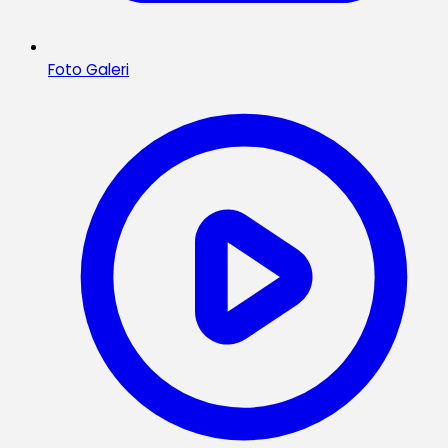
Foto Galeri