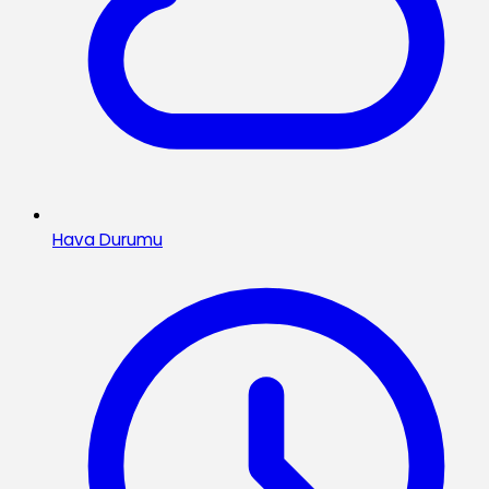
Hava Durumu