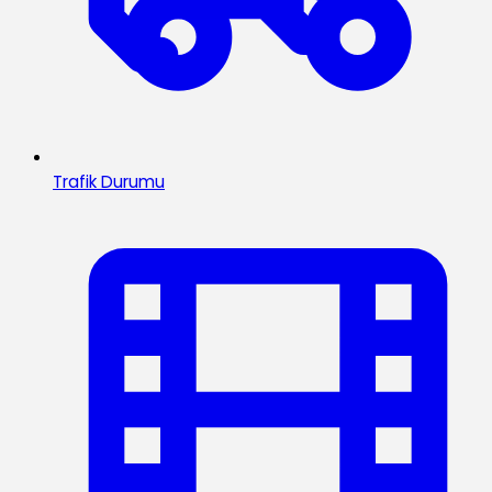
Trafik Durumu