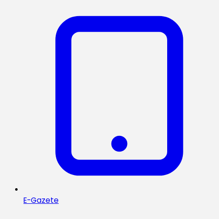
E-Gazete