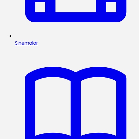
Sinemalar