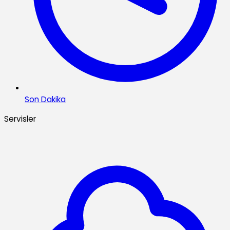
Son Dakika
Servisler