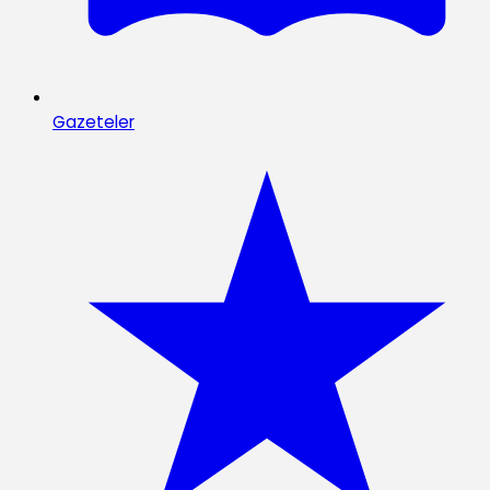
Gazeteler