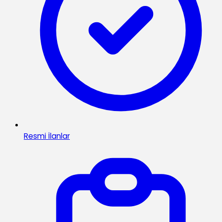
Resmi İlanlar