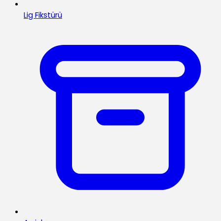
Lig Fikstürü