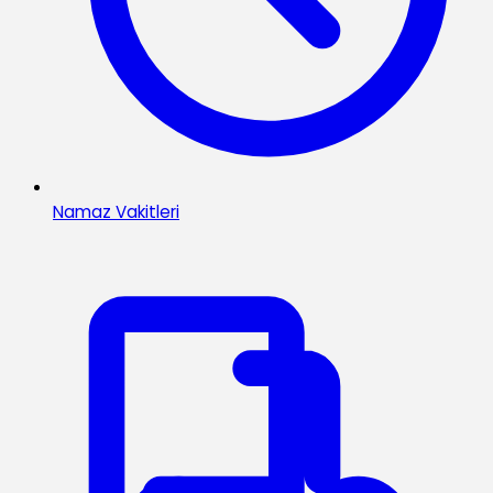
Namaz Vakitleri