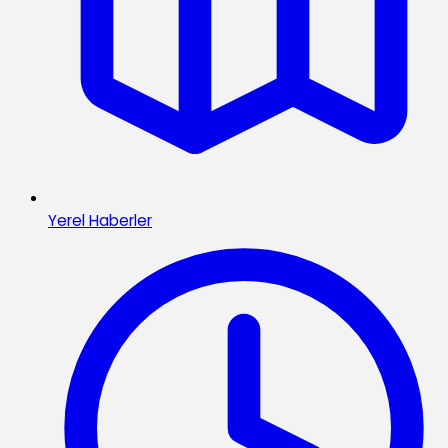
Yerel Haberler