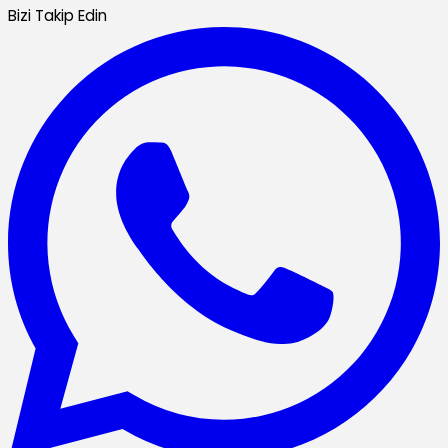
Bizi Takip Edin