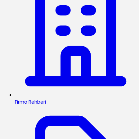
Firma Rehberi