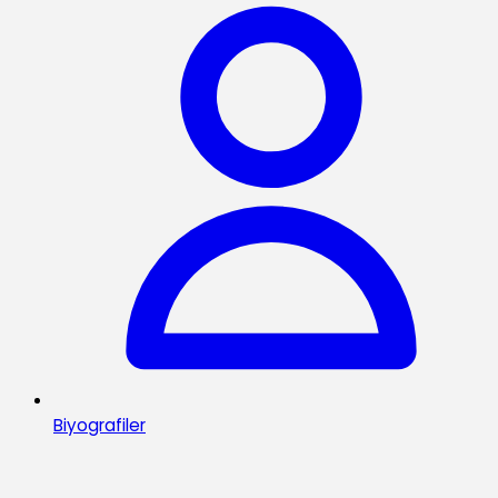
Biyografiler