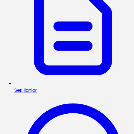
Seri İlanlar