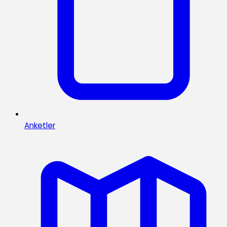
Anketler