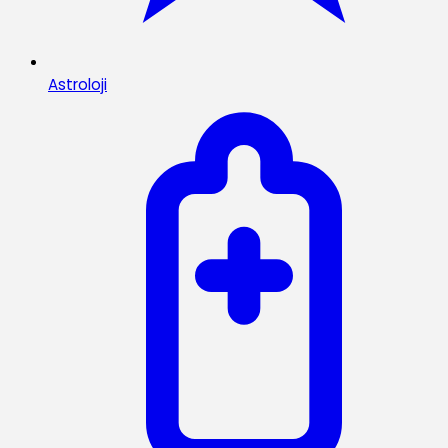
Astroloji