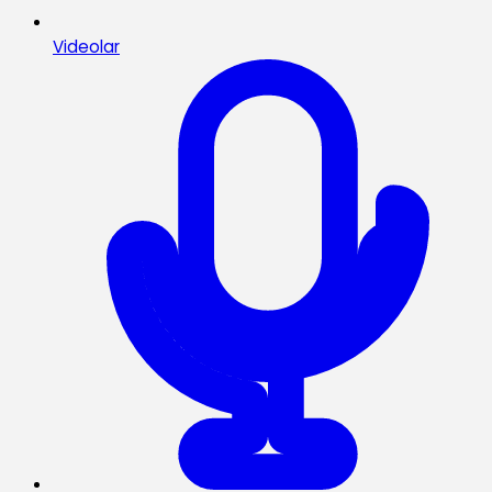
Videolar