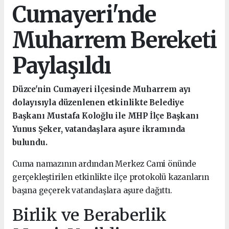
Cumayeri'nde
Muharrem Bereketi
Paylaşıldı
Düzce'nin Cumayeri ilçesinde Muharrem ayı
dolayısıyla düzenlenen etkinlikte Belediye
Başkanı Mustafa Koloğlu ile MHP İlçe Başkanı
Yunus Şeker, vatandaşlara aşure ikramında
bulundu.
Cuma namazının ardından Merkez Cami önünde
gerçekleştirilen etkinlikte ilçe protokolü kazanların
başına geçerek vatandaşlara aşure dağıttı.
Birlik ve Beraberlik