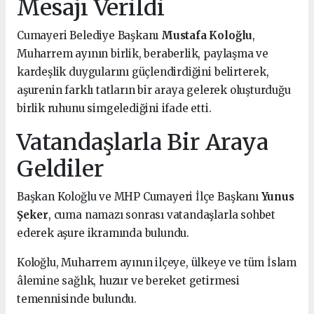
Mesajı Verildi
Cumayeri Belediye Başkanı
Mustafa Koloğlu
,
Muharrem ayının birlik, beraberlik, paylaşma ve
kardeşlik duygularını güçlendirdiğini belirterek,
aşurenin farklı tatların bir araya gelerek oluşturduğu
birlik ruhunu simgelediğini ifade etti.
Vatandaşlarla Bir Araya
Geldiler
Başkan Koloğlu ve MHP Cumayeri İlçe Başkanı
Yunus
Şeker
, cuma namazı sonrası vatandaşlarla sohbet
ederek aşure ikramında bulundu.
Koloğlu, Muharrem ayının ilçeye, ülkeye ve tüm İslam
âlemine sağlık, huzur ve bereket getirmesi
temennisinde bulundu.