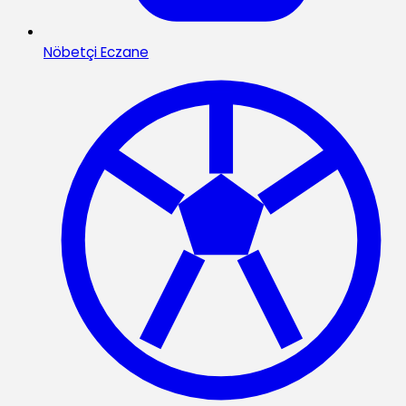
Nöbetçi Eczane