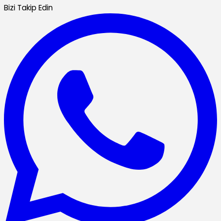
Bizi Takip Edin