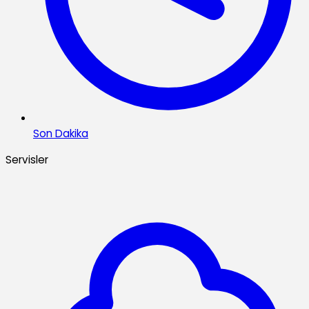
Son Dakika
Servisler