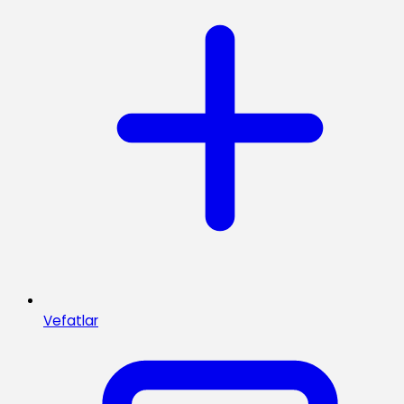
Vefatlar