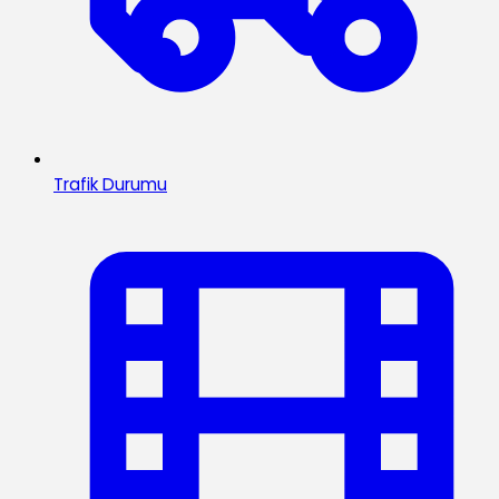
Trafik Durumu