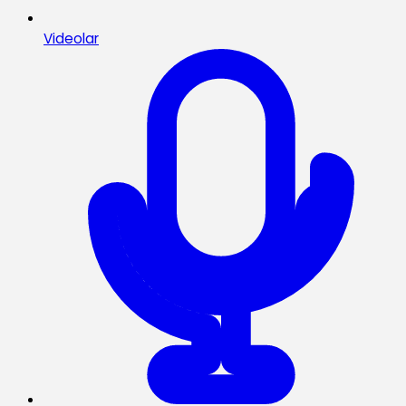
Videolar