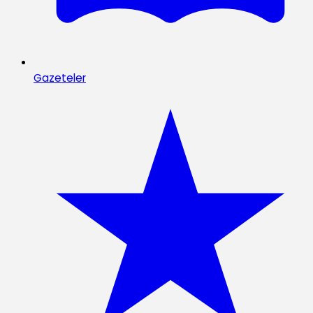
Gazeteler