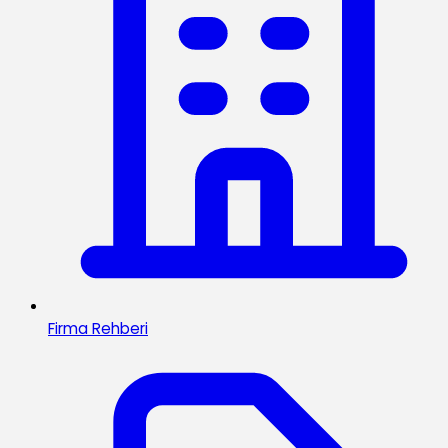
Firma Rehberi