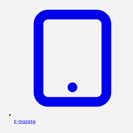
E-Gazete