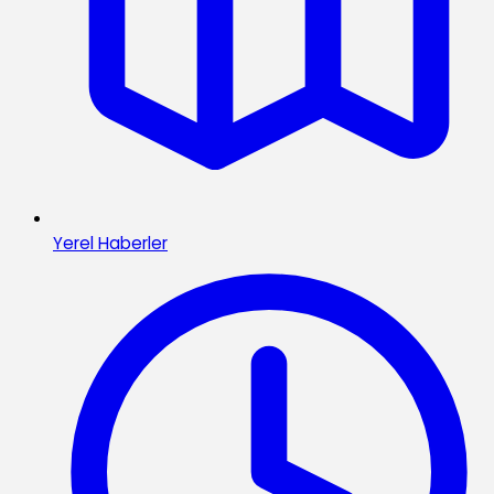
Yerel Haberler