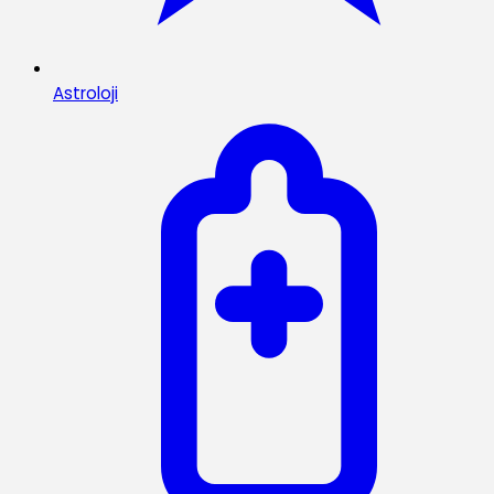
Astroloji