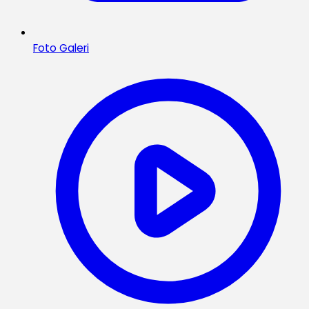
Foto Galeri