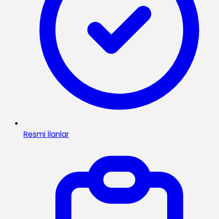
Resmi İlanlar