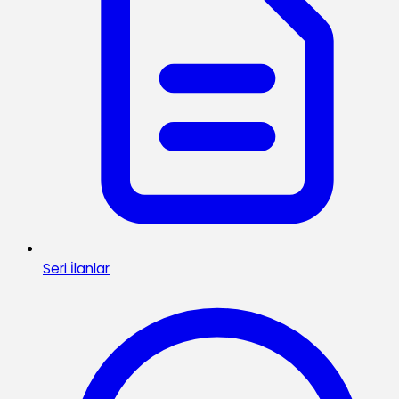
Seri İlanlar