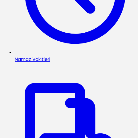
Namaz Vakitleri