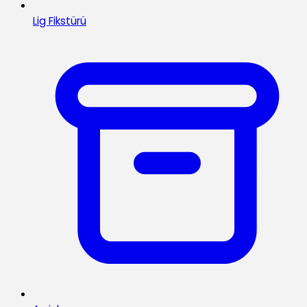
Lig Fikstürü