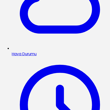
Hava Durumu