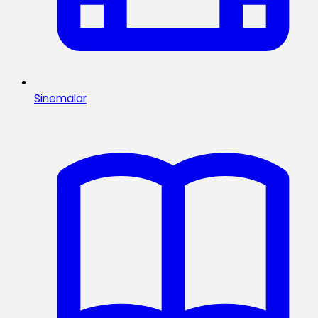
Sinemalar