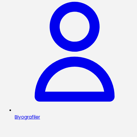
Biyografiler