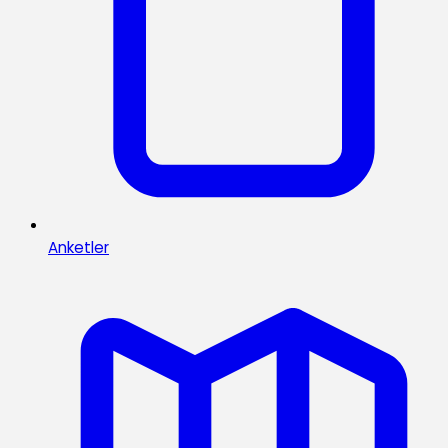
Anketler