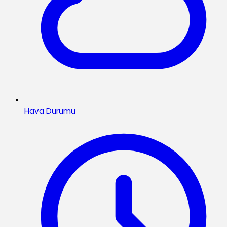
Hava Durumu