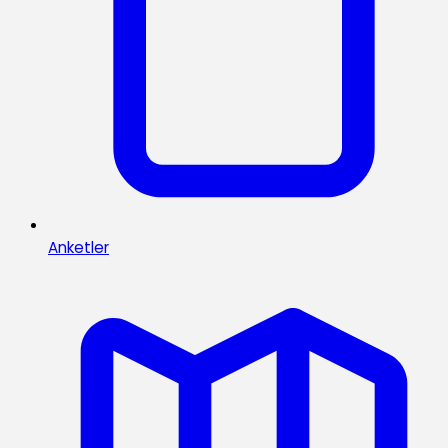
Anketler