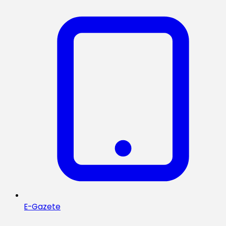
E-Gazete