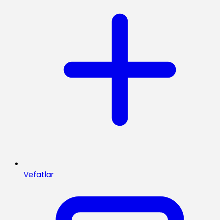
Vefatlar