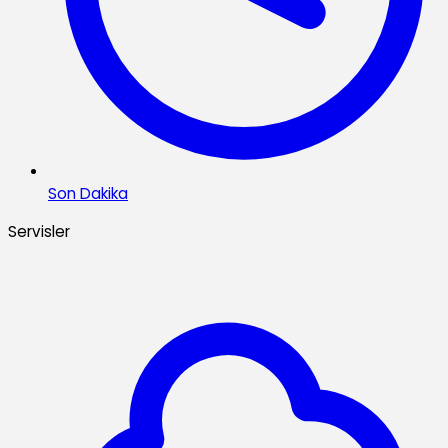
Son Dakika
Servisler