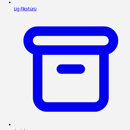
Lig Fikstürü