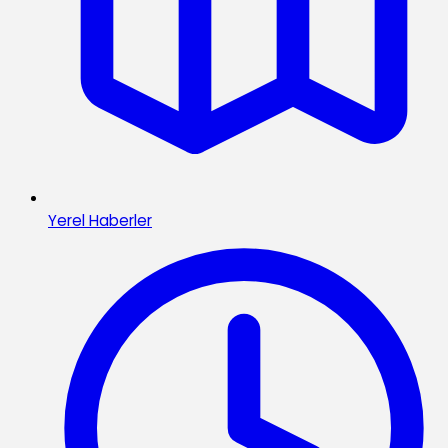
Yerel Haberler