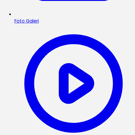
Foto Galeri