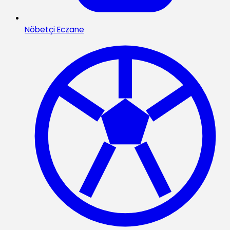
Nöbetçi Eczane