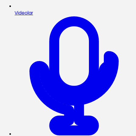
Videolar