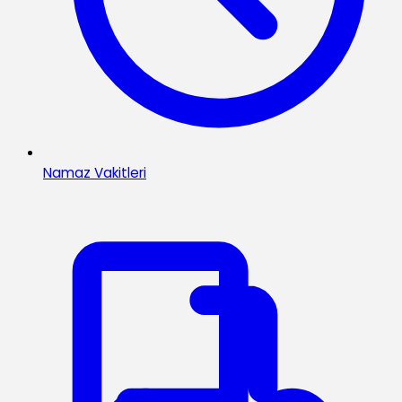
Namaz Vakitleri