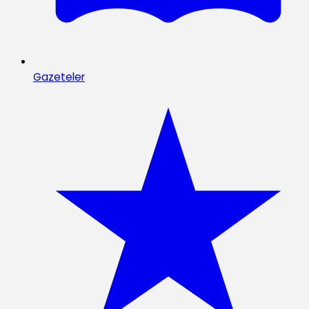
Gazeteler