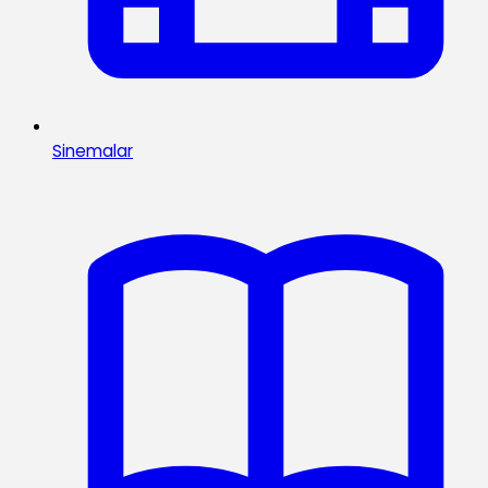
Sinemalar