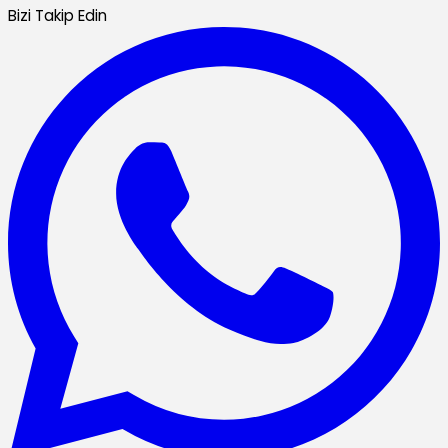
Bizi Takip Edin