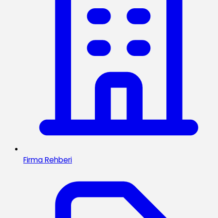
Firma Rehberi