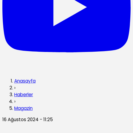
Anasayfa
›
Haberler
›
Magazin
16 Ağustos 2024 - 11:25