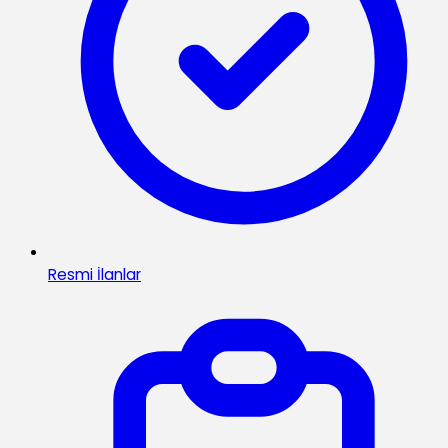
Resmi İlanlar