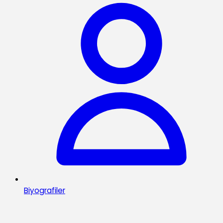
Biyografiler