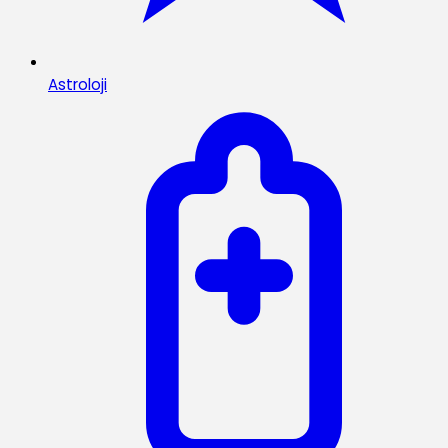
Astroloji