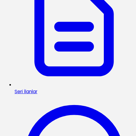
Seri İlanlar