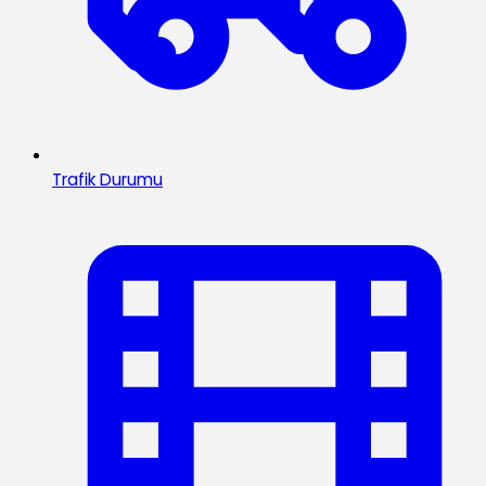
Trafik Durumu