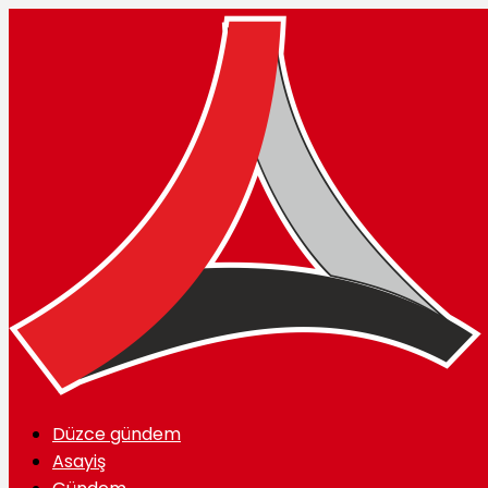
Düzce gündem
Asayiş