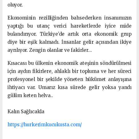
oluyor.
Ekonominin rezilliğinden bahsederken insanımızın
yaptığı bu utanç verici hareketlerde iyice mide
bulandırıyor. Türkiye’de artık orta ekonomik grup
diye bir eşik kalmadı. İnsanlar gelir açısından ikiye
ayrılıyor. Zengin olanlar ve fakirler…
Kısacası bu ülkenin ekonomik ateşinin söndürülmesi
için aydın fikirlere, ahlaklı bir topluma ve her süreci
profesyonel bir şekilde yöneten hükümet anlayışına
ihtiyacı var. Umarız kısa sürede gelir yoksa yandı
gülüm keten helva..
Kalın Sağlıcakla
https://hurkerimkucukusta.com/