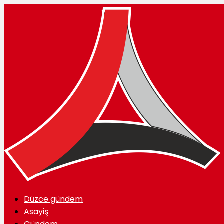
Düzce gündem
Asayiş