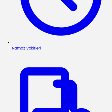
Namaz Vakitleri