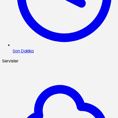
Son Dakika
Servisler