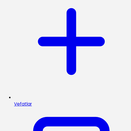
Vefatlar