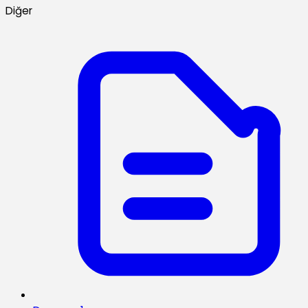
Diğer