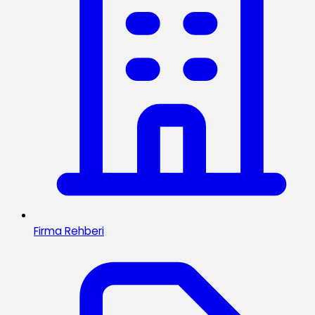
Firma Rehberi