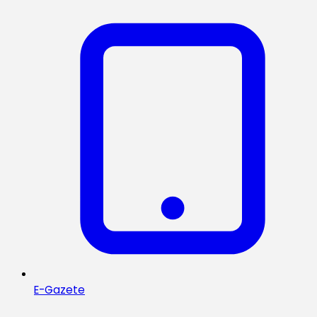
E-Gazete