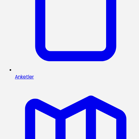
Anketler