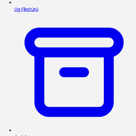
Lig Fikstürü