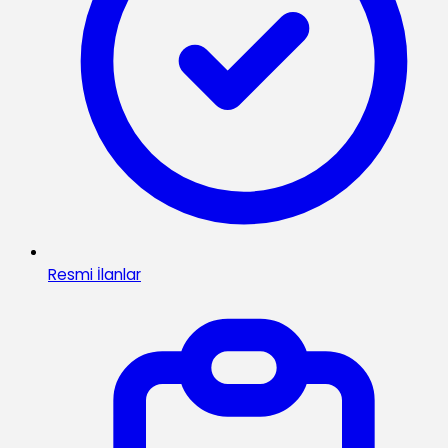
Resmi İlanlar