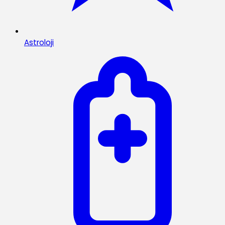
Astroloji