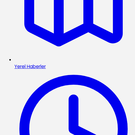
Yerel Haberler