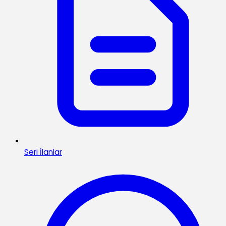
Seri İlanlar