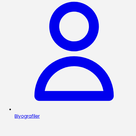
Biyografiler