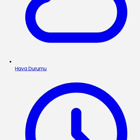
Hava Durumu