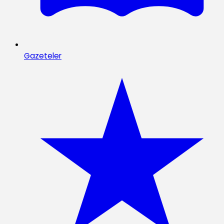
Gazeteler