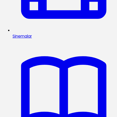
Sinemalar