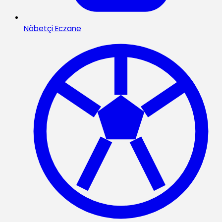
Nöbetçi Eczane