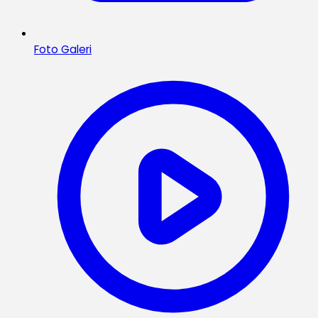
Foto Galeri