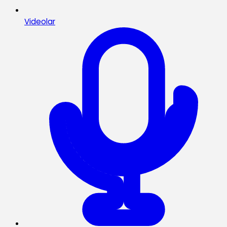
Videolar