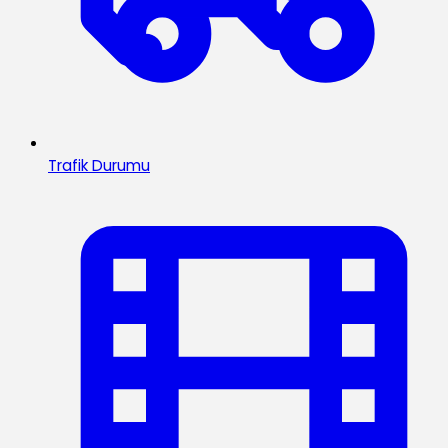
Trafik Durumu