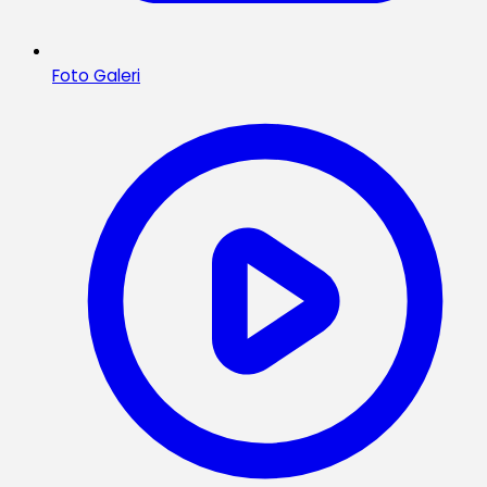
Foto Galeri