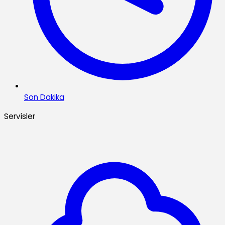
Son Dakika
Servisler