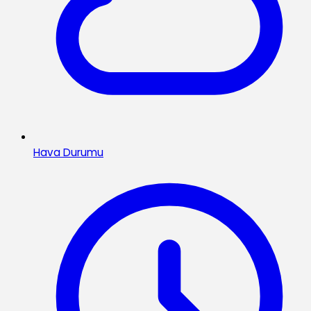
Hava Durumu