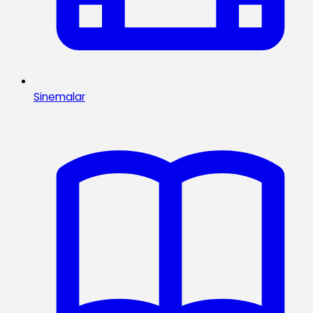
Sinemalar