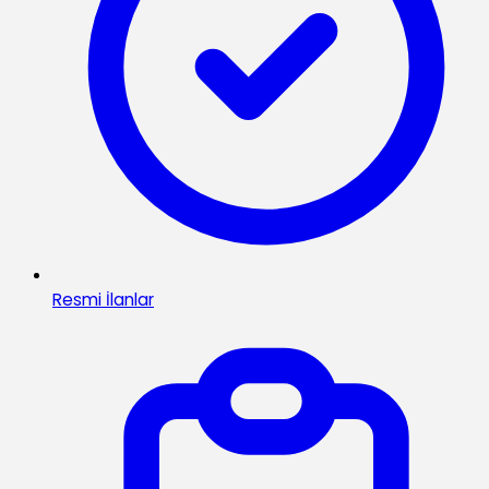
Resmi İlanlar