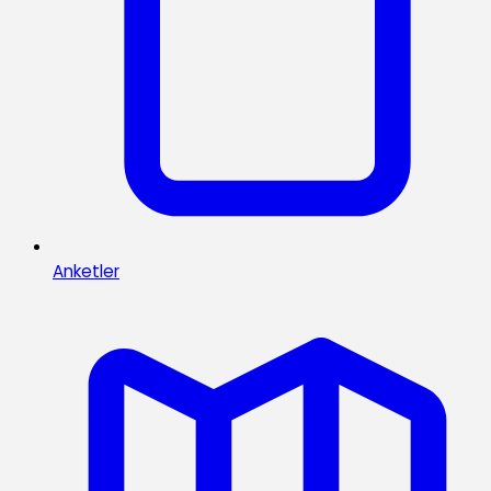
Anketler