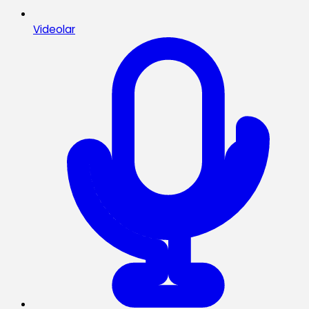
Videolar