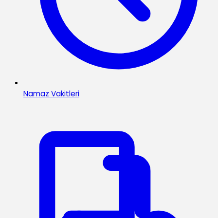
Namaz Vakitleri