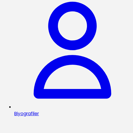
Biyografiler