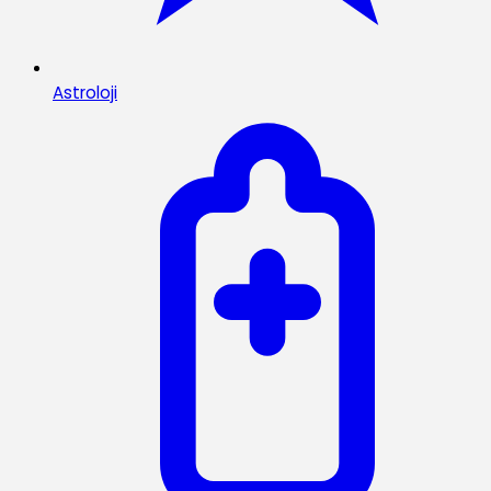
Astroloji