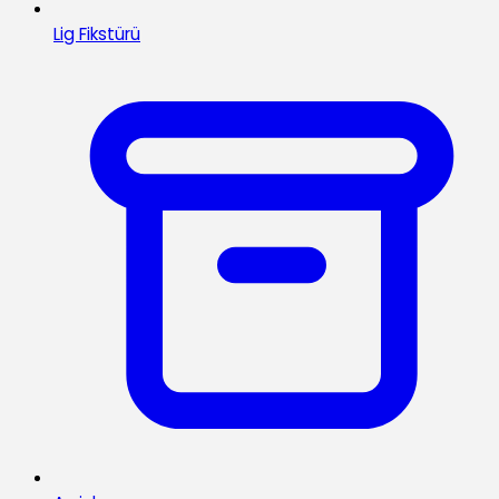
Lig Fikstürü