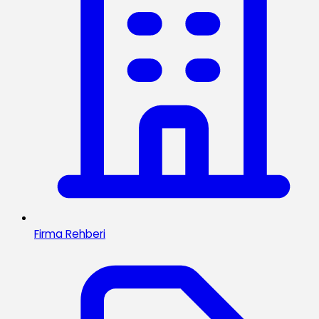
Firma Rehberi