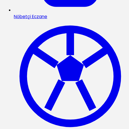
Nöbetçi Eczane