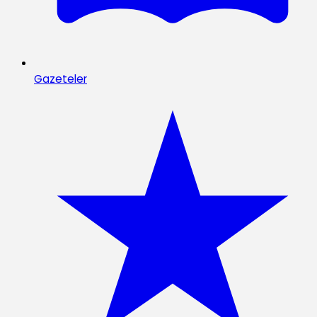
Gazeteler