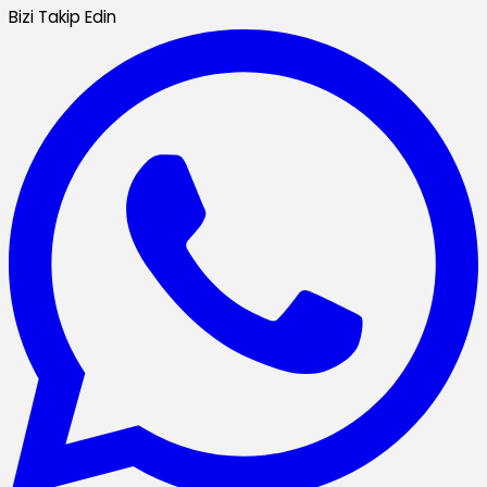
Bizi Takip Edin