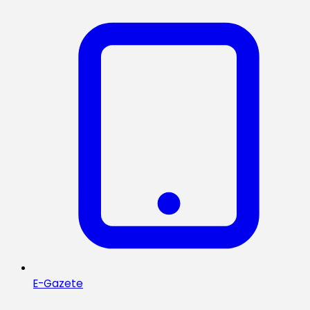
E-Gazete