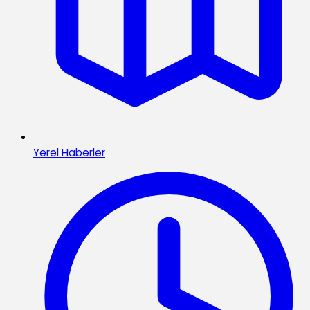
Yerel Haberler