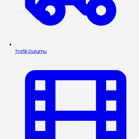
Trafik Durumu