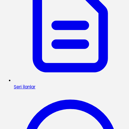
Seri İlanlar