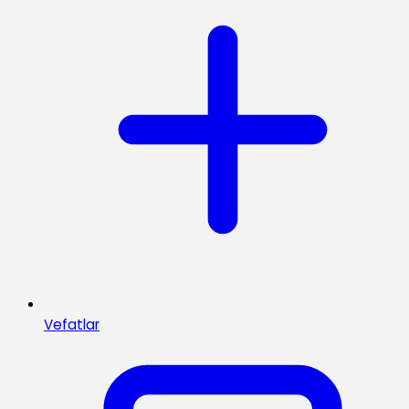
Vefatlar