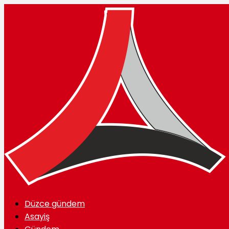
Düzce gündem
Asayiş