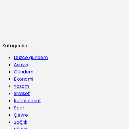
Kategoriler
Düzce gündem
Asayiş
Gündem
Ekonomi
Yaşam
Siyaset
Kültür sanat
Spor
Çevre
Sağlık