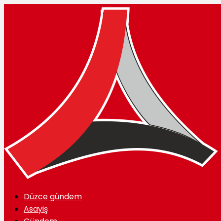
Düzce gündem
Asayiş