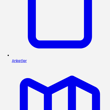
Anketler