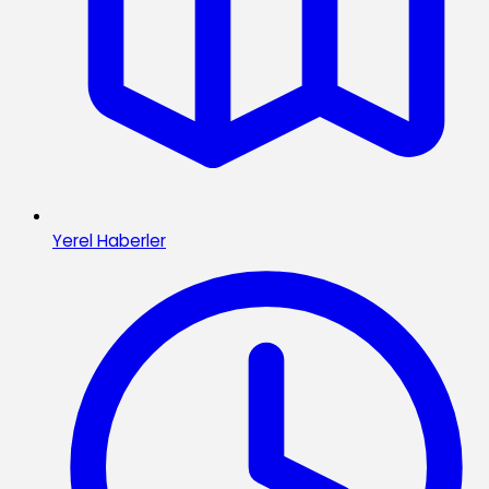
Yerel Haberler