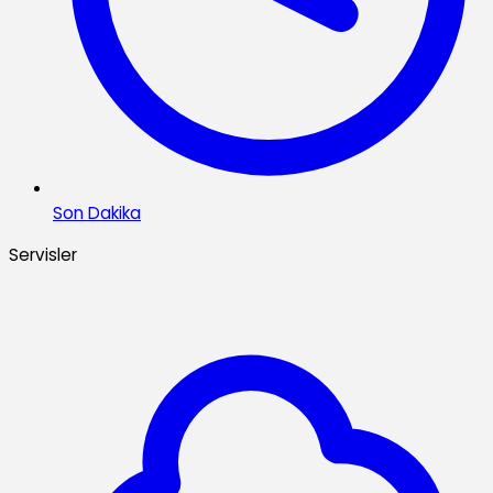
Son Dakika
Servisler