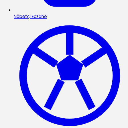
Nöbetçi Eczane