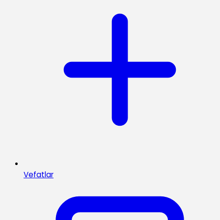
Vefatlar