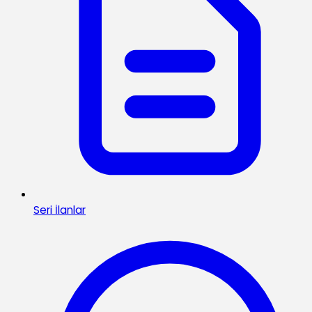
Seri İlanlar