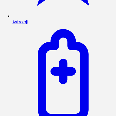
Astroloji