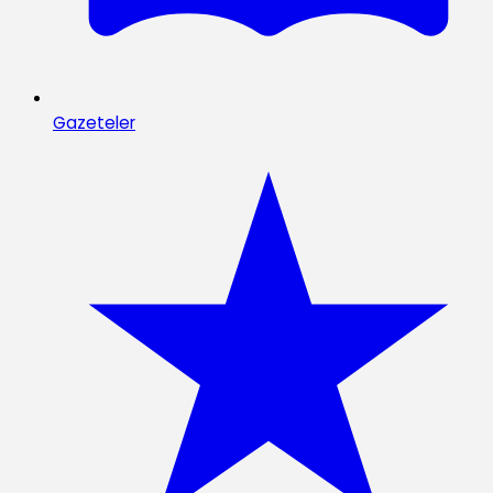
Gazeteler