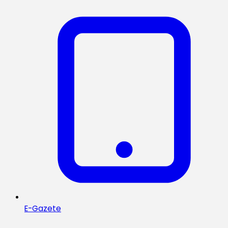
E-Gazete