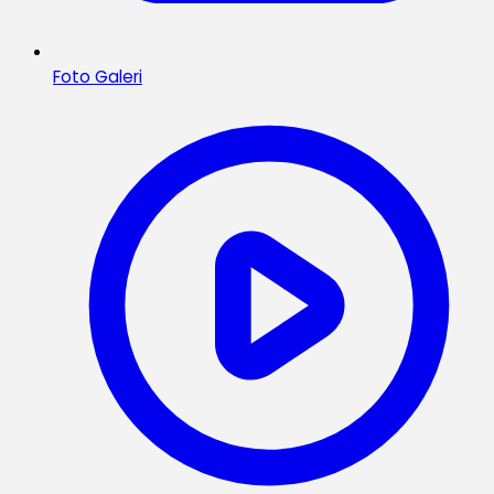
Foto Galeri