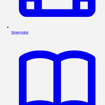
Sinemalar