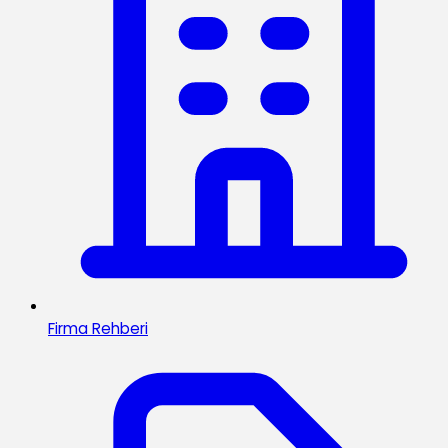
Firma Rehberi