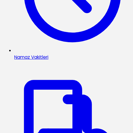
Namaz Vakitleri