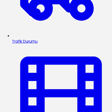
Trafik Durumu