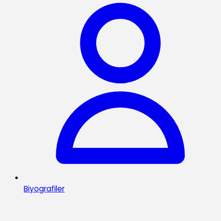
Biyografiler