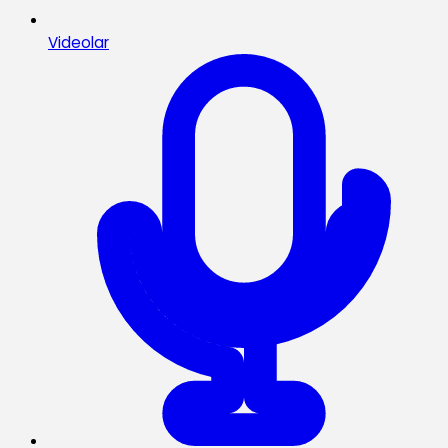
Videolar