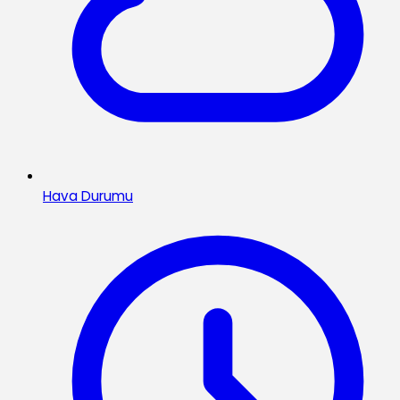
Hava Durumu