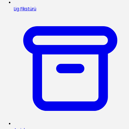
Lig Fikstürü