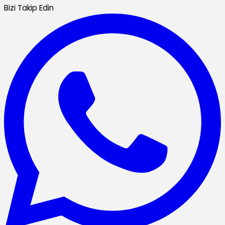
Bizi Takip Edin