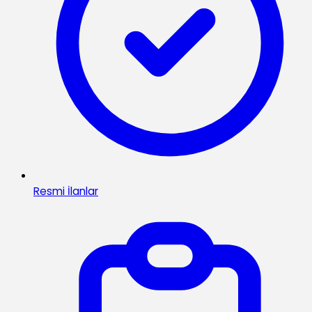
Resmi İlanlar