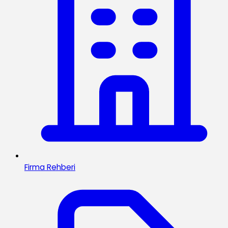
Firma Rehberi