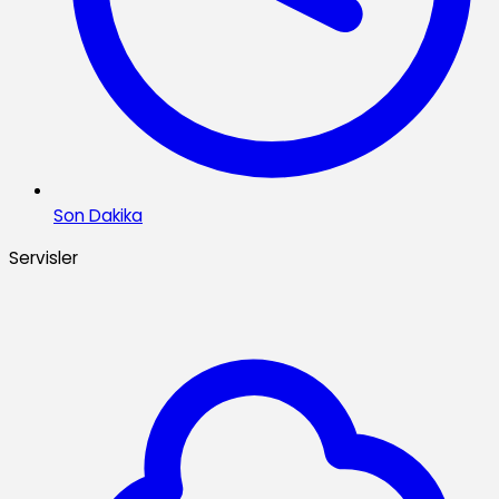
Son Dakika
Servisler