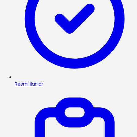
Resmi İlanlar