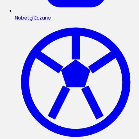
Nöbetçi Eczane