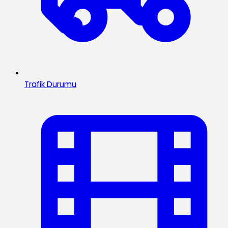
Trafik Durumu