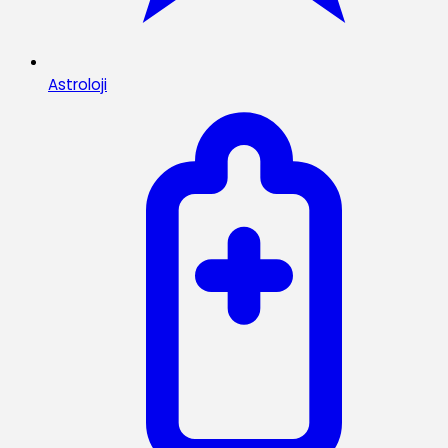
Astroloji