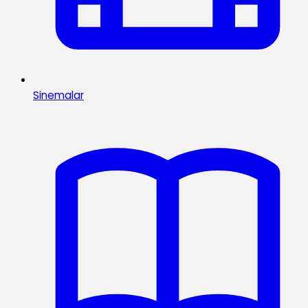
Sinemalar