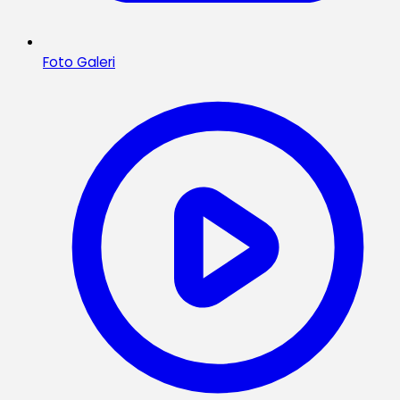
Foto Galeri