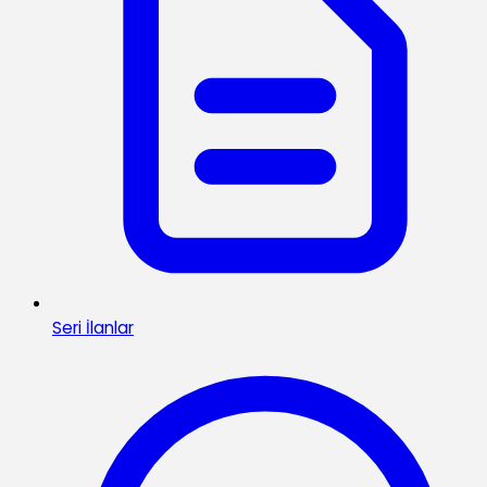
Seri İlanlar