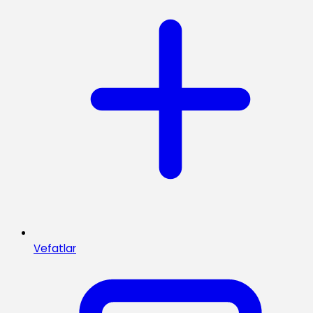
Vefatlar