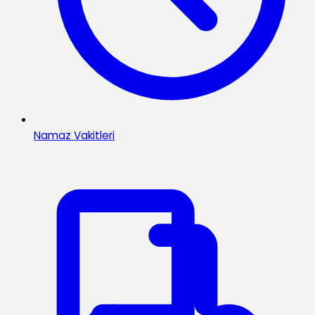
Namaz Vakitleri