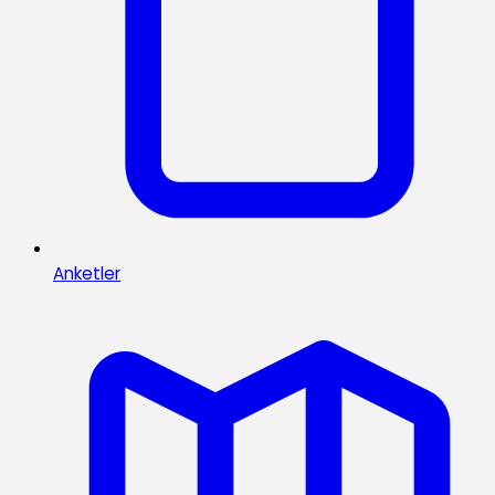
Anketler