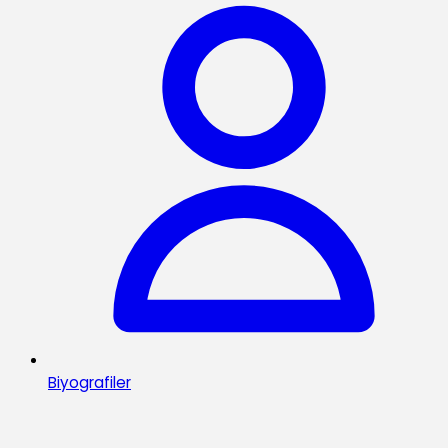
Biyografiler