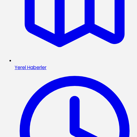
Yerel Haberler