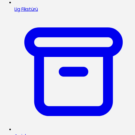
Lig Fikstürü