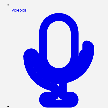
Videolar