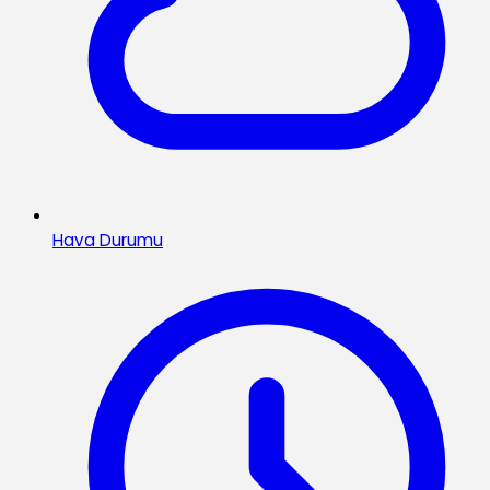
Hava Durumu