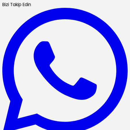
Bizi Takip Edin