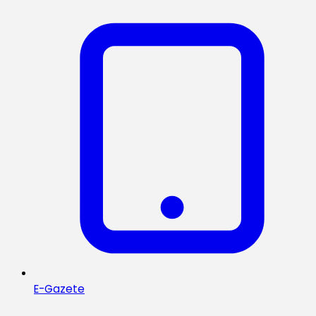
E-Gazete