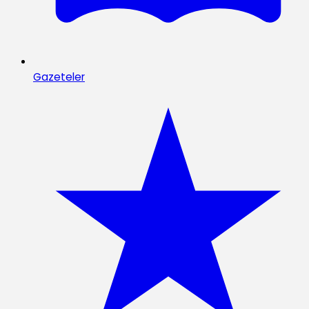
Gazeteler