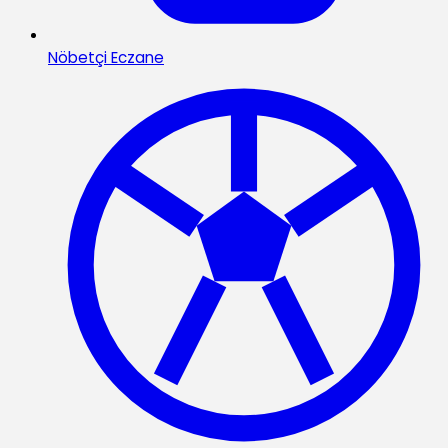
Nöbetçi Eczane