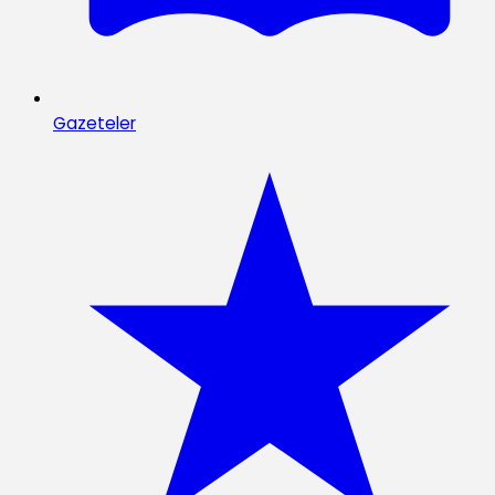
Gazeteler