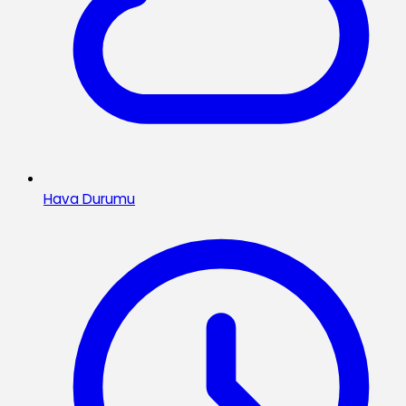
Hava Durumu