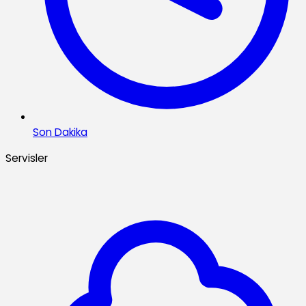
Son Dakika
Servisler