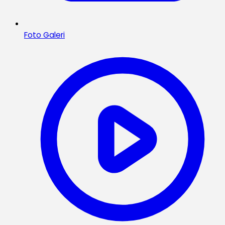
Foto Galeri