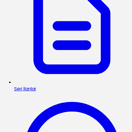
Seri İlanlar