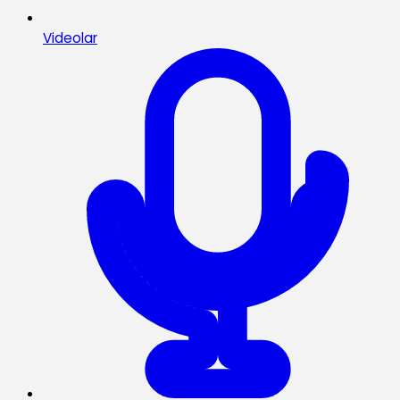
Videolar