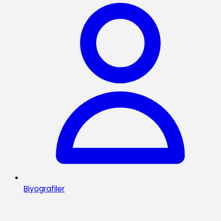
Biyografiler