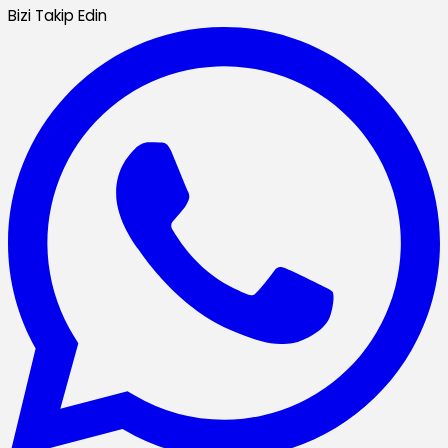
Bizi Takip Edin