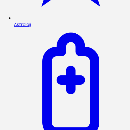
Astroloji