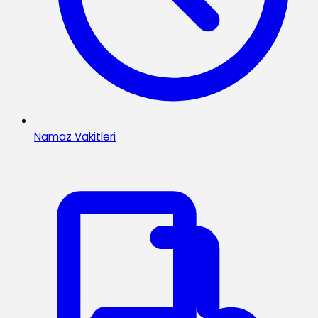
Namaz Vakitleri