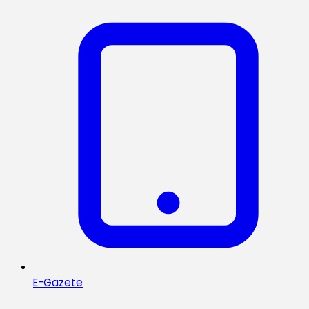
E-Gazete