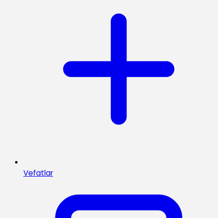
Vefatlar