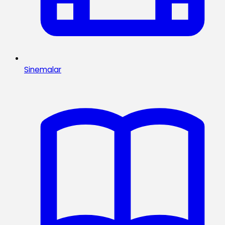
Sinemalar