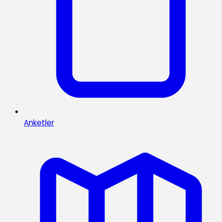
Anketler