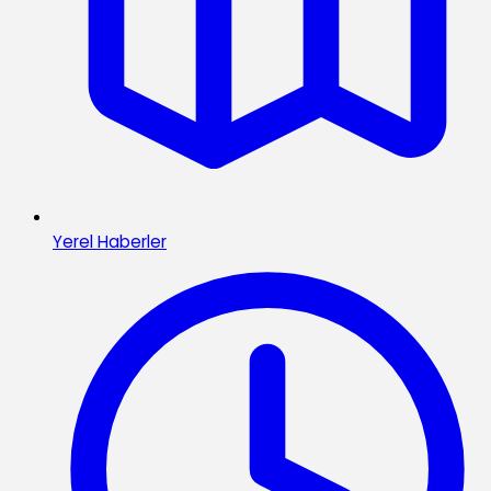
Yerel Haberler