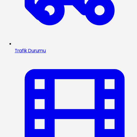
Trafik Durumu