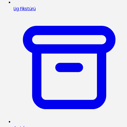
Lig Fikstürü