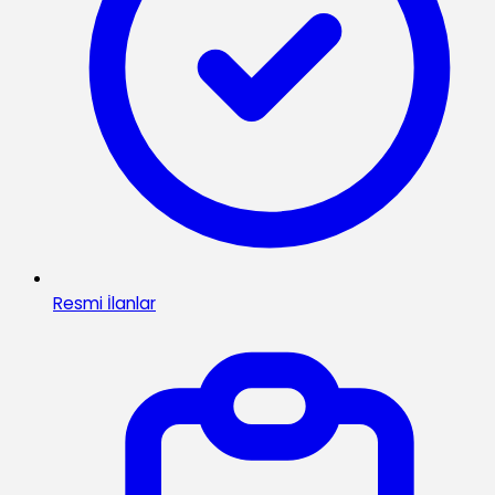
Resmi İlanlar