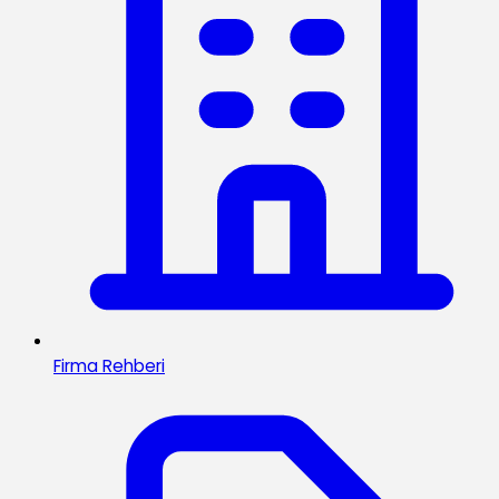
Firma Rehberi