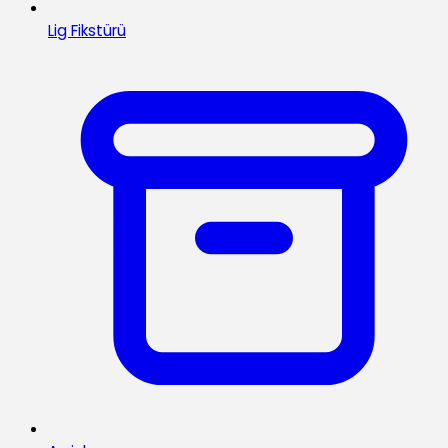
Lig Fikstürü