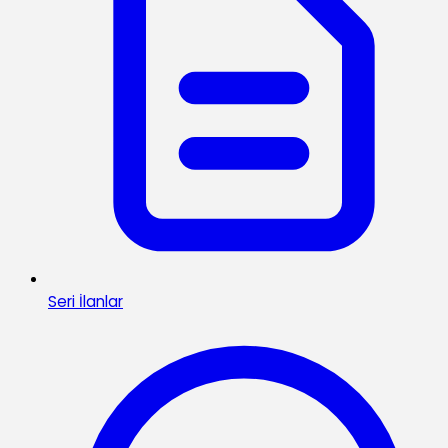
Seri İlanlar