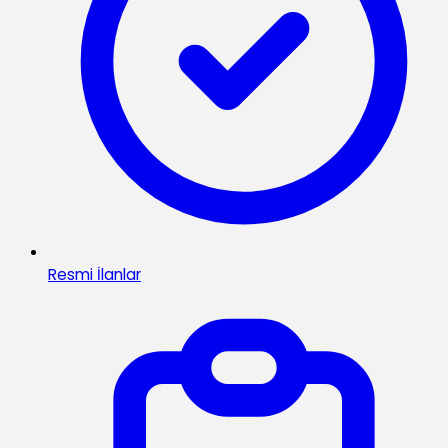
Resmi İlanlar