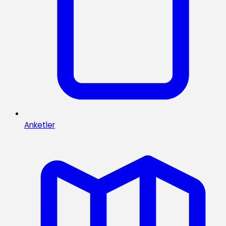
Anketler