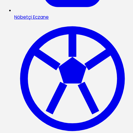
Nöbetçi Eczane