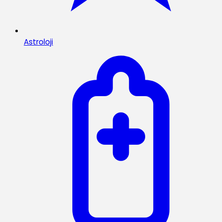
Astroloji