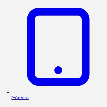
E-Gazete