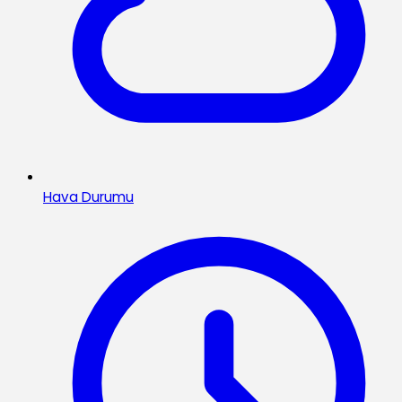
Hava Durumu