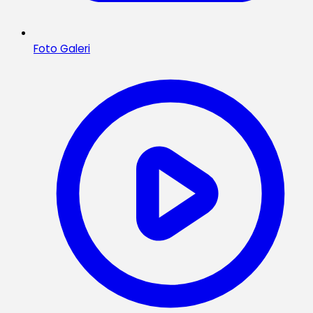
Foto Galeri