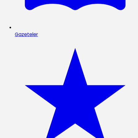
Gazeteler