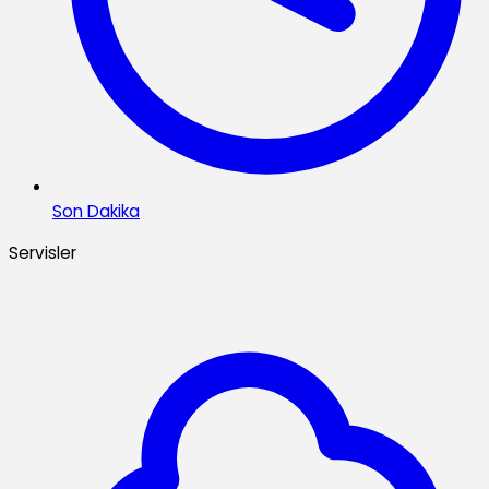
Son Dakika
Servisler