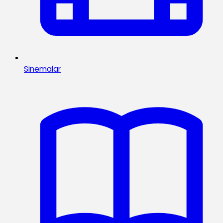
Sinemalar