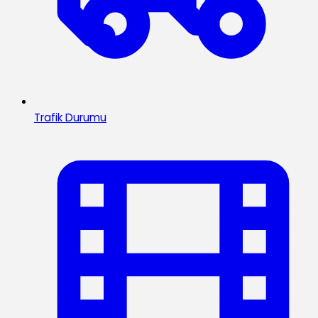
Trafik Durumu