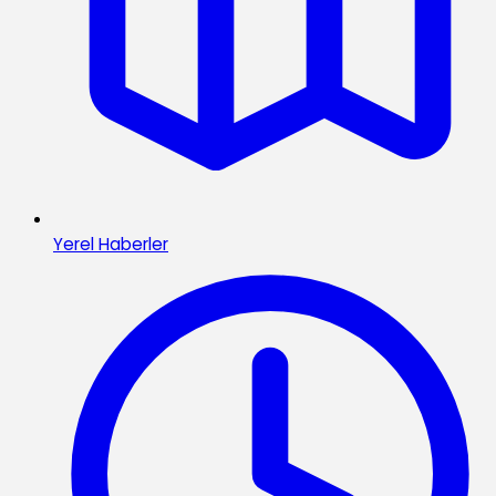
Yerel Haberler