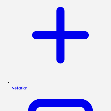
Vefatlar