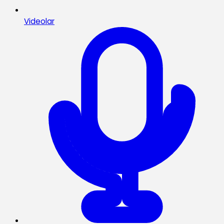
Videolar