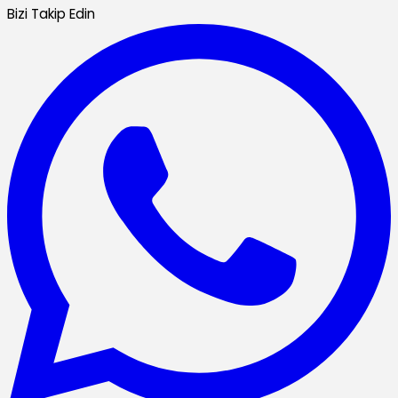
Bizi Takip Edin