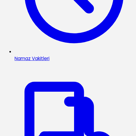
Namaz Vakitleri