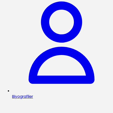
Biyografiler