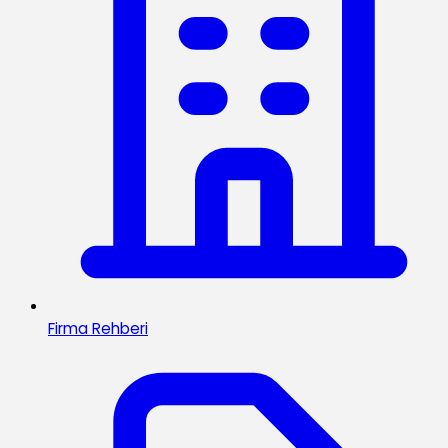
Firma Rehberi