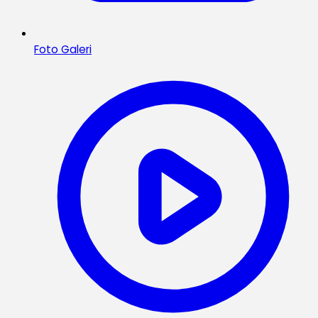
Foto Galeri