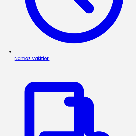
Namaz Vakitleri