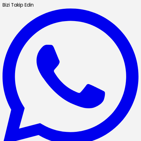
Bizi Takip Edin