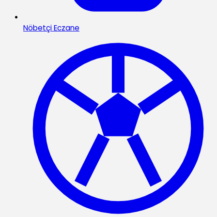
Nöbetçi Eczane