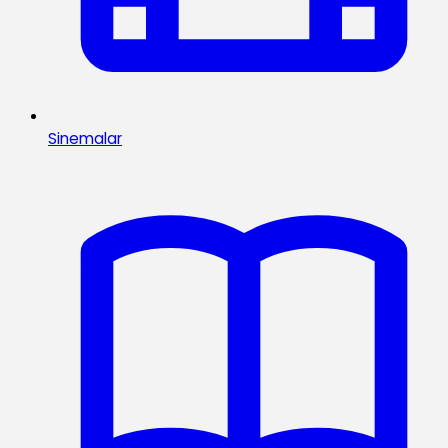
Sinemalar