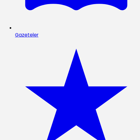
Gazeteler