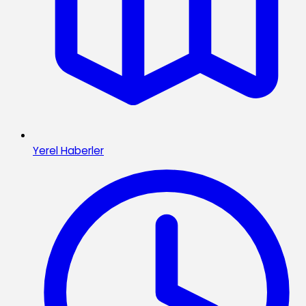
Yerel Haberler