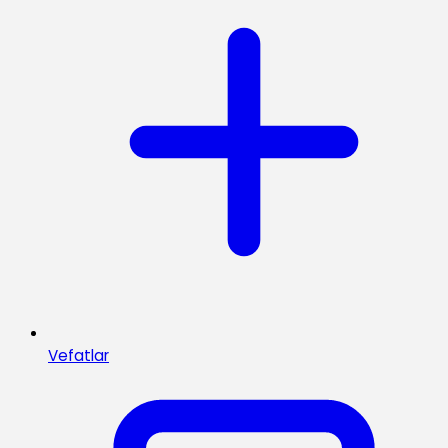
Vefatlar