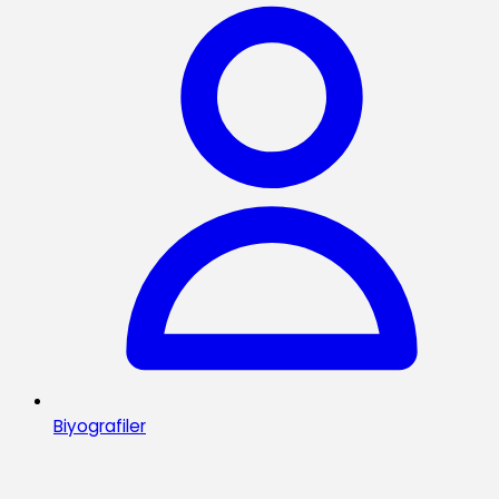
Biyografiler