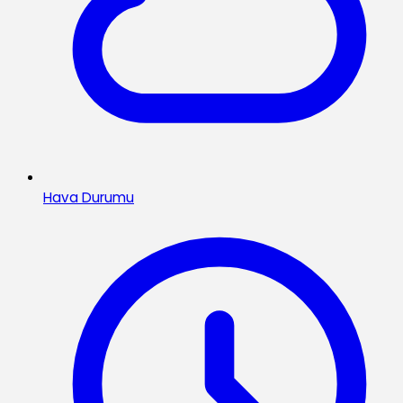
Hava Durumu