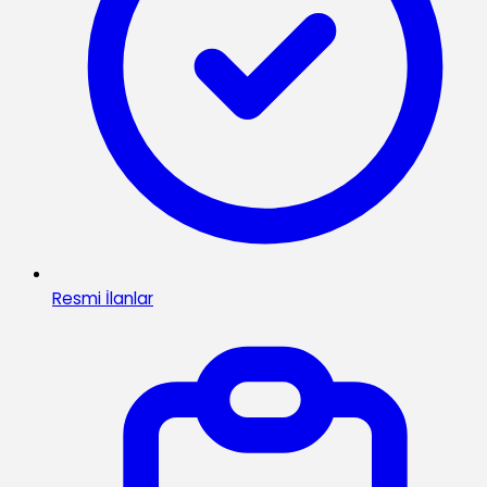
Resmi İlanlar