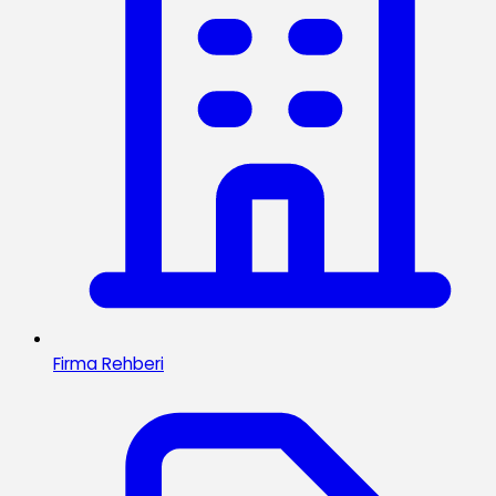
Firma Rehberi