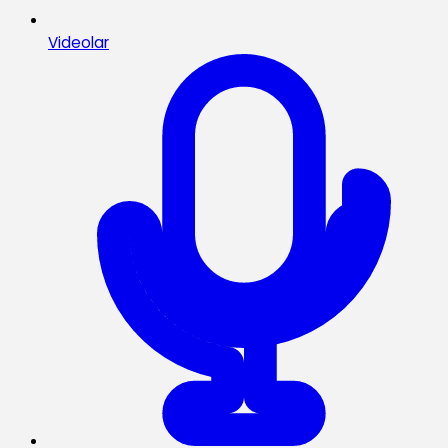
Videolar