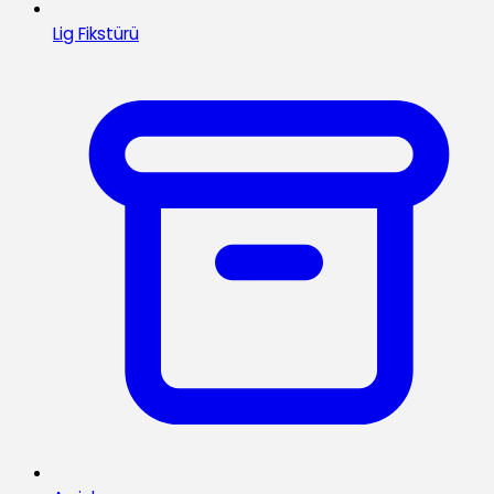
Lig Fikstürü