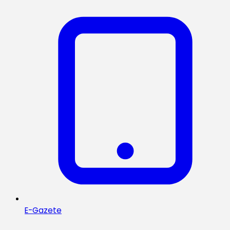
E-Gazete