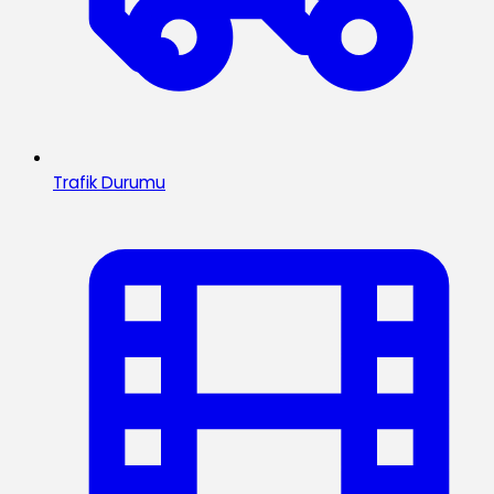
Trafik Durumu