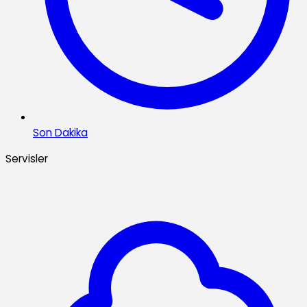
Son Dakika
Servisler