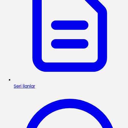
Seri İlanlar