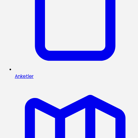
Anketler