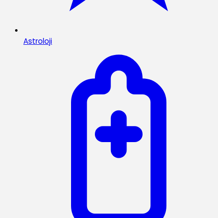
Astroloji