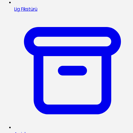
Lig Fikstürü