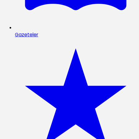
Gazeteler