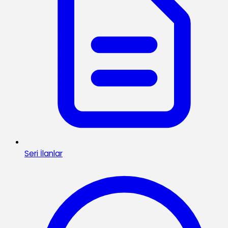
Seri İlanlar