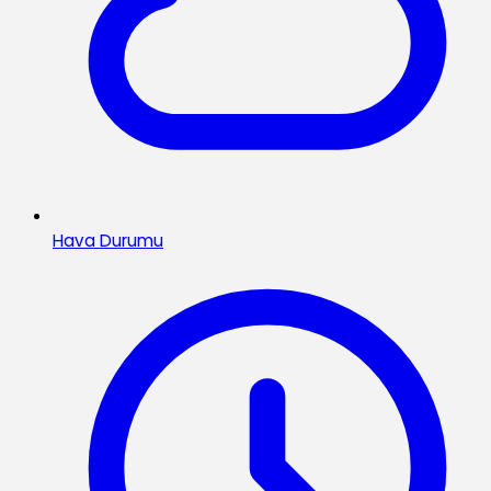
Hava Durumu