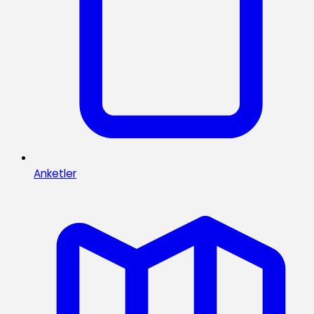
Anketler