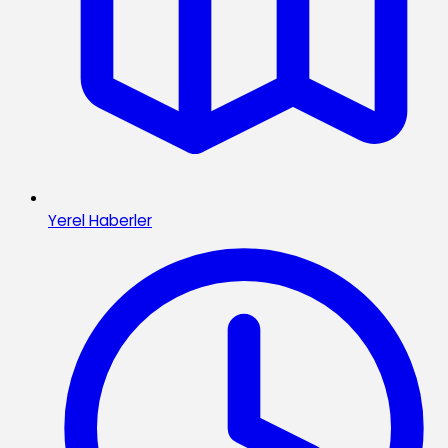
Yerel Haberler