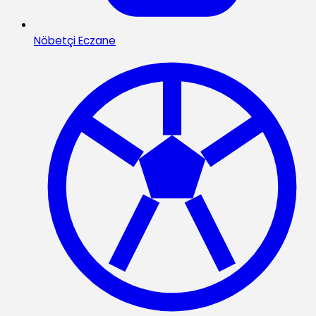
Nöbetçi Eczane