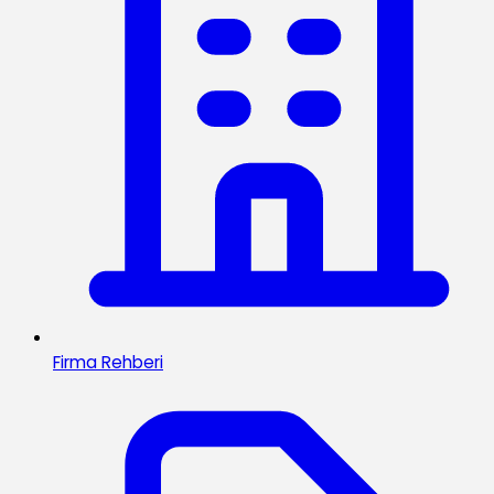
Firma Rehberi