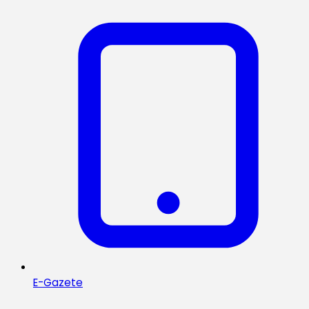
E-Gazete