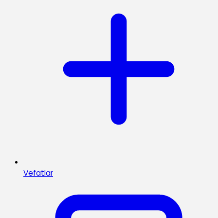
Vefatlar