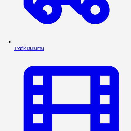
Trafik Durumu