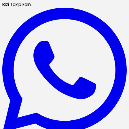
Bizi Takip Edin