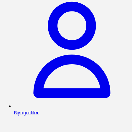
Biyografiler