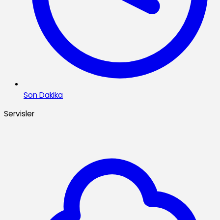
Son Dakika
Servisler