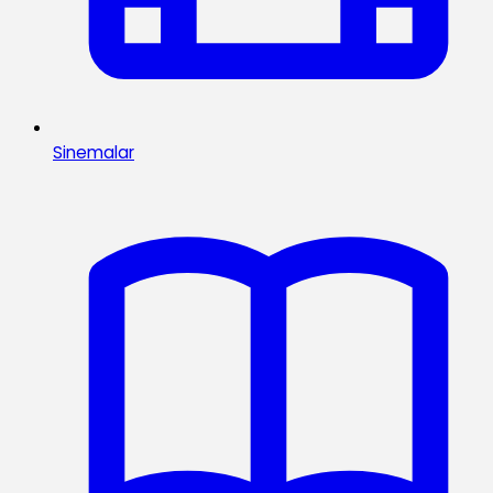
Sinemalar