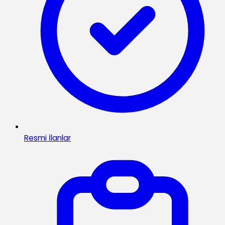
Resmi İlanlar