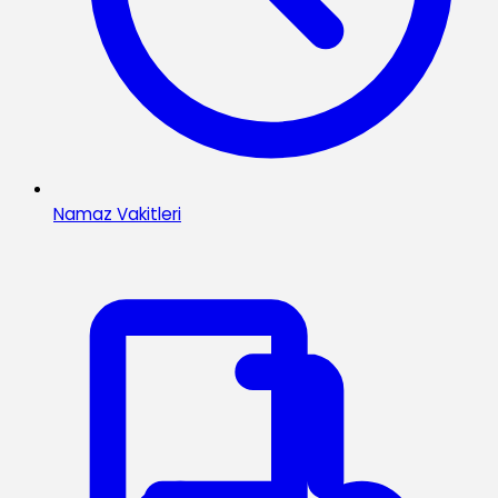
Namaz Vakitleri