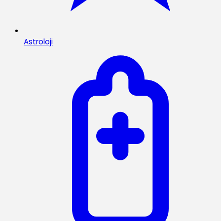
Astroloji