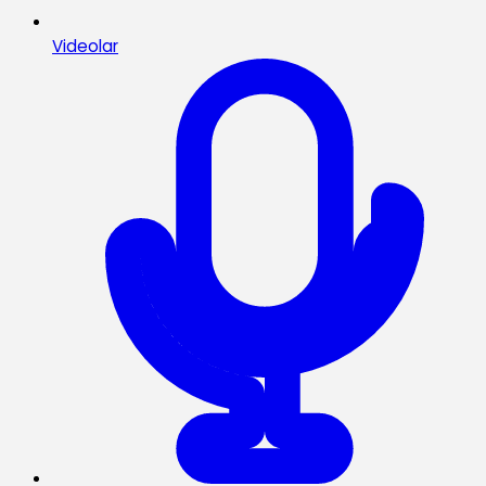
Videolar