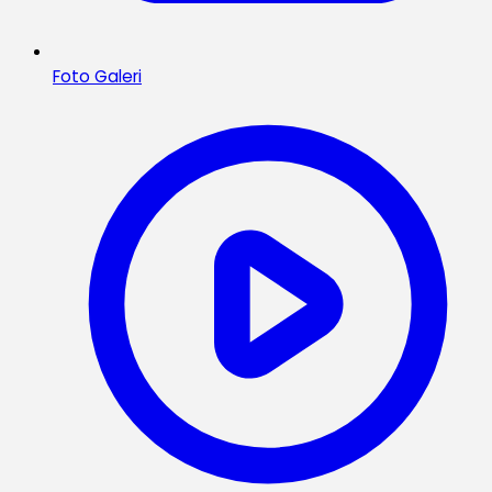
Foto Galeri