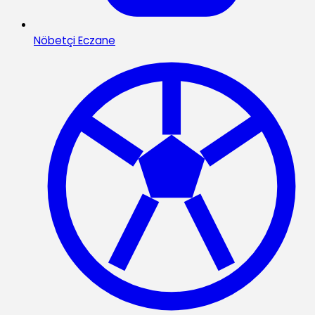
Nöbetçi Eczane