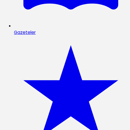
Gazeteler