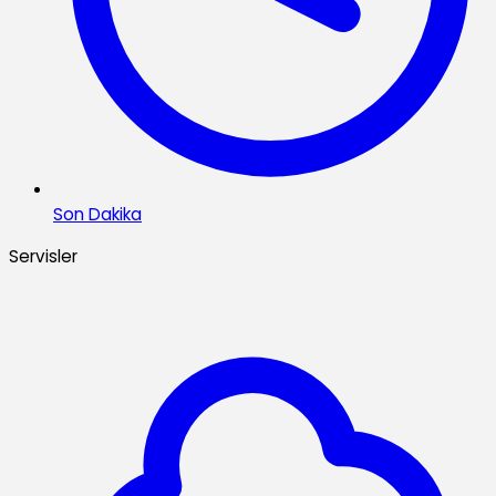
Son Dakika
Servisler