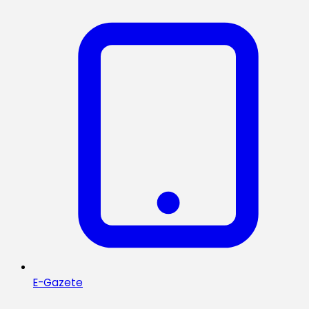
E-Gazete