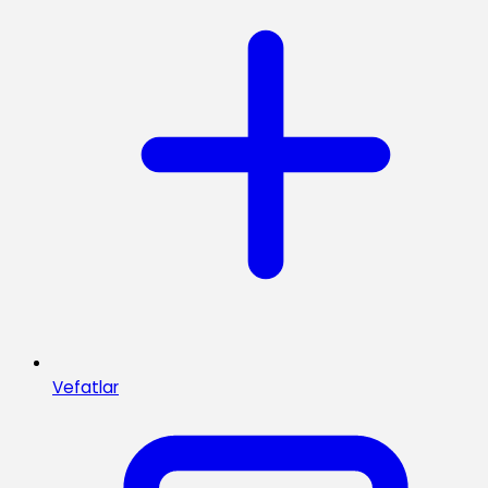
Vefatlar