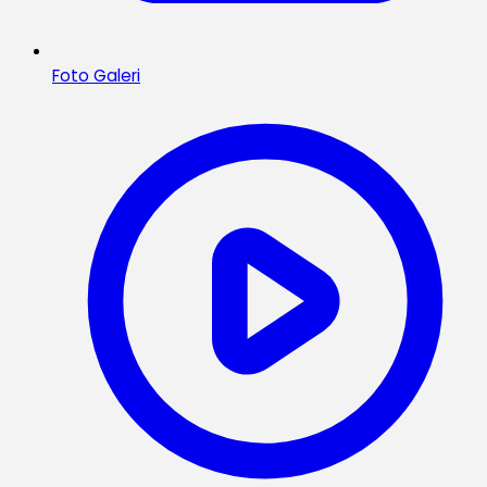
Foto Galeri