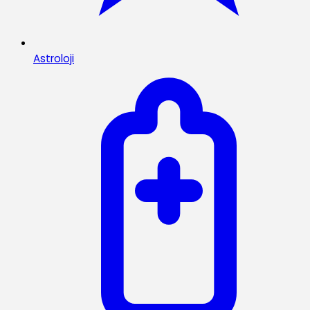
Astroloji