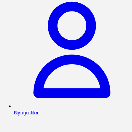
Biyografiler