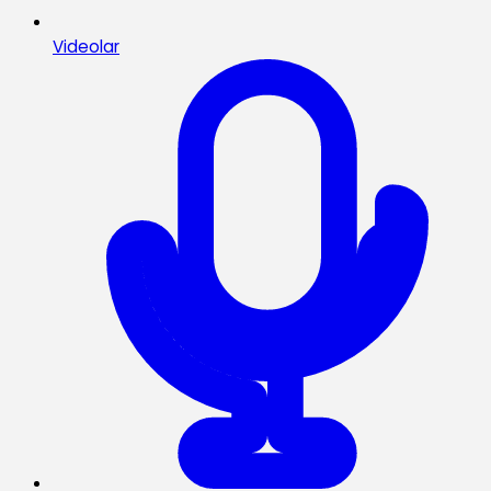
Videolar