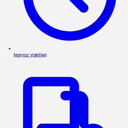
Namaz Vakitleri