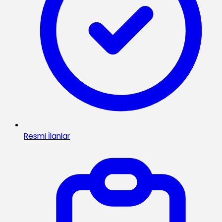
Resmi İlanlar