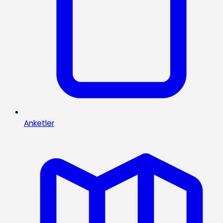
Anketler