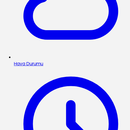
Hava Durumu