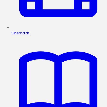
Sinemalar