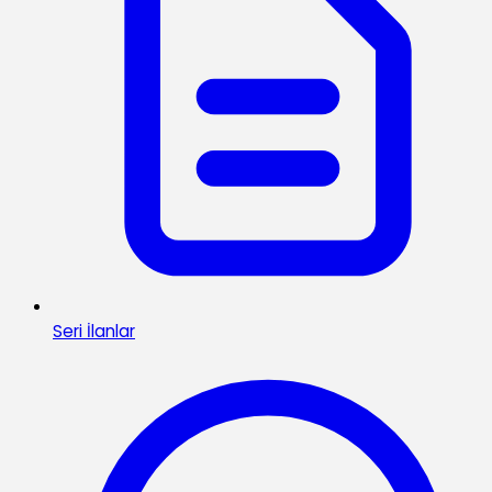
Seri İlanlar