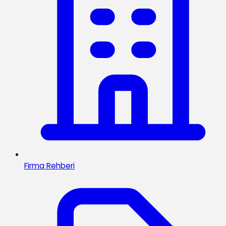
Firma Rehberi