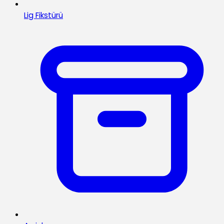
Lig Fikstürü