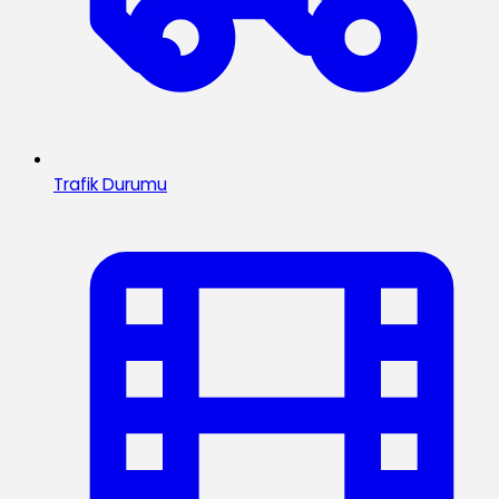
Trafik Durumu