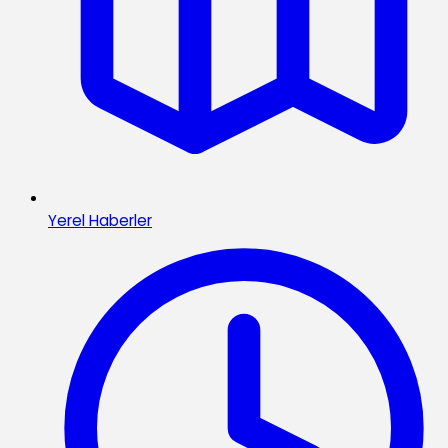
Yerel Haberler