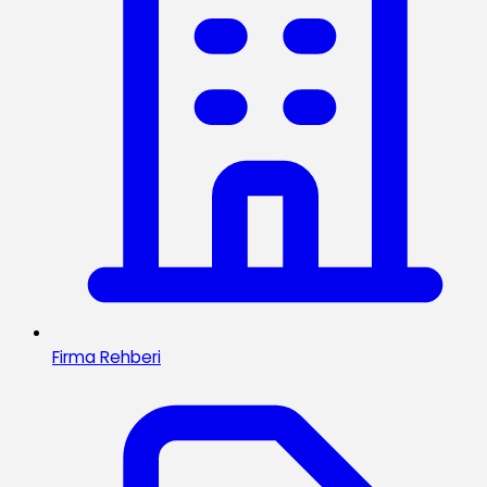
Firma Rehberi