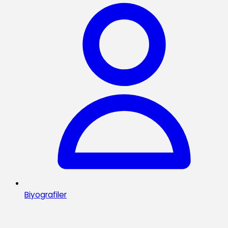
Biyografiler