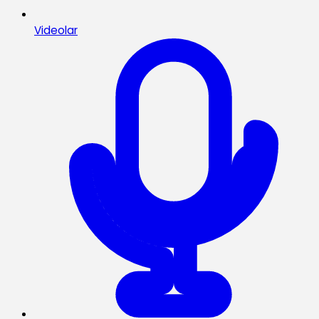
Videolar