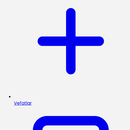
Vefatlar