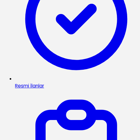
Resmi İlanlar