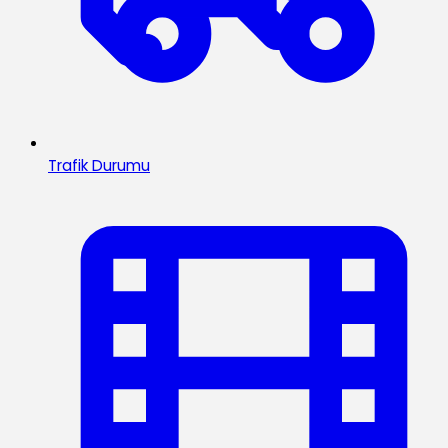
Trafik Durumu