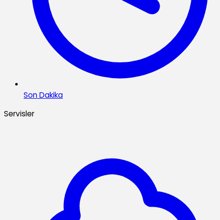
Son Dakika
Servisler