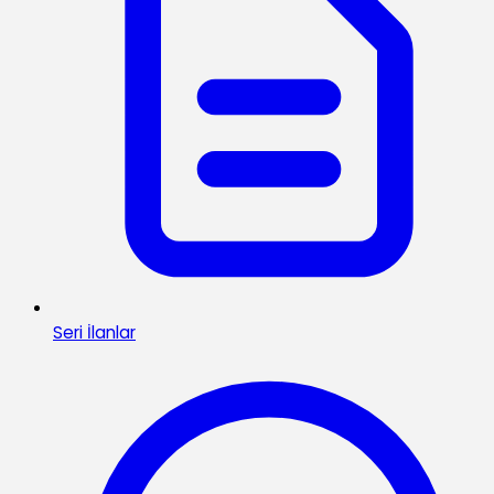
Seri İlanlar