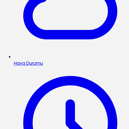
Hava Durumu