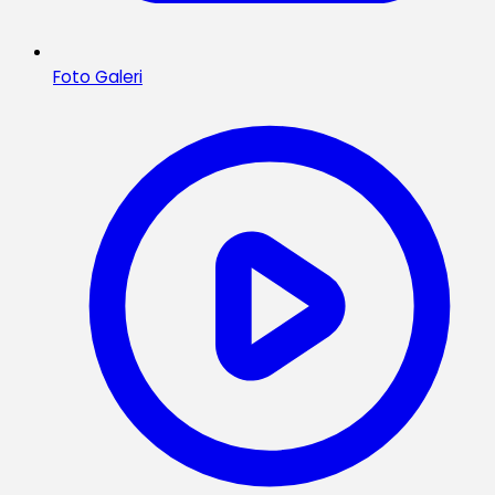
Foto Galeri