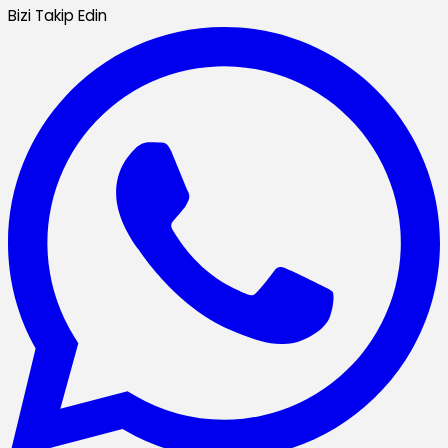
Bizi Takip Edin