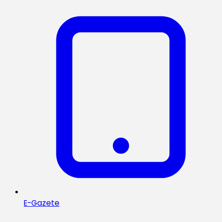
E-Gazete