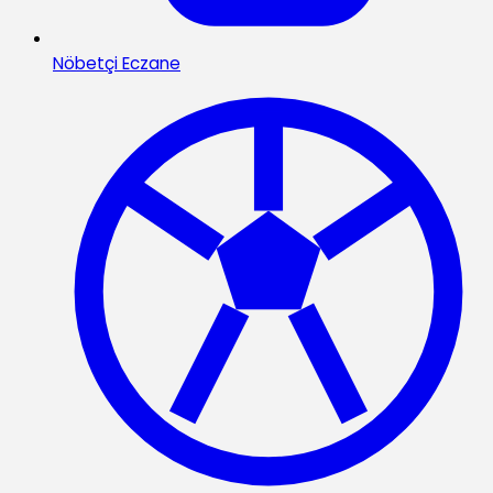
Nöbetçi Eczane