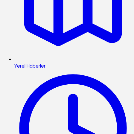
Yerel Haberler