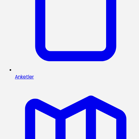
Anketler