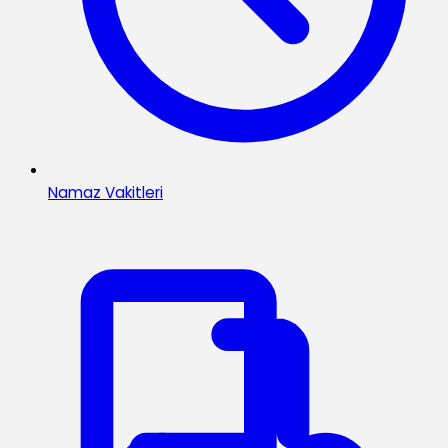
Namaz Vakitleri