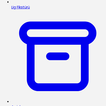
Lig Fikstürü