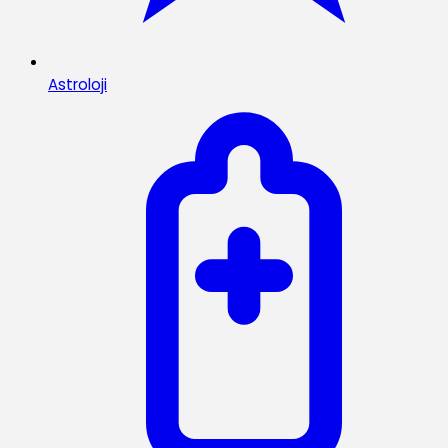
Astroloji