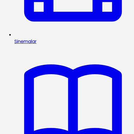
Sinemalar