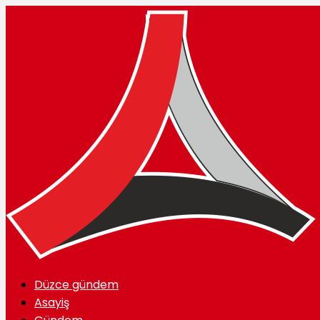
Düzce gündem
Asayiş