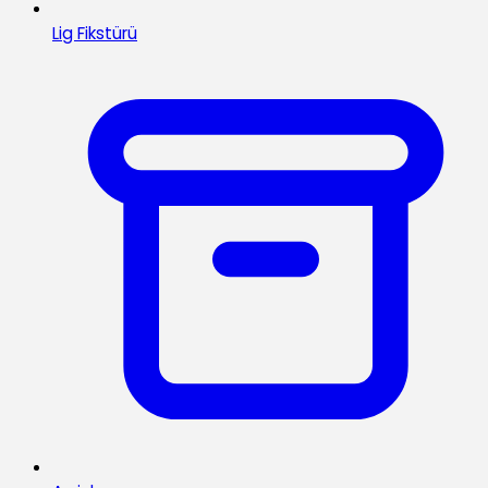
Lig Fikstürü