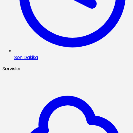
Son Dakika
Servisler