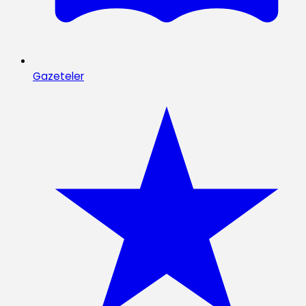
Gazeteler