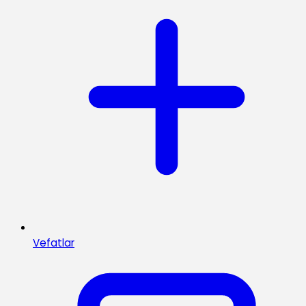
Vefatlar