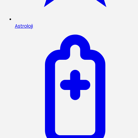
Astroloji