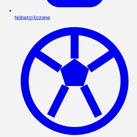
Nöbetçi Eczane