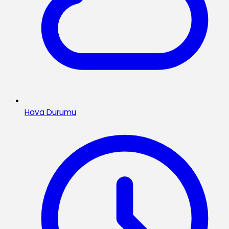
Hava Durumu