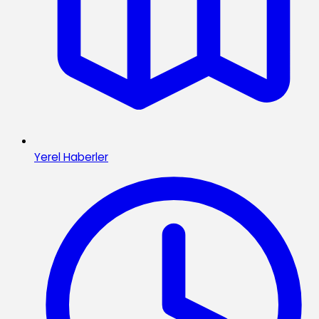
Yerel Haberler