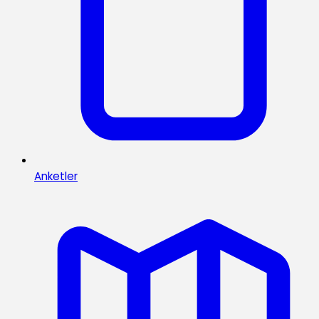
Anketler