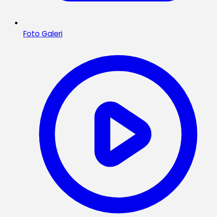
Foto Galeri