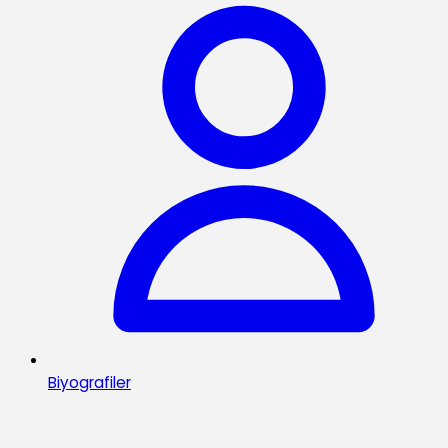
Biyografiler