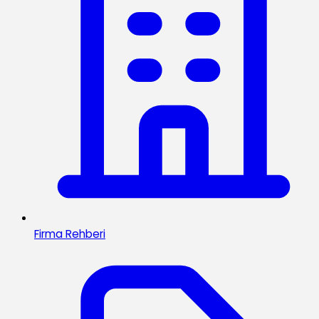
Firma Rehberi