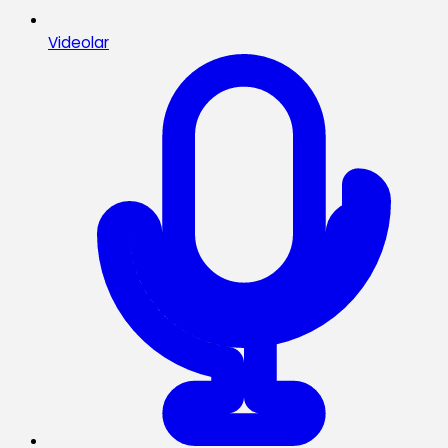
Videolar