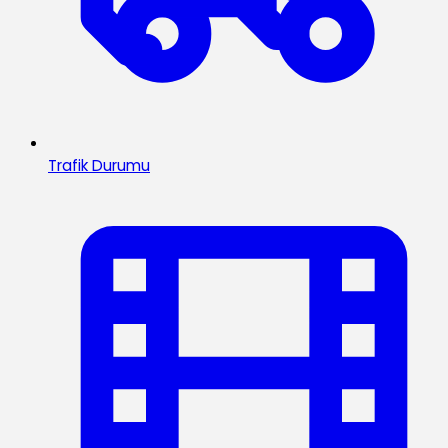
Trafik Durumu