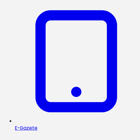
E-Gazete