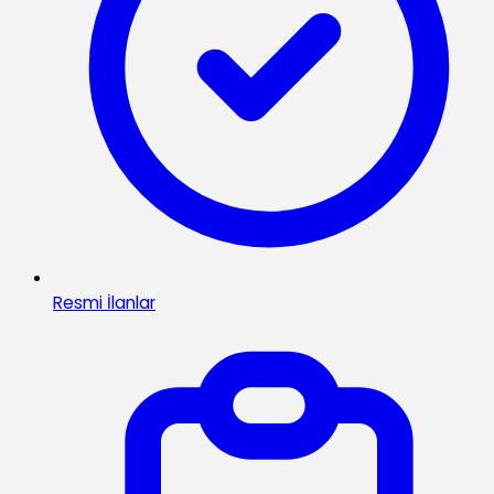
Resmi İlanlar