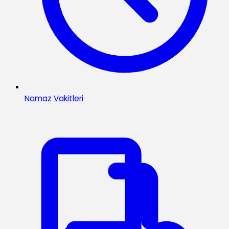
Namaz Vakitleri