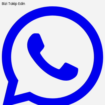
Bizi Takip Edin