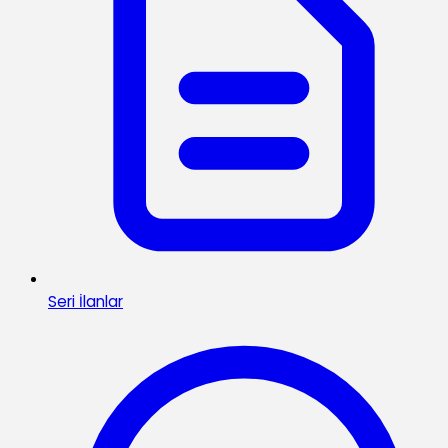
Seri İlanlar