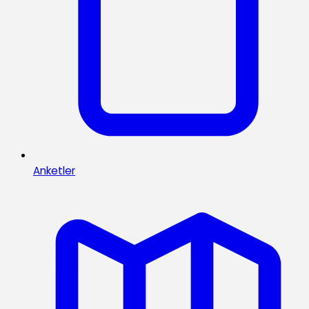
Anketler