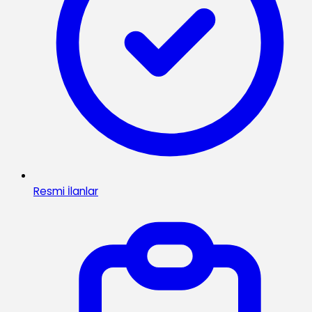
Resmi İlanlar