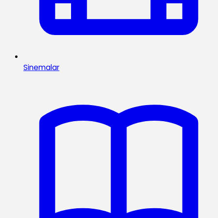
Sinemalar