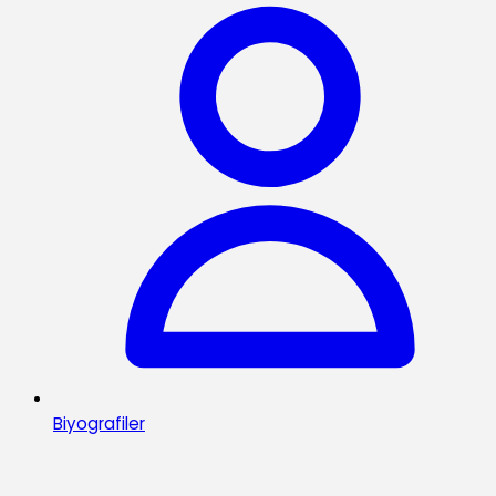
Biyografiler