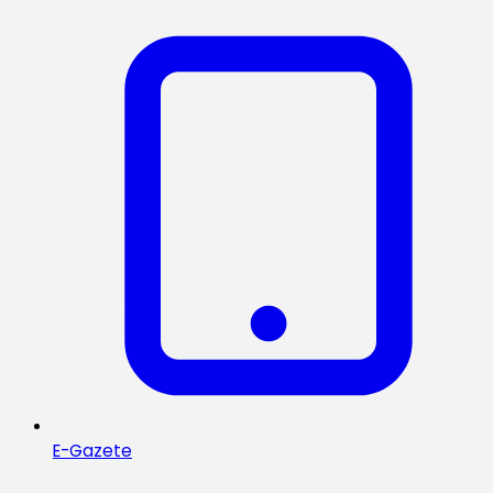
E-Gazete