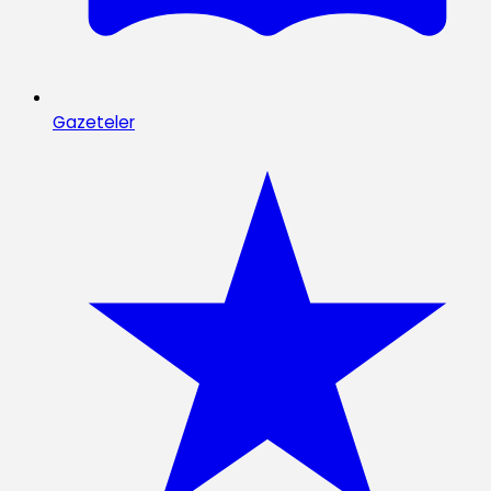
Gazeteler