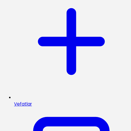
Vefatlar