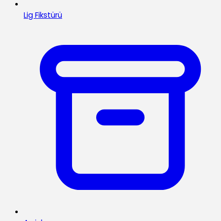
Lig Fikstürü