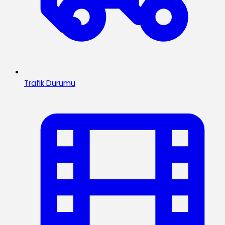
Trafik Durumu