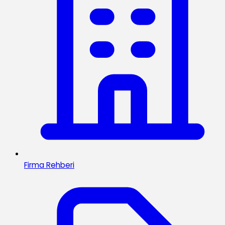
Firma Rehberi