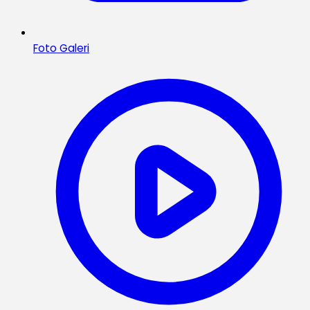
Foto Galeri