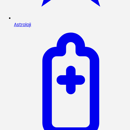
Astroloji