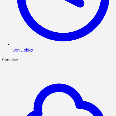
Son Dakika
Servisler