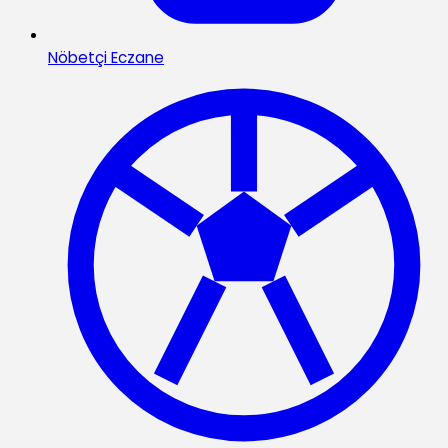
Nöbetçi Eczane