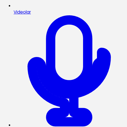
Videolar