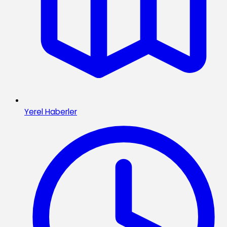
Yerel Haberler