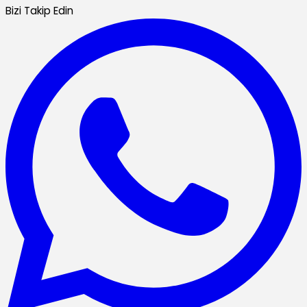
Bizi Takip Edin