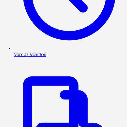
Namaz Vakitleri