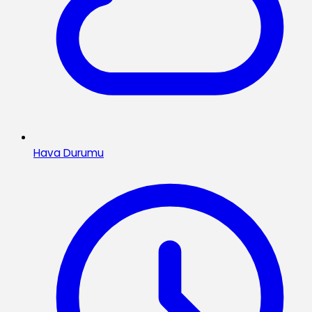
Hava Durumu