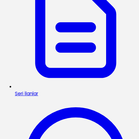
Seri İlanlar