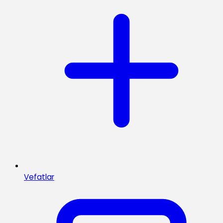
Vefatlar