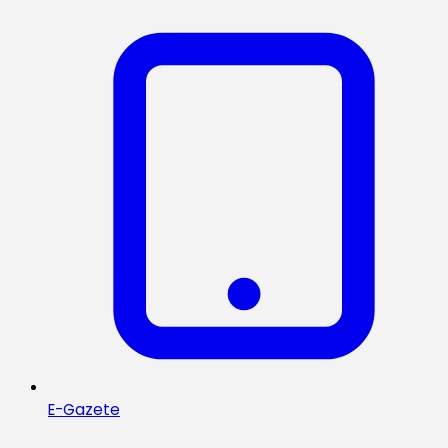
E-Gazete