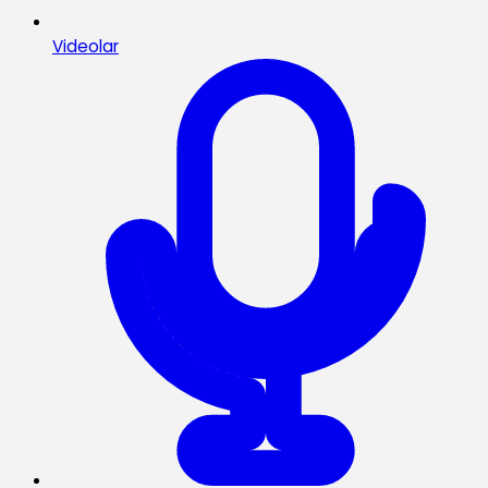
Videolar