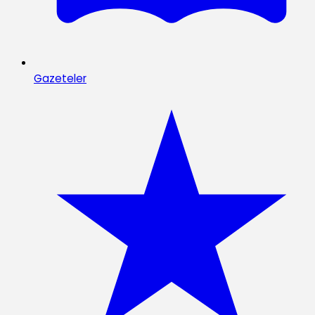
Gazeteler