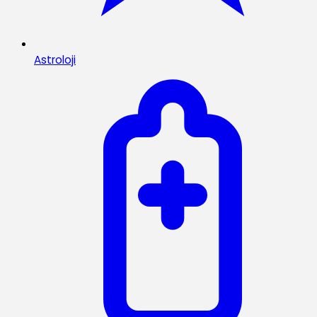
Astroloji