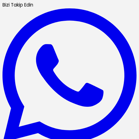
Bizi Takip Edin