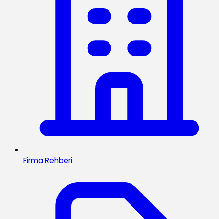
Firma Rehberi