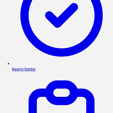
Resmi İlanlar