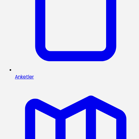
Anketler