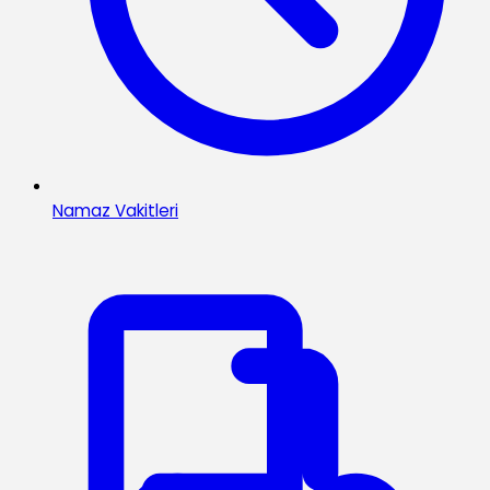
Namaz Vakitleri