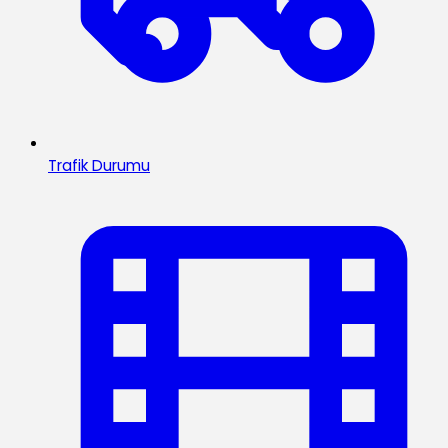
Trafik Durumu