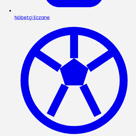
Nöbetçi Eczane