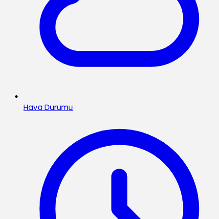
Hava Durumu