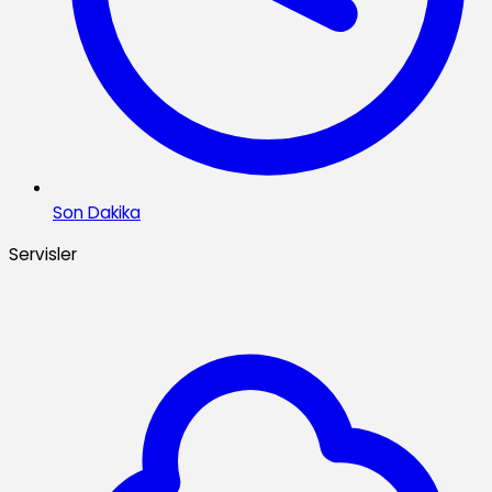
Son Dakika
Servisler