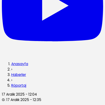
Anasayfa
›
Haberler
›
Röportaj
17 Aralık 2025 - 12:04
G: 17 Aralık 2025 - 12:35