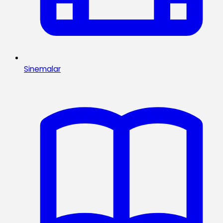
Sinemalar