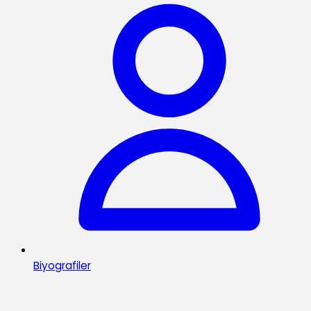
Biyografiler