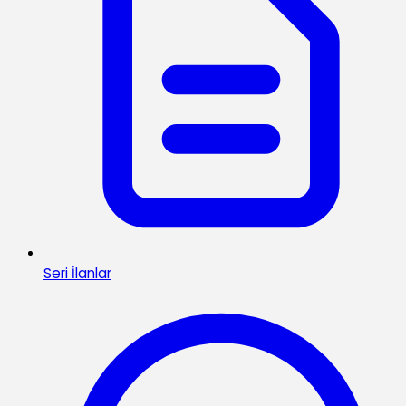
Seri İlanlar