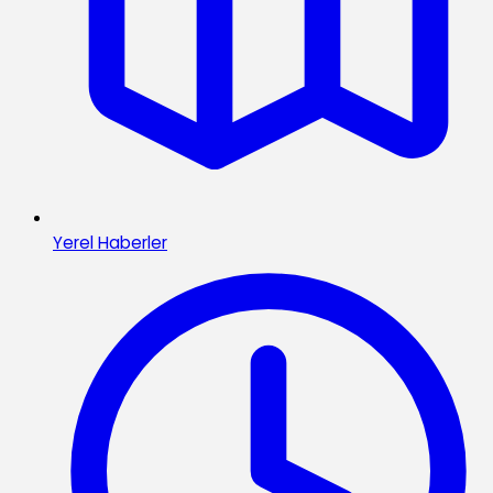
Yerel Haberler