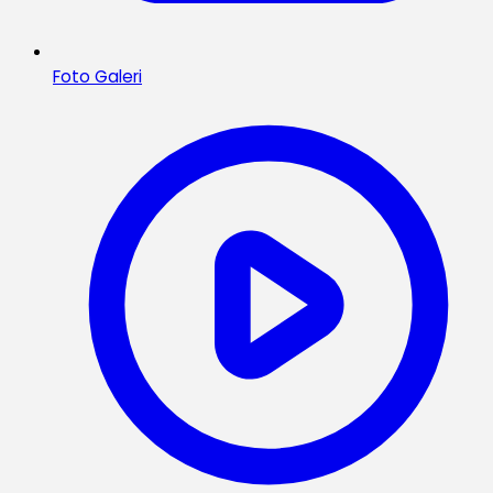
Foto Galeri