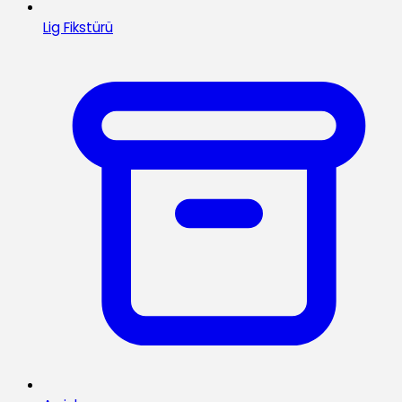
Lig Fikstürü