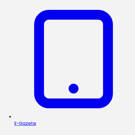
E-Gazete