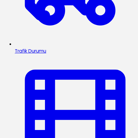
Trafik Durumu