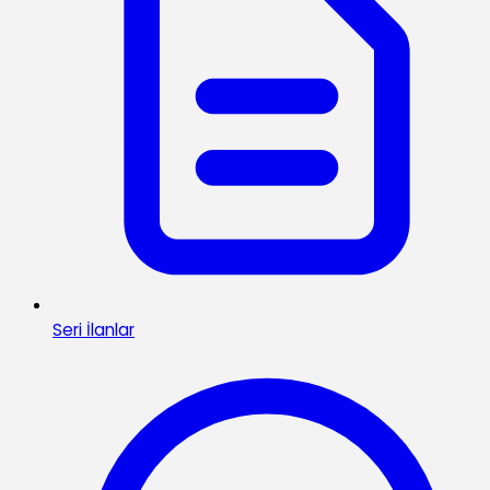
Seri İlanlar