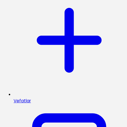
Vefatlar