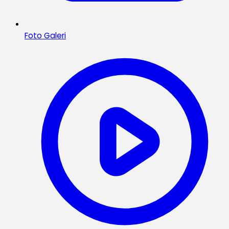
Foto Galeri