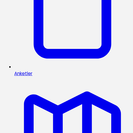
Anketler