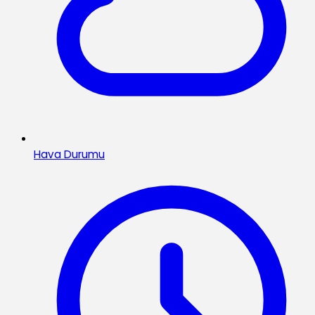
Hava Durumu