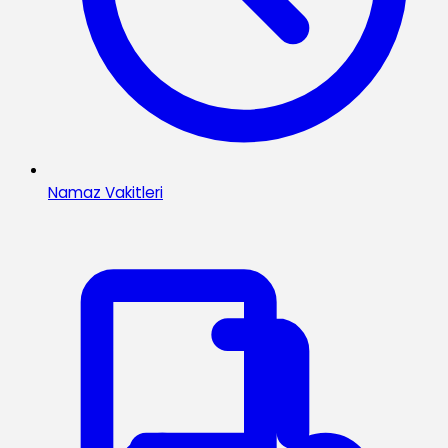
Namaz Vakitleri