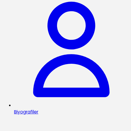
Biyografiler