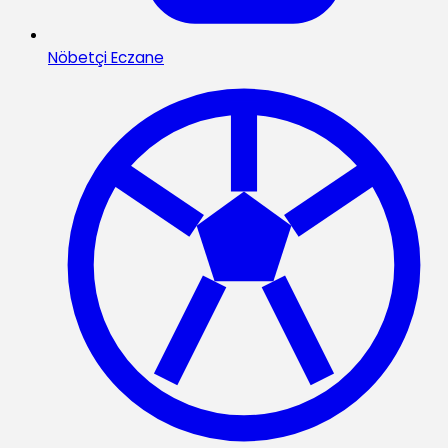
Nöbetçi Eczane