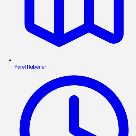
Yerel Haberler