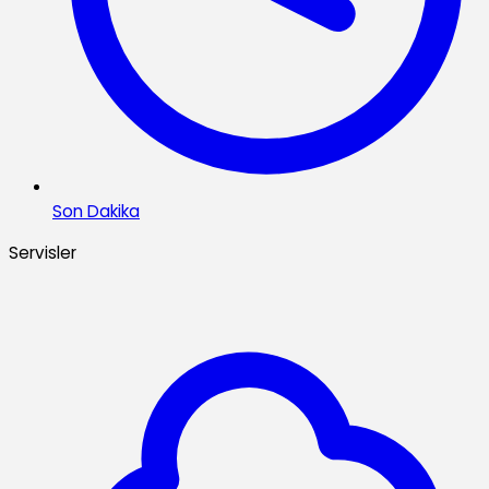
Son Dakika
Servisler