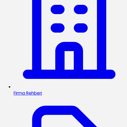
Firma Rehberi