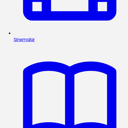
Sinemalar