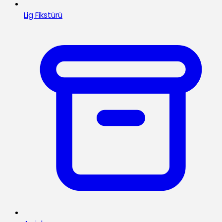
Lig Fikstürü