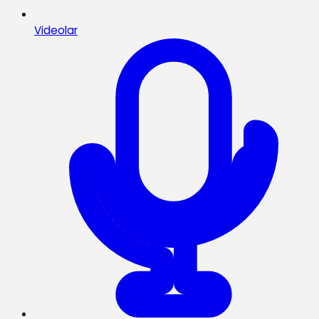
Videolar