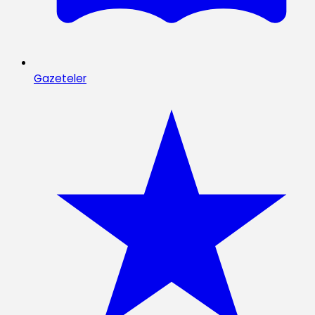
Gazeteler