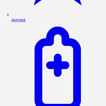
Astroloji