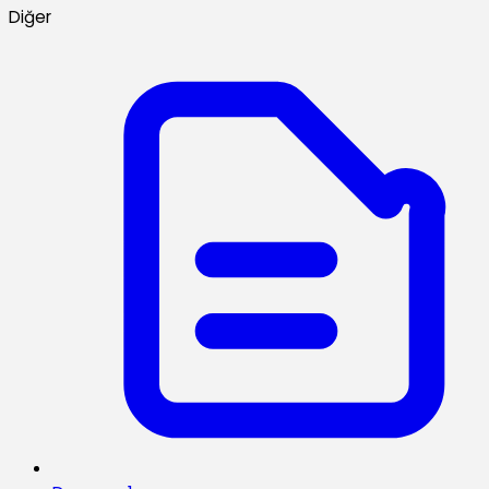
Diğer