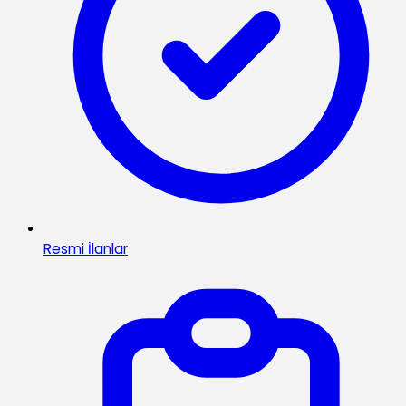
Resmi İlanlar