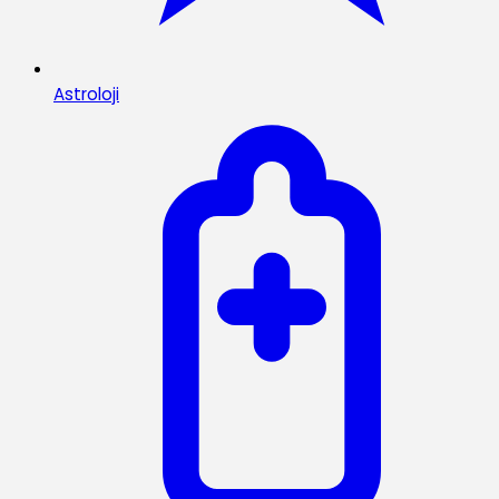
Astroloji