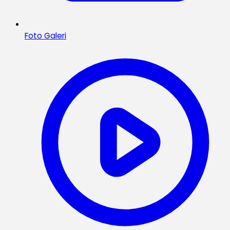
Foto Galeri