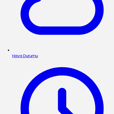
Hava Durumu