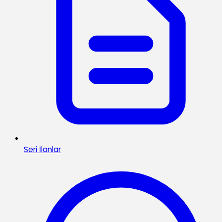
Seri İlanlar