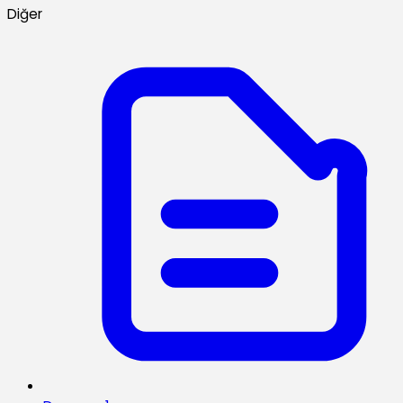
Diğer