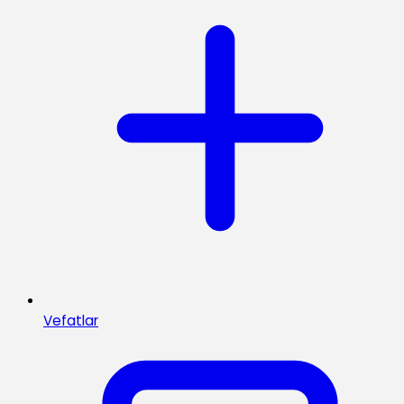
Vefatlar