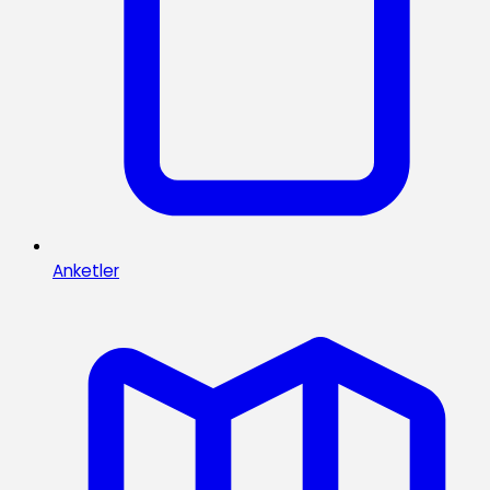
Anketler