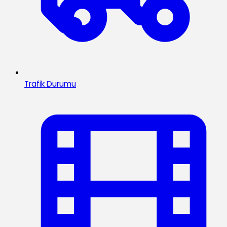
Trafik Durumu