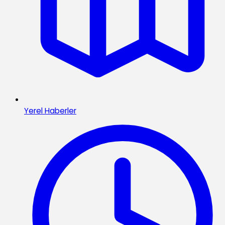
Yerel Haberler