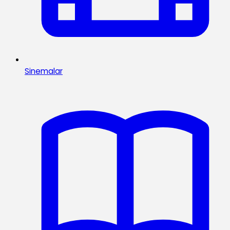
Sinemalar