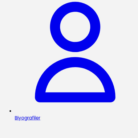
Biyografiler