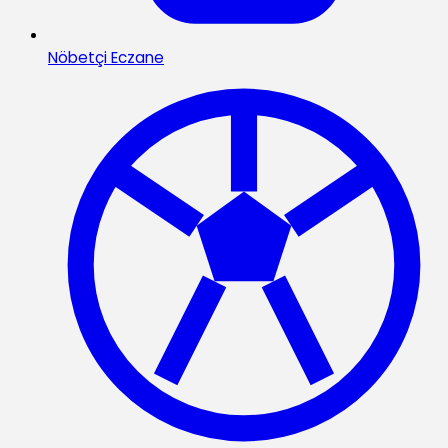
Nöbetçi Eczane