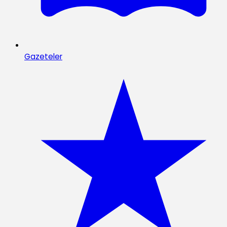
Gazeteler