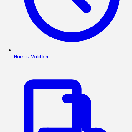
Namaz Vakitleri