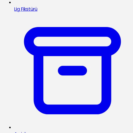
Lig Fikstürü