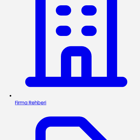
Firma Rehberi