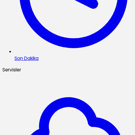
Son Dakika
Servisler