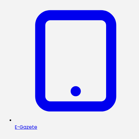
E-Gazete