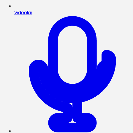
Videolar