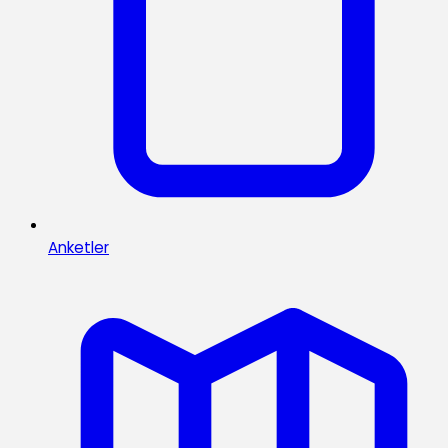
Anketler