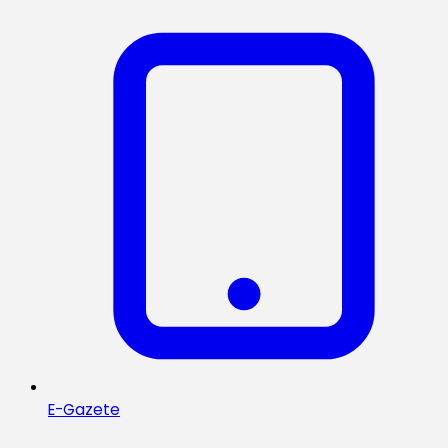
E-Gazete