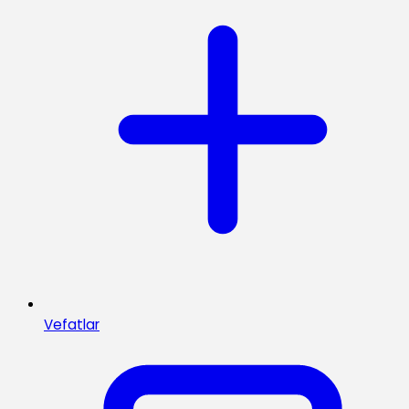
Vefatlar