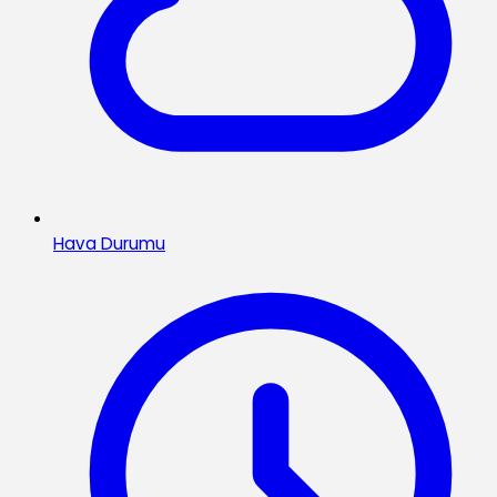
Hava Durumu