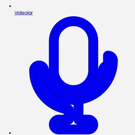
Videolar