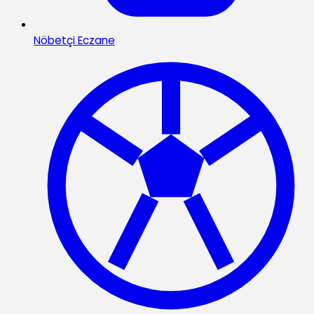
Nöbetçi Eczane