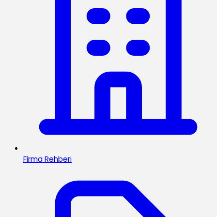
Firma Rehberi