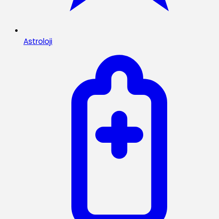
Astroloji