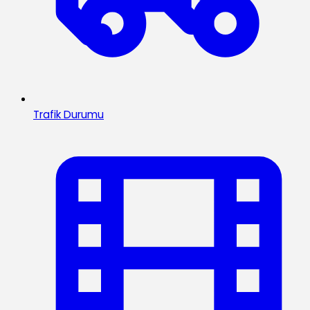
Trafik Durumu