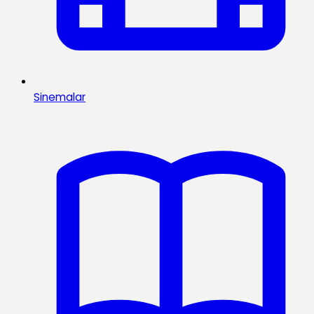
Sinemalar