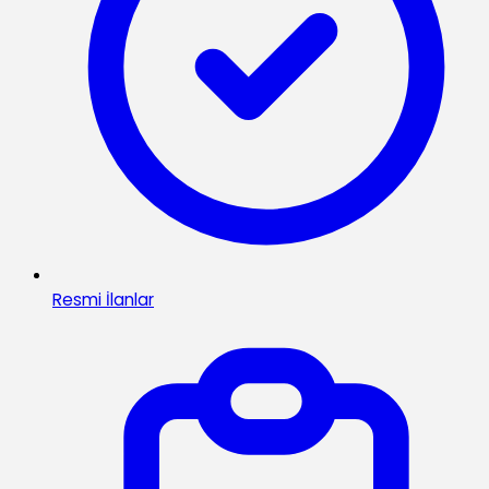
Resmi İlanlar