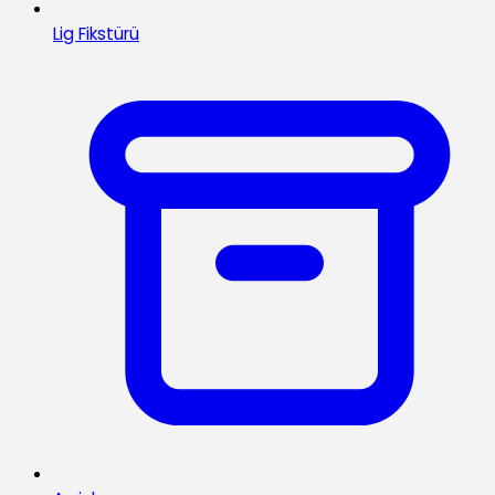
Lig Fikstürü