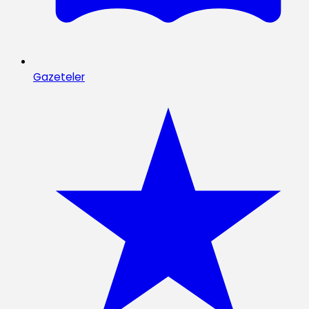
Gazeteler