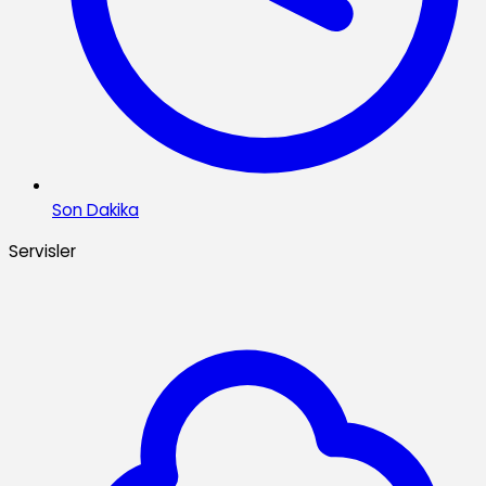
Son Dakika
Servisler