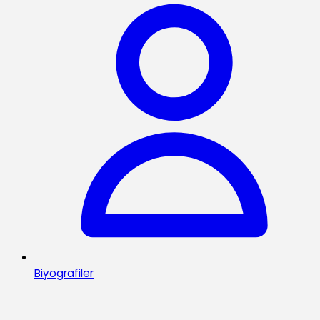
Biyografiler