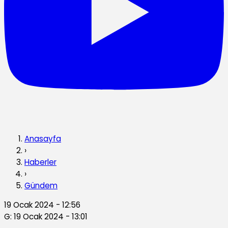
Anasayfa
›
Haberler
›
Gündem
19 Ocak 2024 - 12:56
G: 19 Ocak 2024 - 13:01