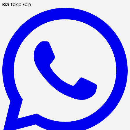
Bizi Takip Edin