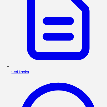
Seri İlanlar