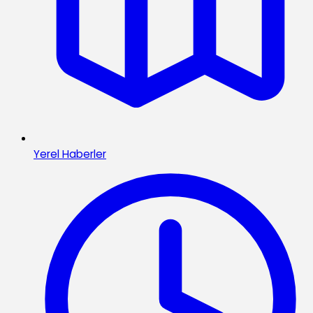
Yerel Haberler