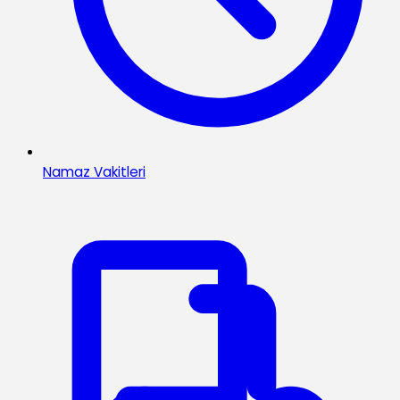
Namaz Vakitleri