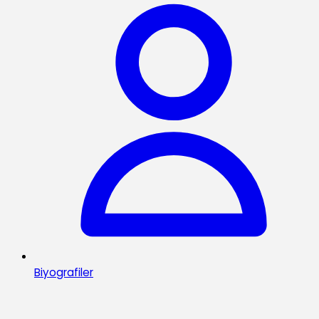
Biyografiler