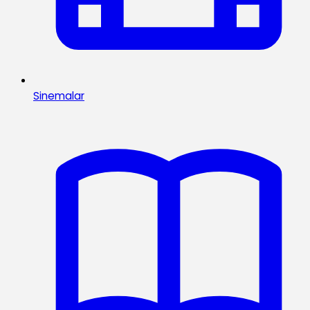
Sinemalar