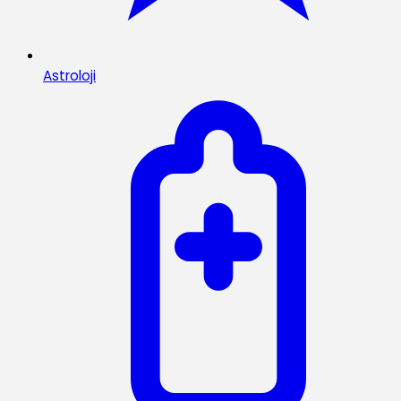
Astroloji