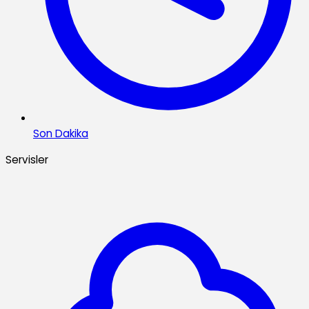
Son Dakika
Servisler