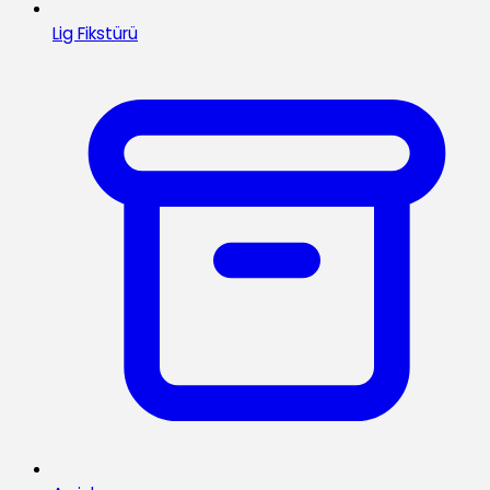
Lig Fikstürü