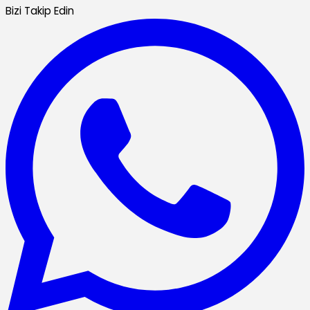
Bizi Takip Edin