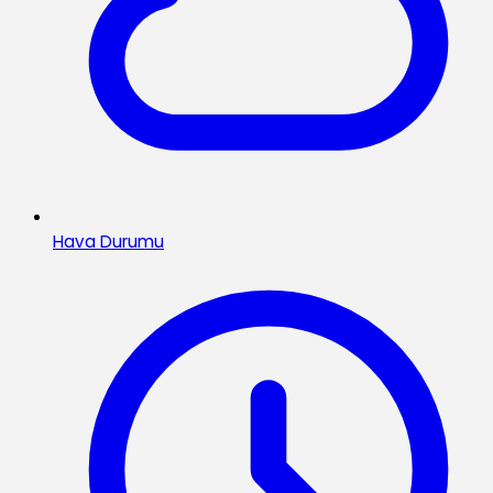
Hava Durumu