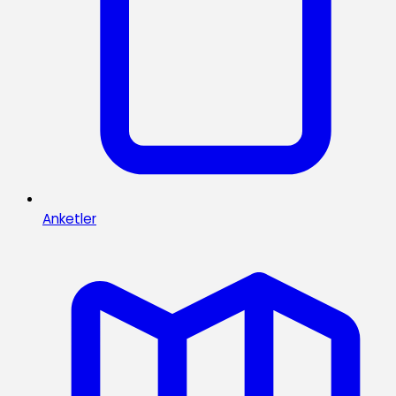
Anketler