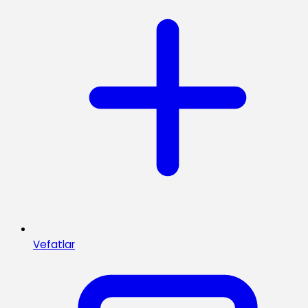
Vefatlar