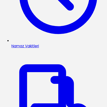
Namaz Vakitleri