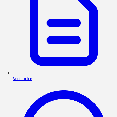
Seri İlanlar