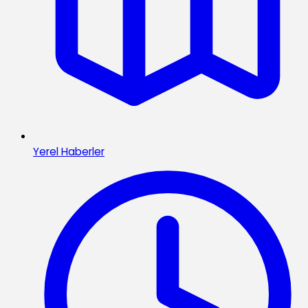
Yerel Haberler