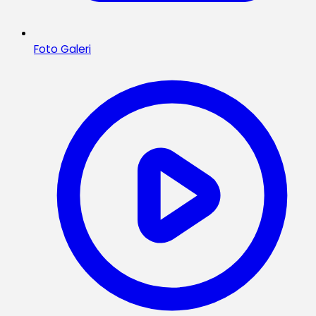
Foto Galeri