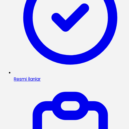
Resmi İlanlar