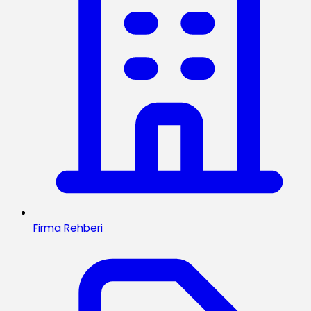
Firma Rehberi