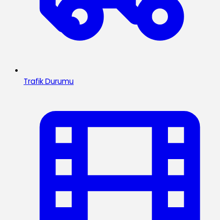
Trafik Durumu