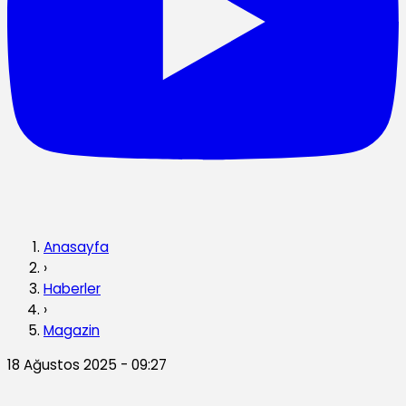
Anasayfa
›
Haberler
›
Magazin
18 Ağustos 2025 - 09:27