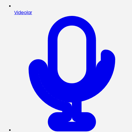
Videolar