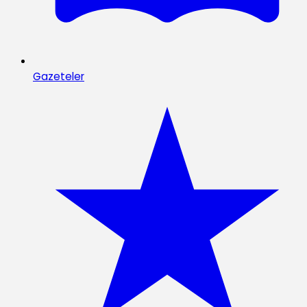
Gazeteler