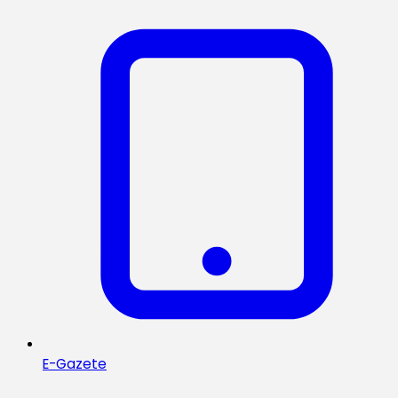
E-Gazete