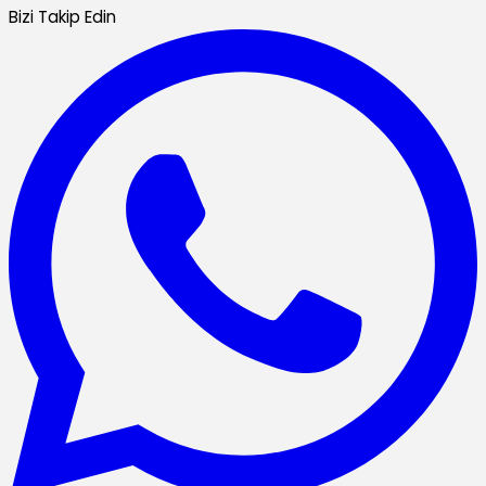
Bizi Takip Edin