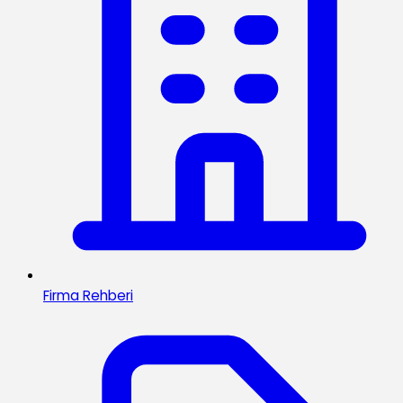
Firma Rehberi