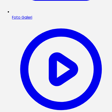
Foto Galeri