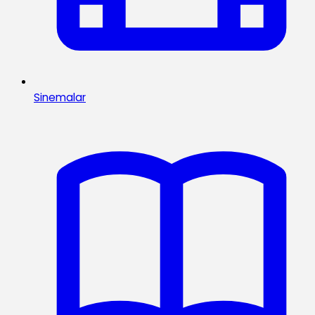
Sinemalar