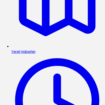
Yerel Haberler