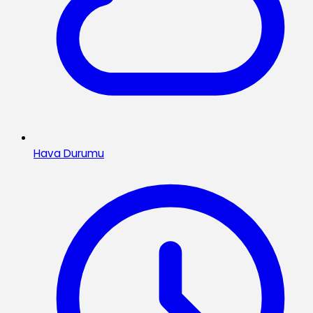
Hava Durumu