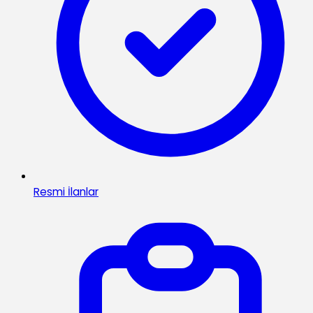
Resmi İlanlar