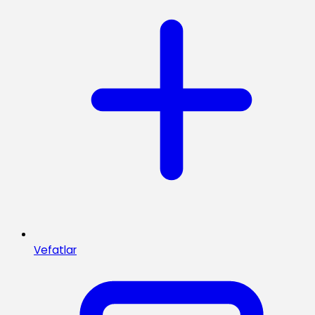
Vefatlar