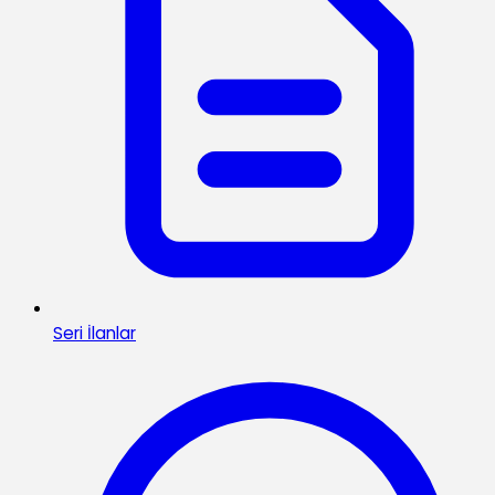
Seri İlanlar