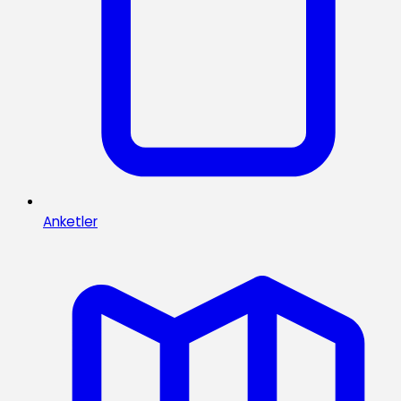
Anketler