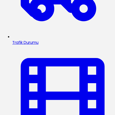
Trafik Durumu