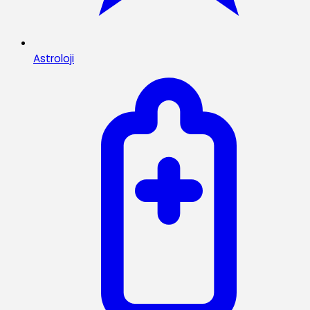
Astroloji