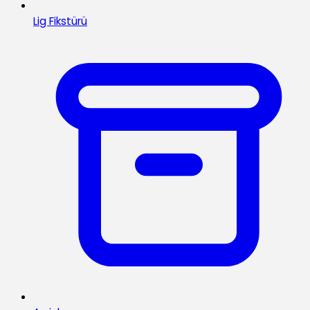
Lig Fikstürü