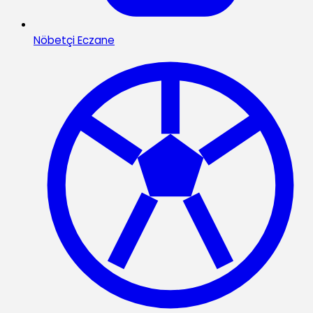
Nöbetçi Eczane