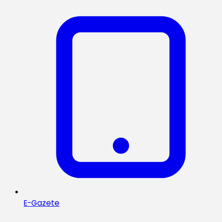
E-Gazete