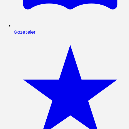
Gazeteler