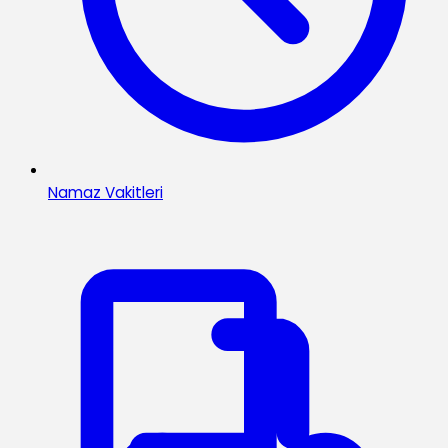
Namaz Vakitleri