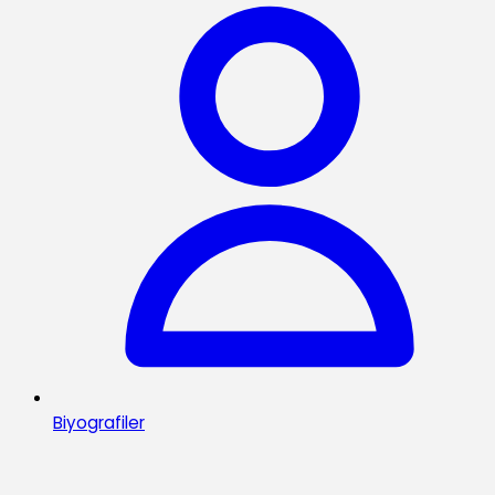
Biyografiler