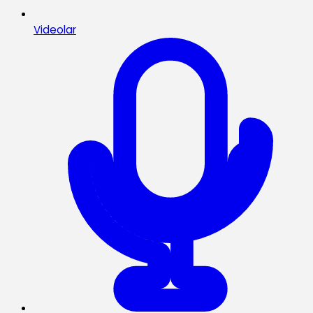
Videolar