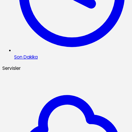
Son Dakika
Servisler