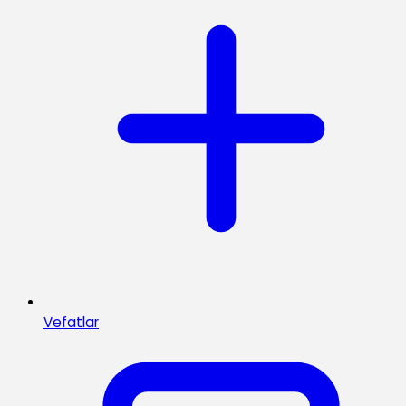
Vefatlar