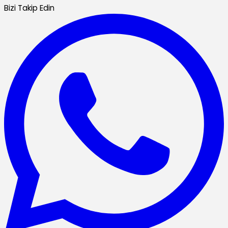
Bizi Takip Edin