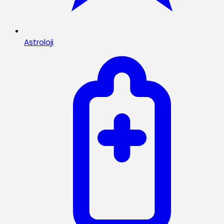
Astroloji