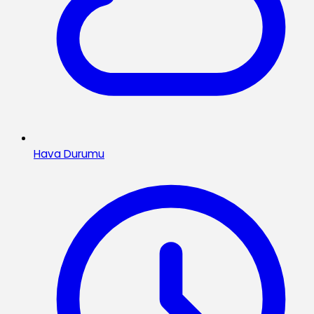
Hava Durumu