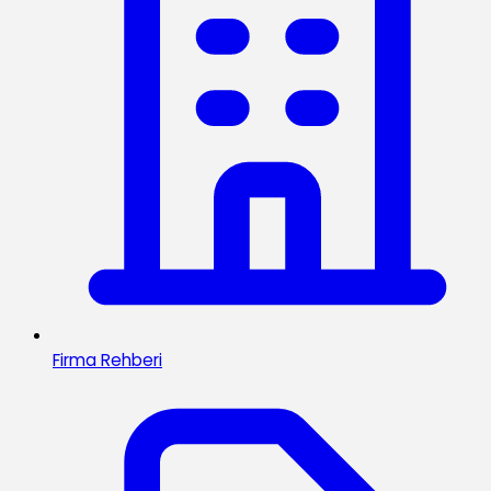
Firma Rehberi