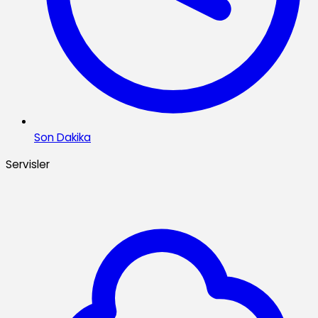
Son Dakika
Servisler