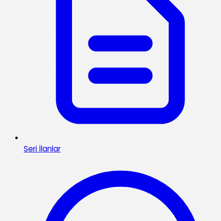
Seri İlanlar