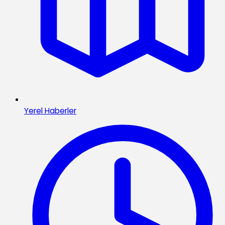
Yerel Haberler