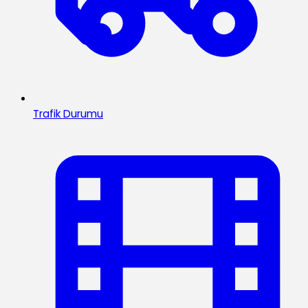
Trafik Durumu