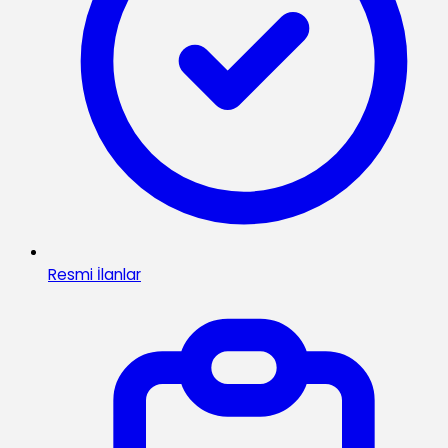
Resmi İlanlar