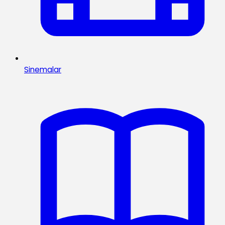
Sinemalar