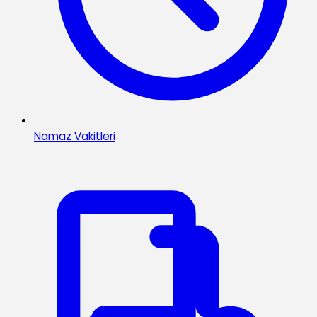
Namaz Vakitleri