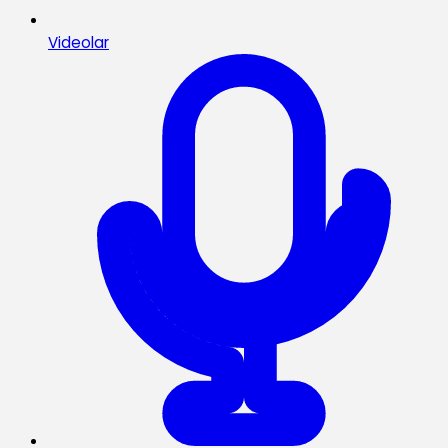
Videolar