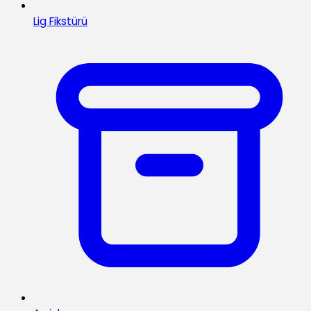
Lig Fikstürü