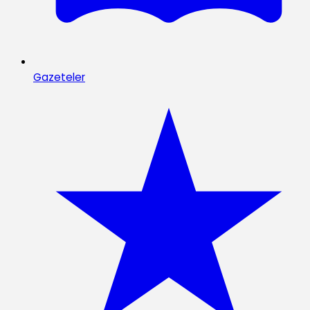
Gazeteler