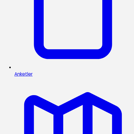
Anketler