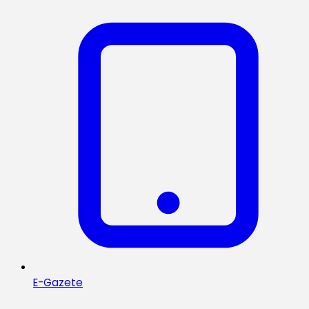
E-Gazete