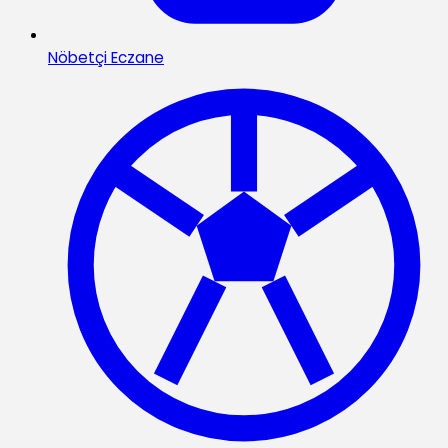
Nöbetçi Eczane