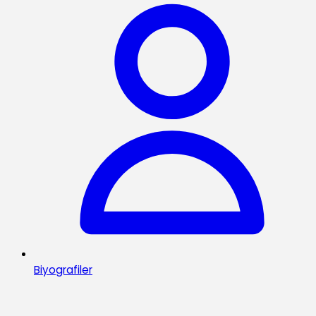
Biyografiler