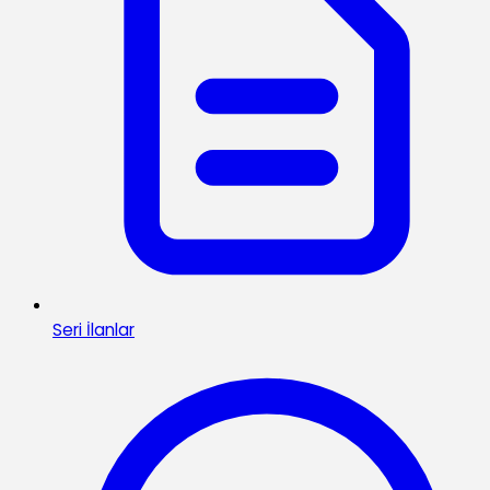
Seri İlanlar