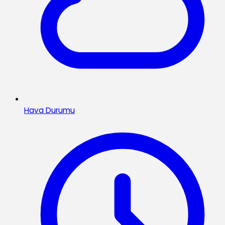
Hava Durumu