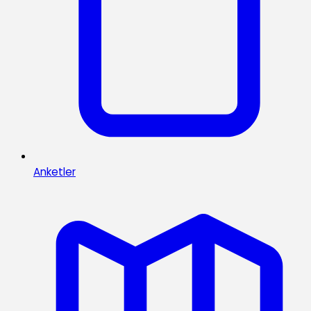
Anketler