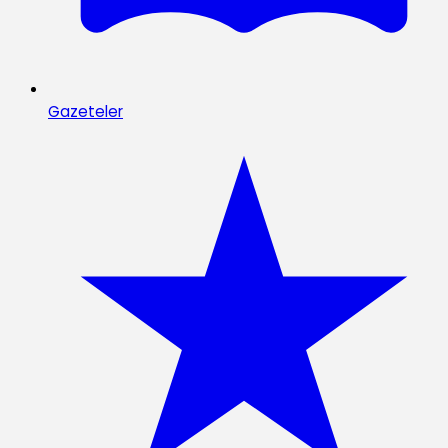
Gazeteler