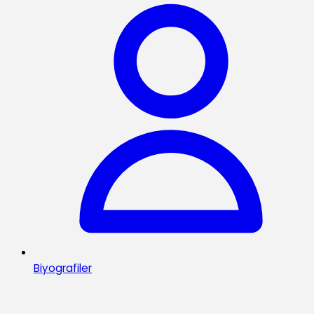
Biyografiler