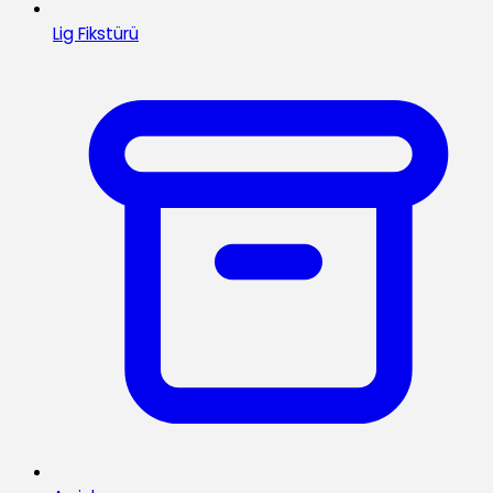
Lig Fikstürü