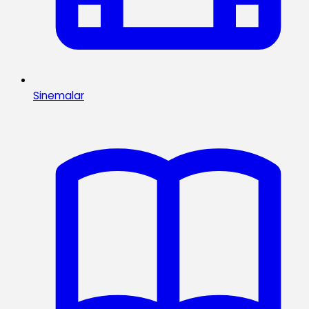
Sinemalar