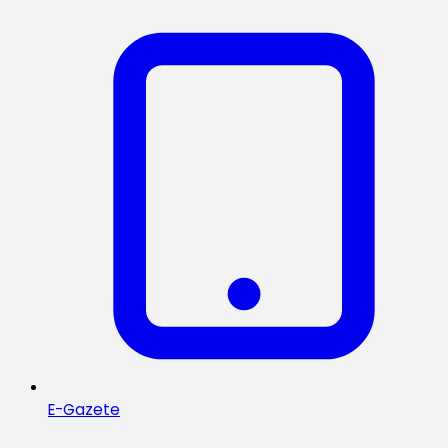
E-Gazete