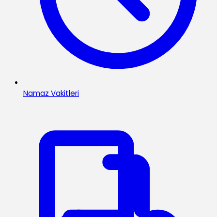
Namaz Vakitleri