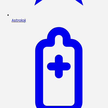
Astroloji