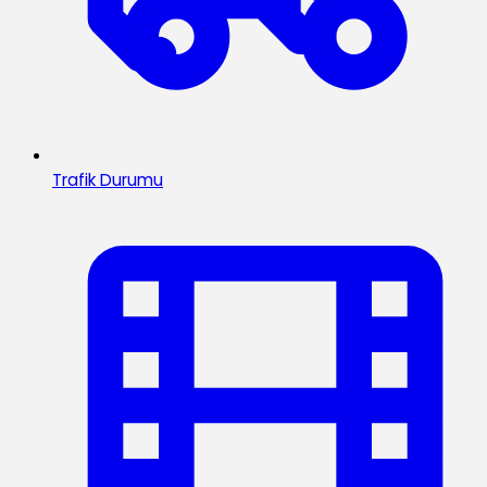
Trafik Durumu