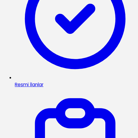
Resmi İlanlar