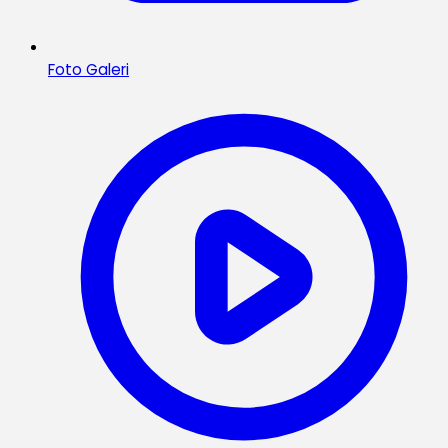
Foto Galeri