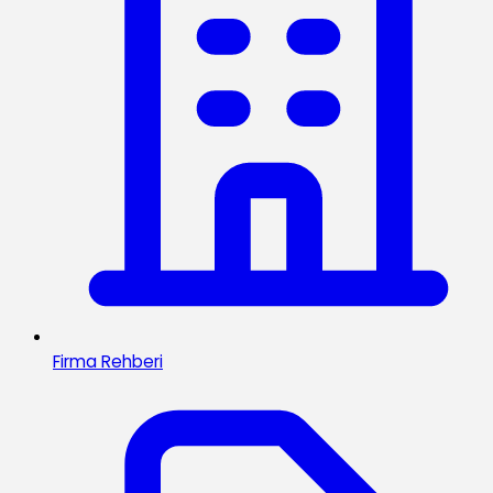
Firma Rehberi