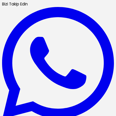
Bizi Takip Edin