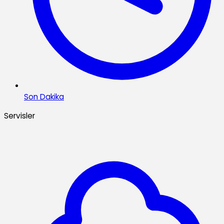
Son Dakika
Servisler