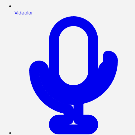
Videolar