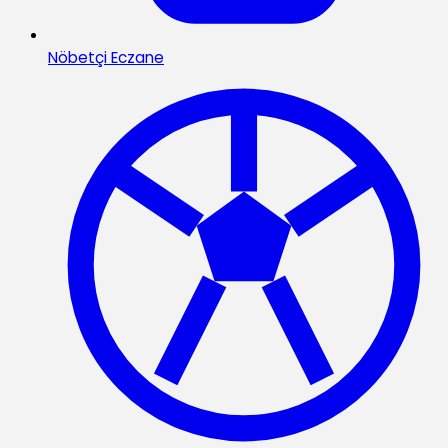
Nöbetçi Eczane