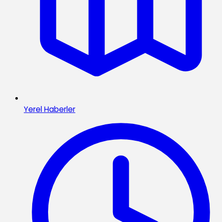
Yerel Haberler