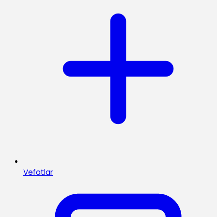
Vefatlar