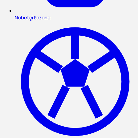
Nöbetçi Eczane