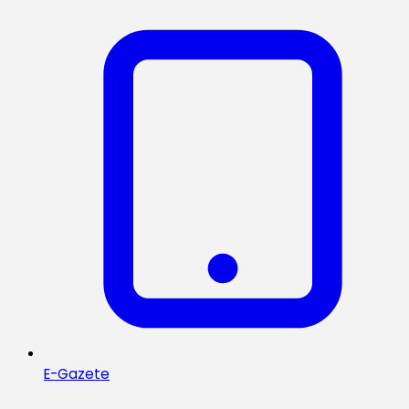
E-Gazete