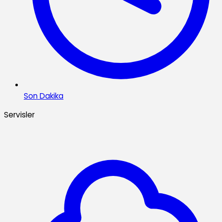
Son Dakika
Servisler