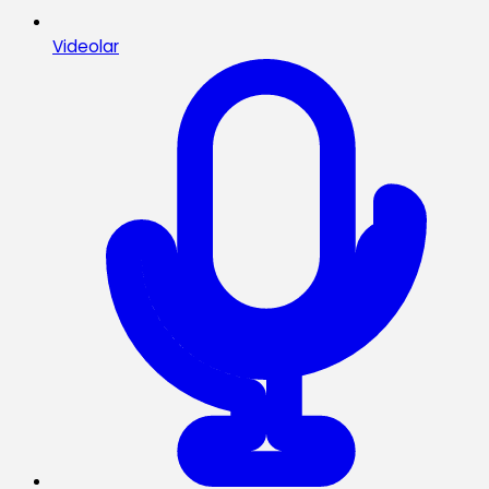
Videolar