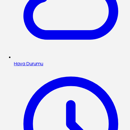
Hava Durumu