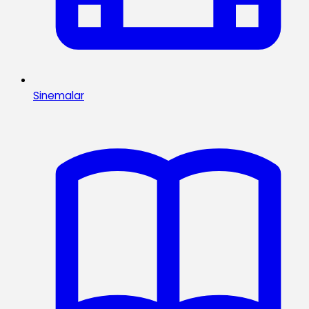
Sinemalar