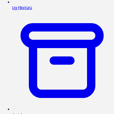
Lig Fikstürü