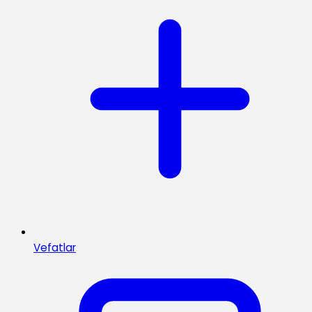
Vefatlar