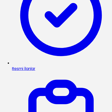
Resmi İlanlar