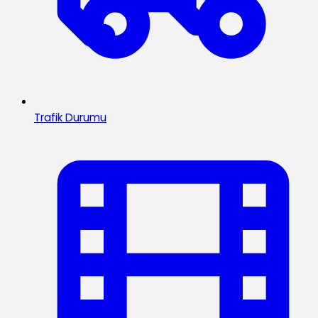
Trafik Durumu