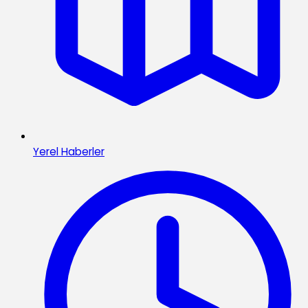
Yerel Haberler