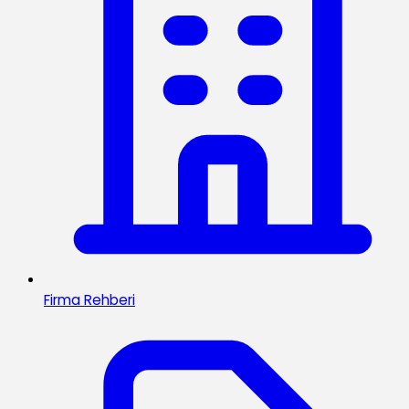
Firma Rehberi