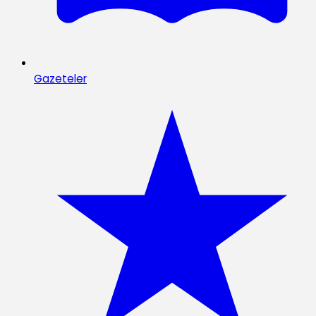
Gazeteler