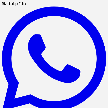
Bizi Takip Edin