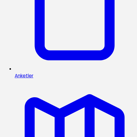
Anketler