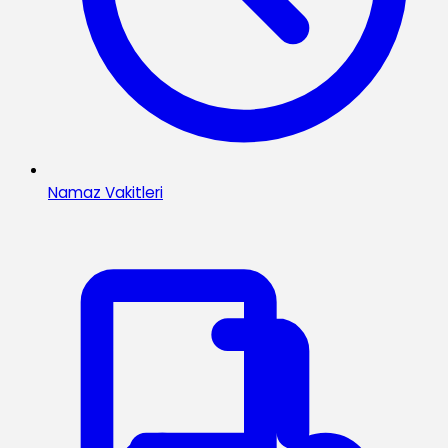
Namaz Vakitleri