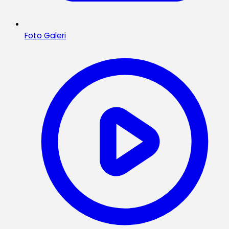
Foto Galeri