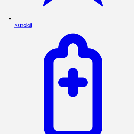
Astroloji