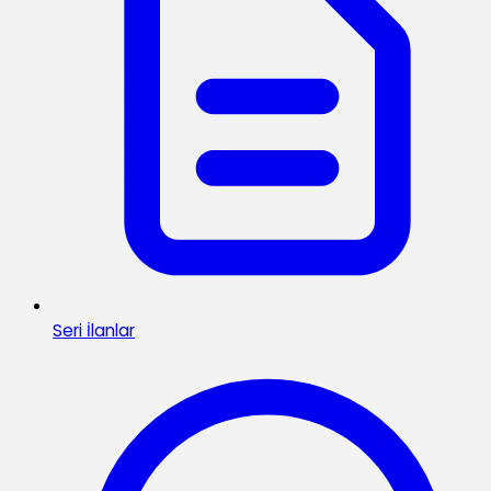
Seri İlanlar