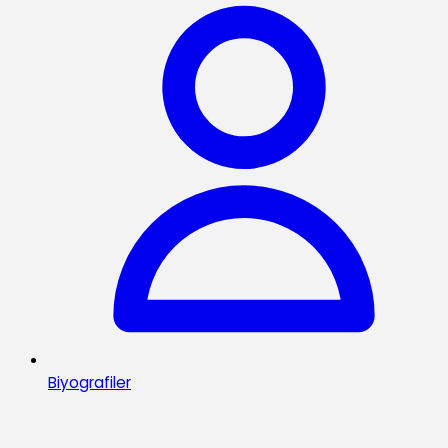
Biyografiler