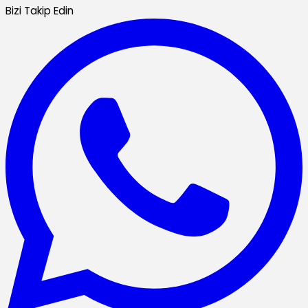
Bizi Takip Edin