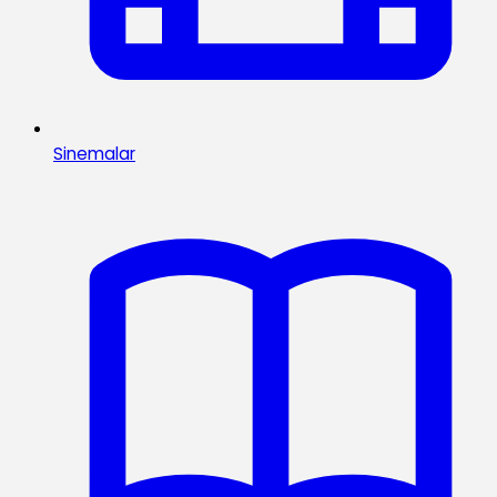
Sinemalar