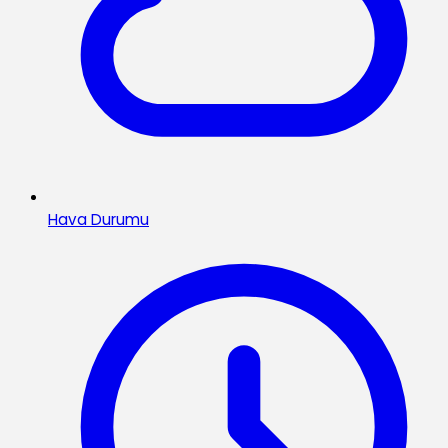
Hava Durumu