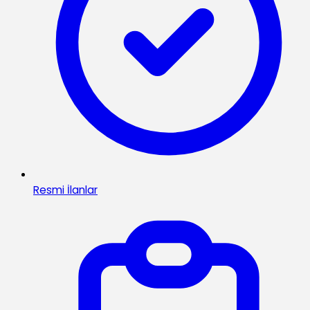
Resmi İlanlar