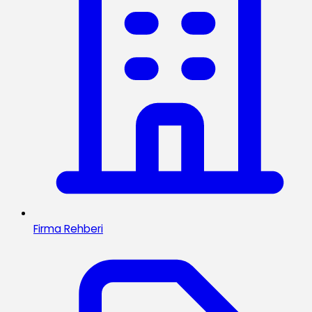
Firma Rehberi