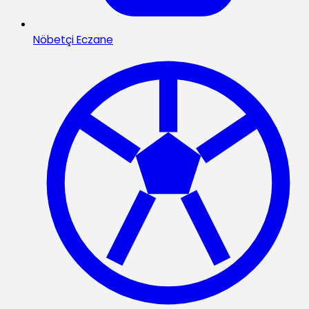
Nöbetçi Eczane