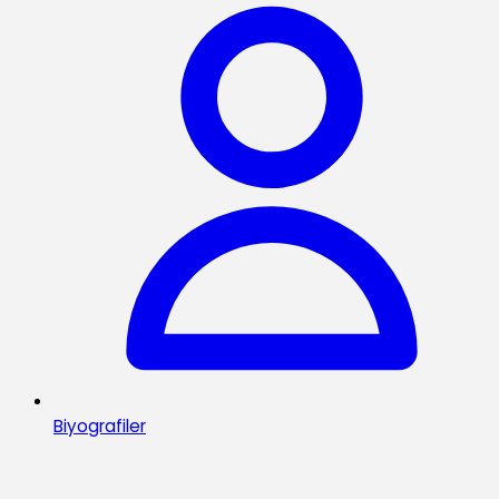
Biyografiler