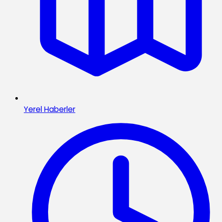
Yerel Haberler