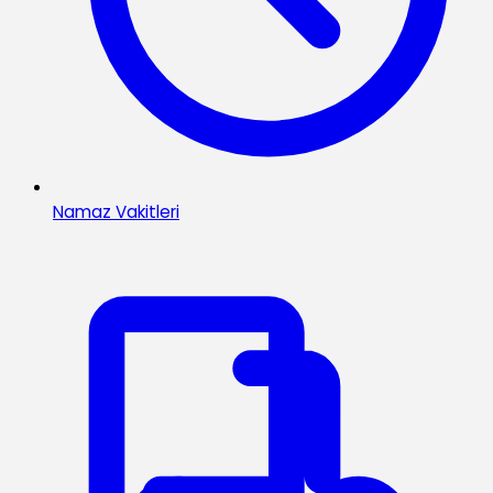
Namaz Vakitleri