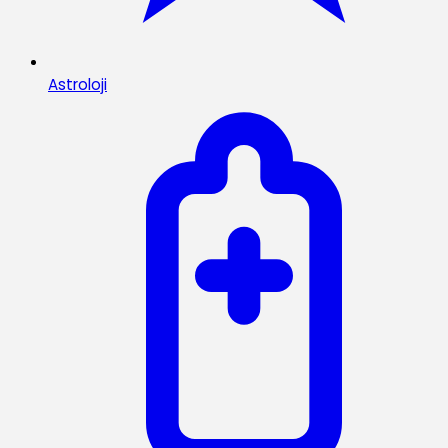
Astroloji