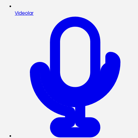
Videolar