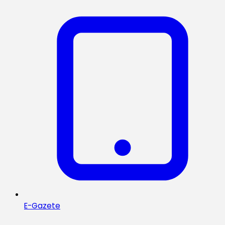
E-Gazete