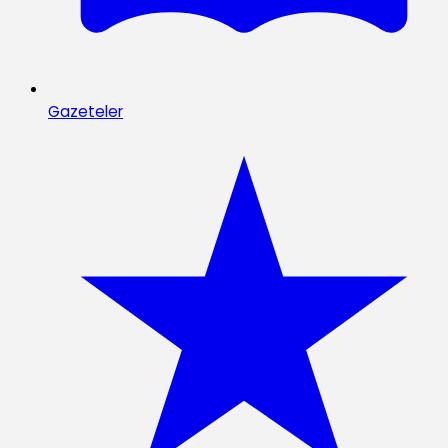
Gazeteler