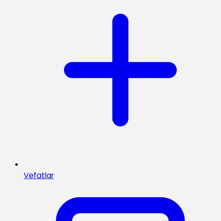
Vefatlar