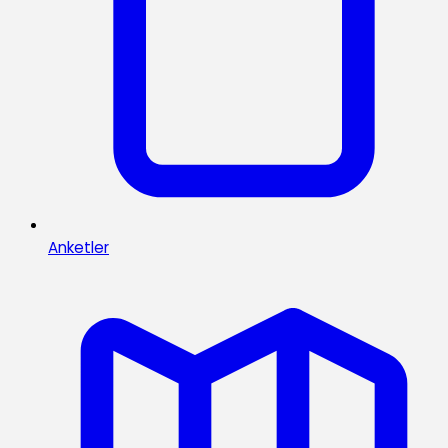
Anketler