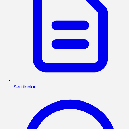
Seri İlanlar