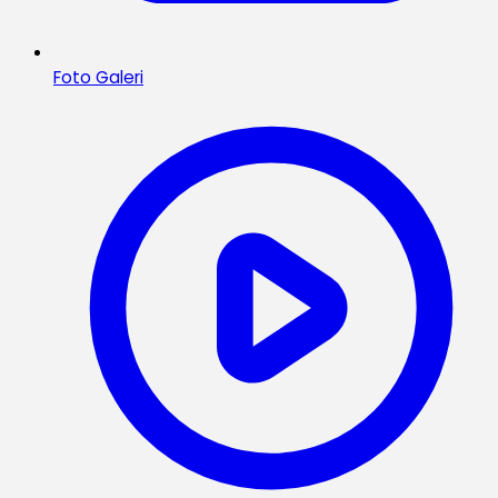
Foto Galeri