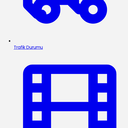
Trafik Durumu