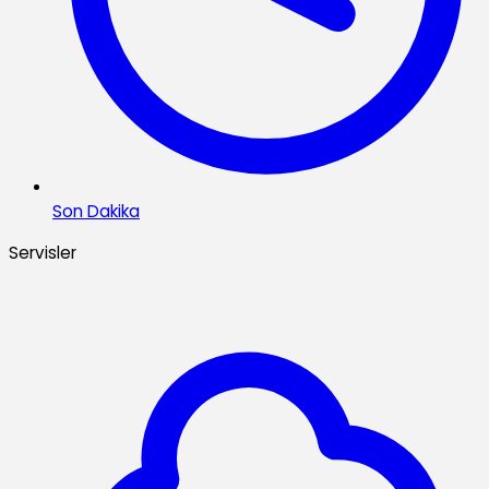
Son Dakika
Servisler