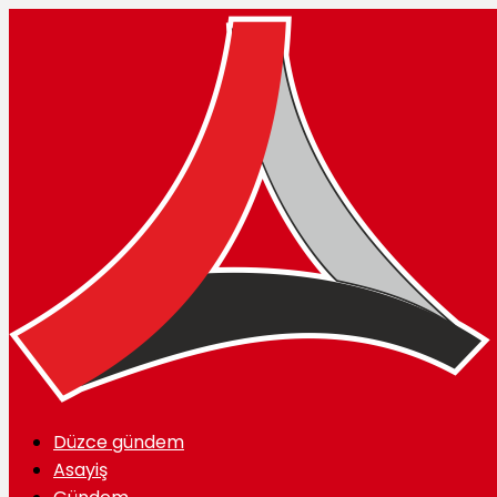
Düzce gündem
Asayiş