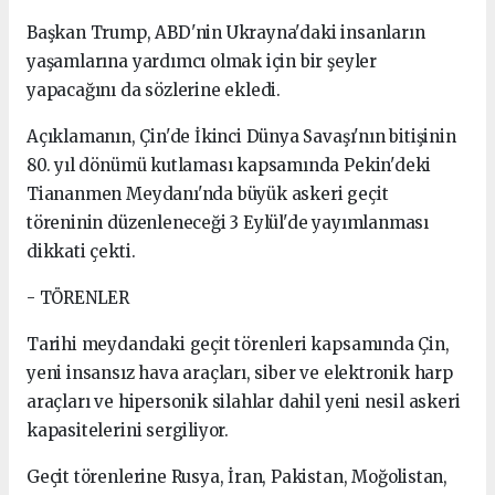
Başkan Trump, ABD'nin Ukrayna'daki insanların
yaşamlarına yardımcı olmak için bir şeyler
yapacağını da sözlerine ekledi.
Açıklamanın, ⁠Çin'de İkinci Dünya Savaşı'nın bitişinin
80. yıl dönümü kutlaması kapsamında Pekin'deki
Tiananmen Meydanı'nda büyük askeri geçit
töreninin düzenleneceği 3 Eylül'de yayımlanması
dikkati çekti.
- TÖRENLER
Tarihi meydandaki geçit törenleri kapsamında Çin,
yeni insansız hava araçları, siber ve elektronik harp
araçları ve hipersonik silahlar dahil yeni nesil askeri
kapasitelerini sergiliyor.
Geçit törenlerine Rusya, İran, Pakistan, Moğolistan,