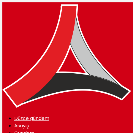
Düzce gündem
Asayiş