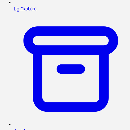
Lig Fikstürü