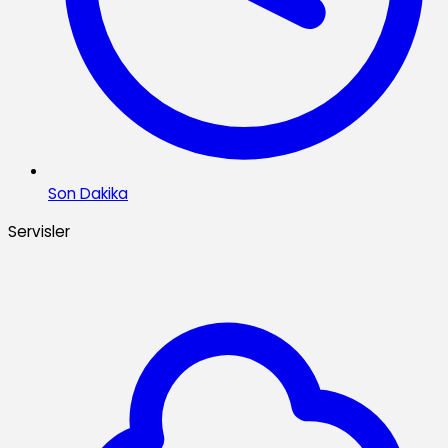
Son Dakika
Servisler