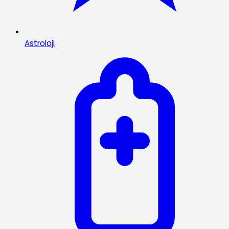
Astroloji