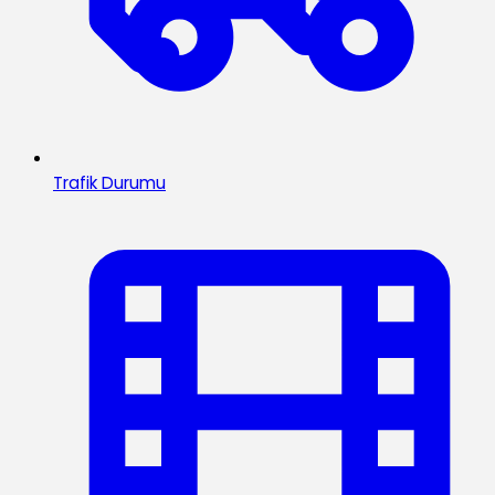
Trafik Durumu