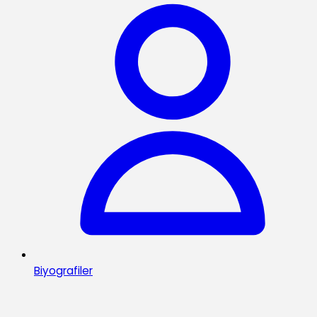
Biyografiler