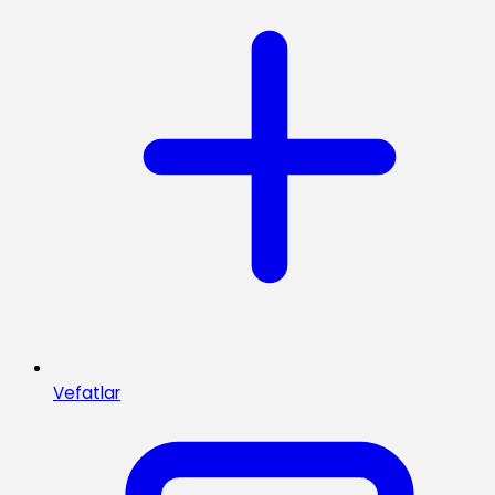
Vefatlar