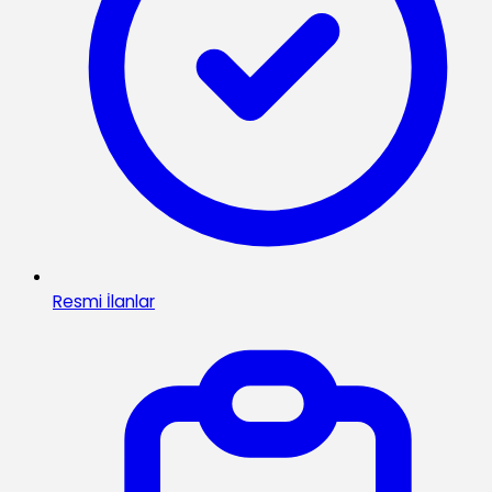
Resmi İlanlar