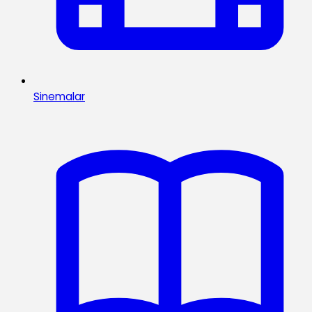
Sinemalar