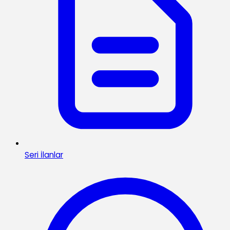
Seri İlanlar