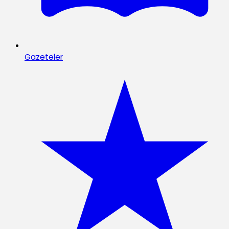
Gazeteler