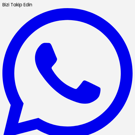
Bizi Takip Edin