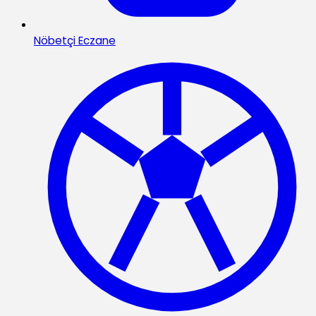
Nöbetçi Eczane