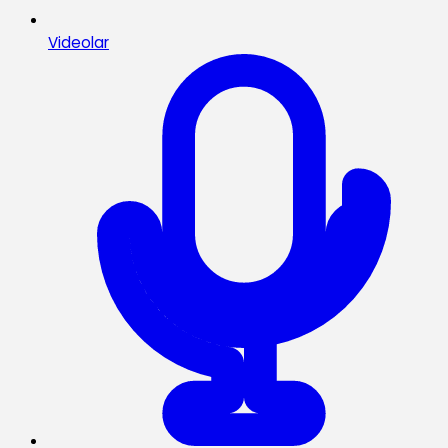
Videolar