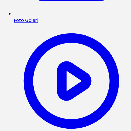
Foto Galeri