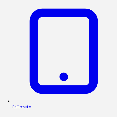
E-Gazete