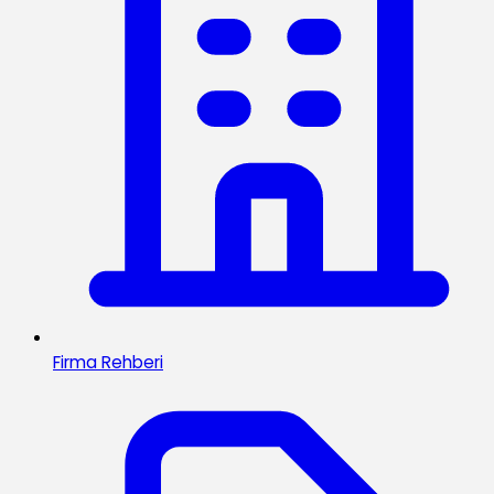
Firma Rehberi