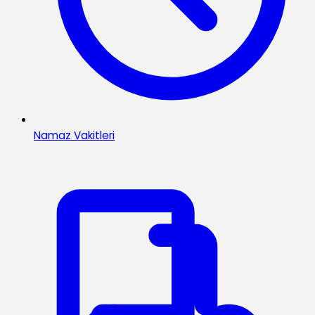
Namaz Vakitleri