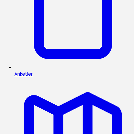
Anketler