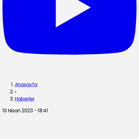
Anasayfa
›
Haberler
10 Nisan 2023 - 18:41