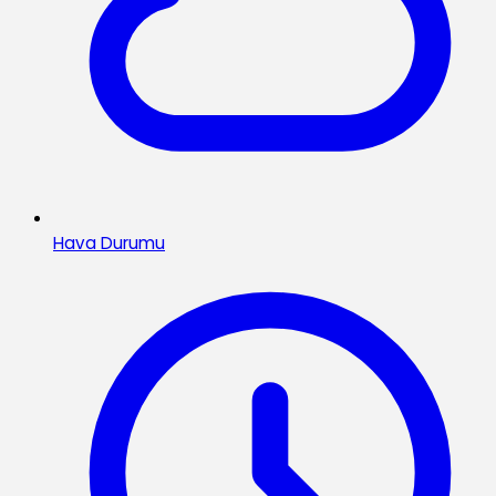
Hava Durumu