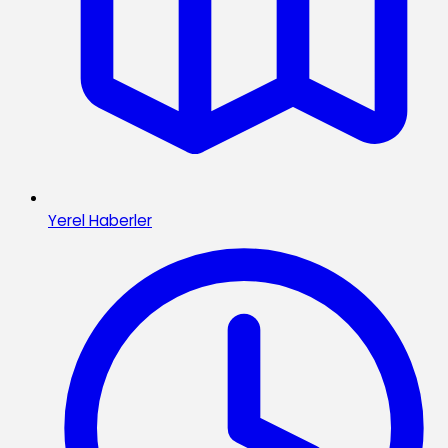
Yerel Haberler