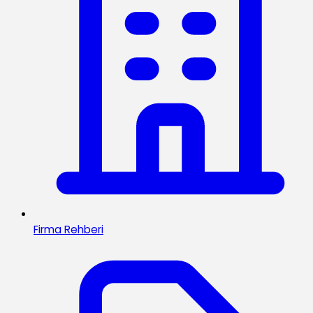
Firma Rehberi