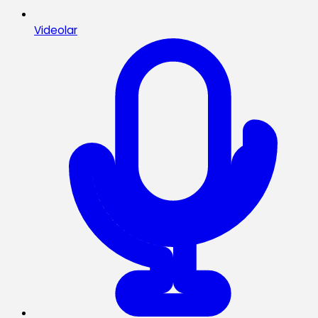
Videolar