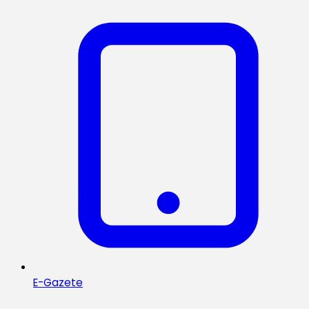
E-Gazete