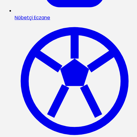
Nöbetçi Eczane