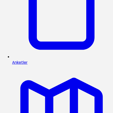
Anketler