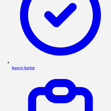
Resmi İlanlar