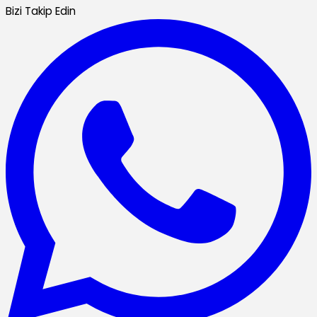
Bizi Takip Edin