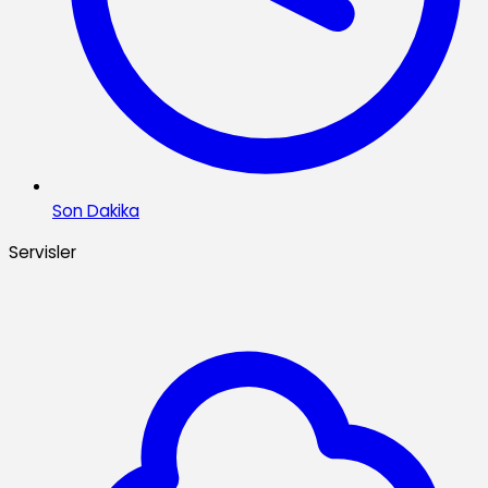
Son Dakika
Servisler