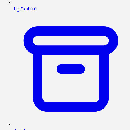
Lig Fikstürü