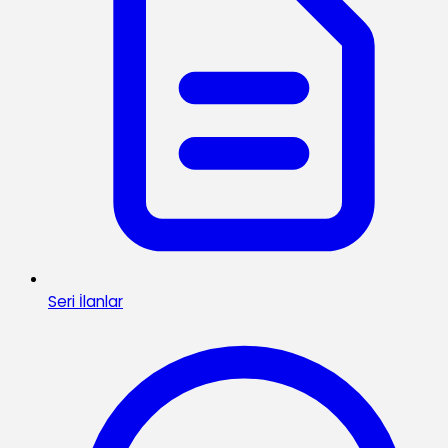
Seri İlanlar