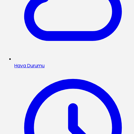
Hava Durumu