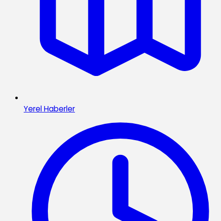
Yerel Haberler