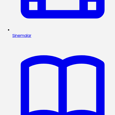
Sinemalar