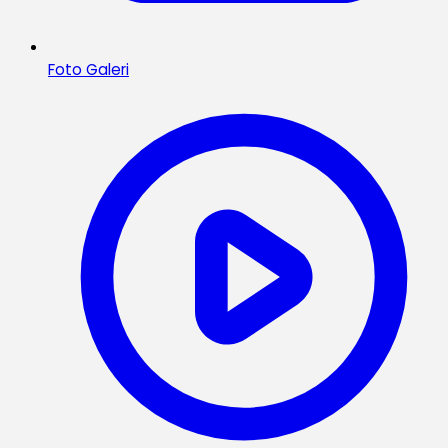
Foto Galeri