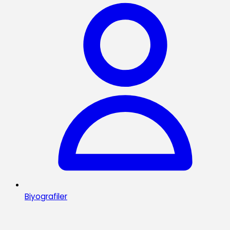
Biyografiler