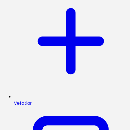
Vefatlar