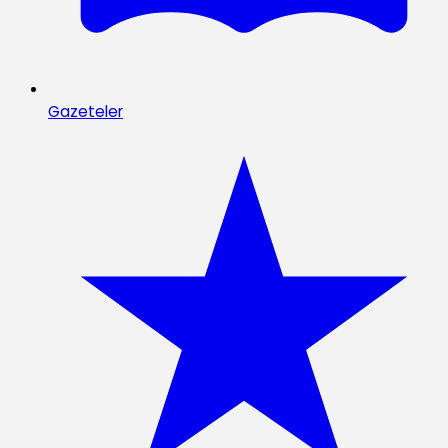
Gazeteler