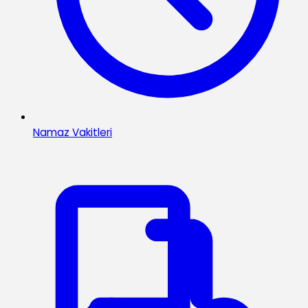
Namaz Vakitleri