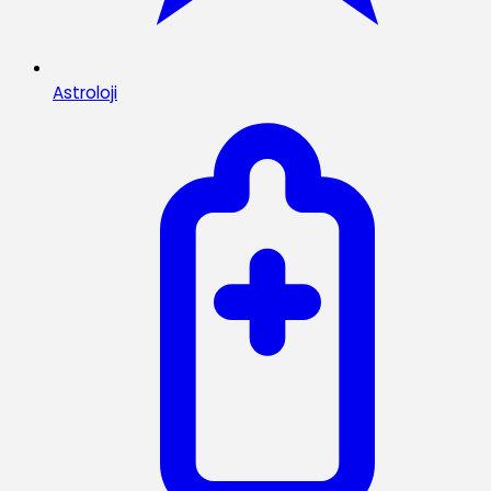
Astroloji