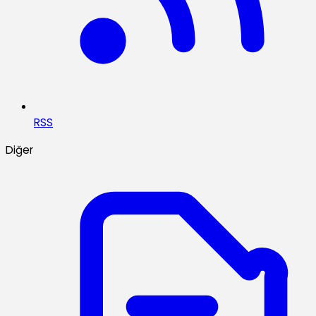
RSS
Diğer