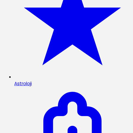
Astroloji