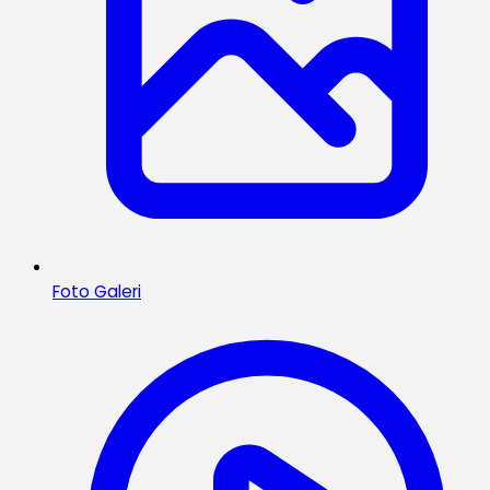
Foto Galeri