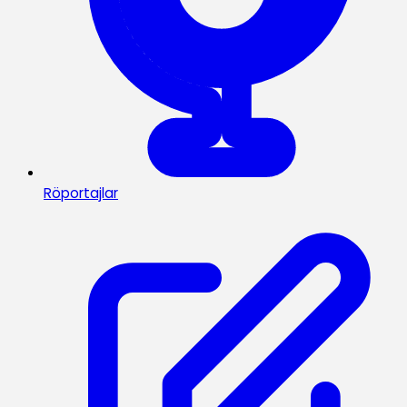
Röportajlar