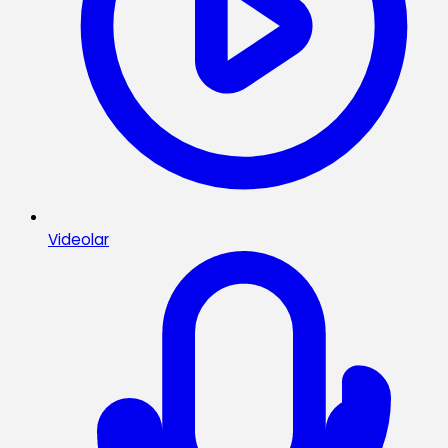
Videolar