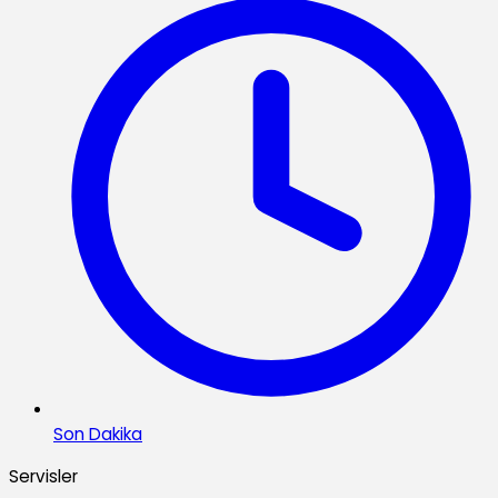
Son Dakika
Servisler