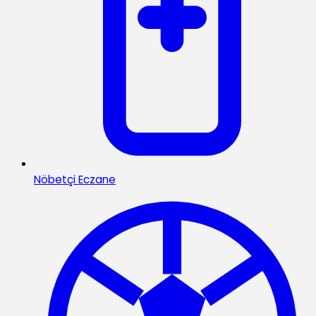
Nöbetçi Eczane