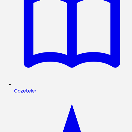
Gazeteler