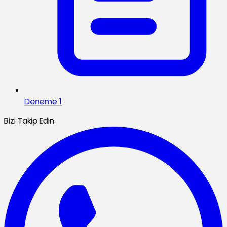
Deneme 1
Bizi Takip Edin