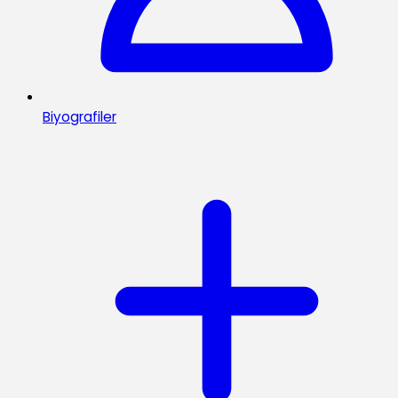
Biyografiler