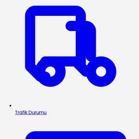
Trafik Durumu