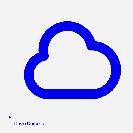
Hava Durumu