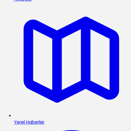
Yerel Haberler