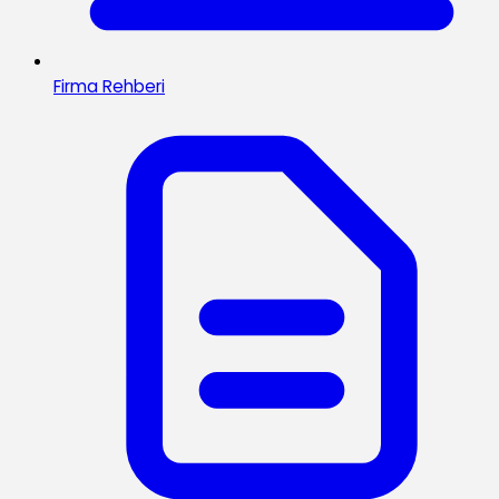
Firma Rehberi