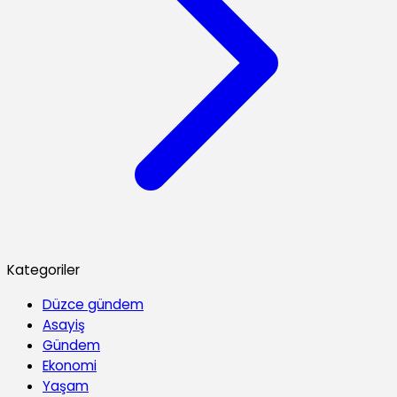
Kategoriler
Düzce gündem
Asayiş
Gündem
Ekonomi
Yaşam