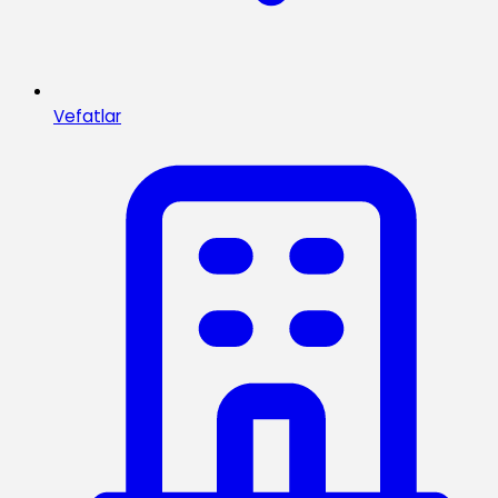
Vefatlar