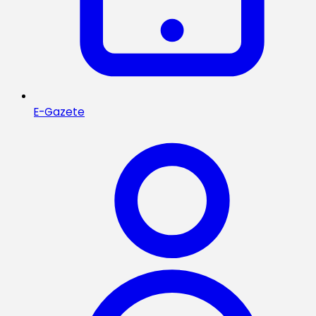
E-Gazete