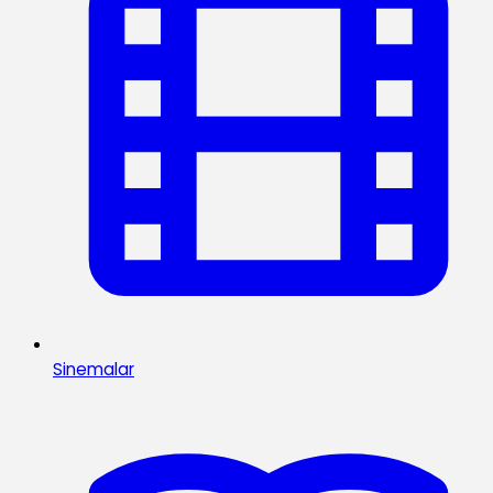
Sinemalar