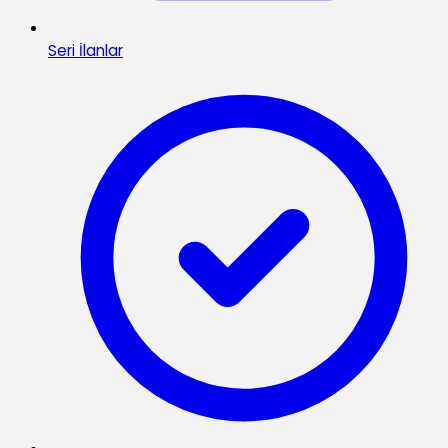
Seri İlanlar