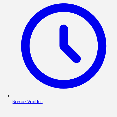
Namaz Vakitleri