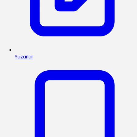
Yazarlar