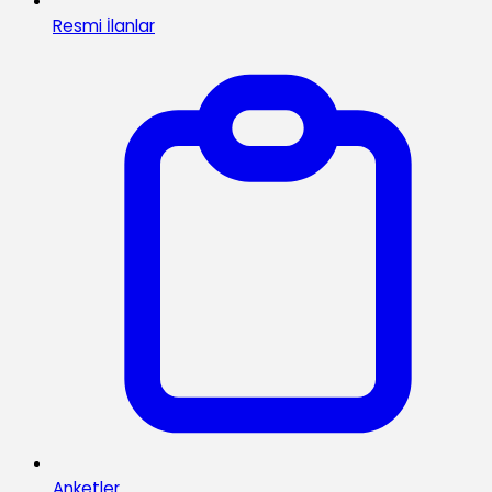
Resmi İlanlar
Anketler