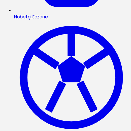
Nöbetçi Eczane