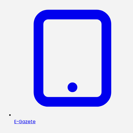
E-Gazete