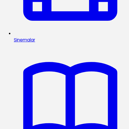
Sinemalar