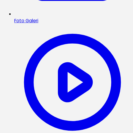
Foto Galeri