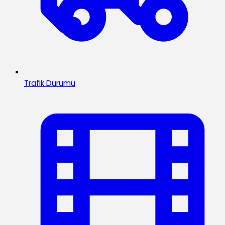
Trafik Durumu