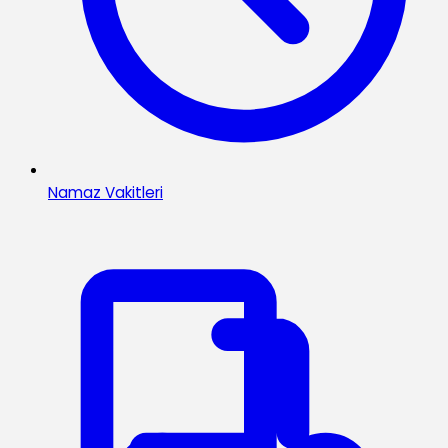
Namaz Vakitleri