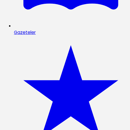
Gazeteler