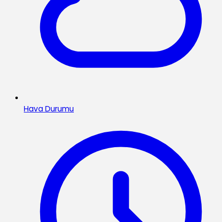
Hava Durumu