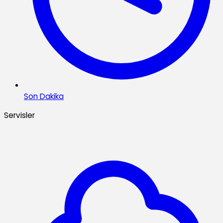
Son Dakika
Servisler