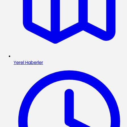
Yerel Haberler