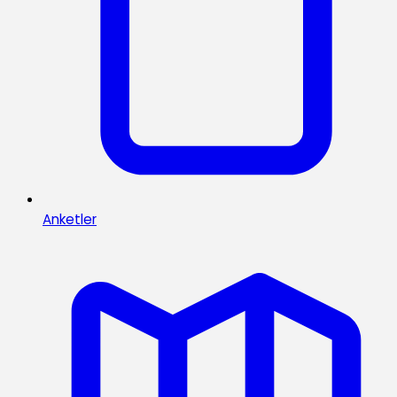
Anketler