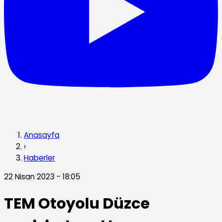
Anasayfa
›
Haberler
22 Nisan 2023 - 18:05
TEM Otoyolu Düzce