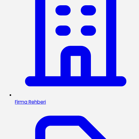
Firma Rehberi