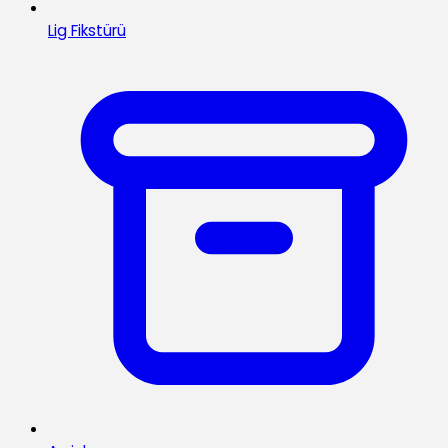
Lig Fikstürü