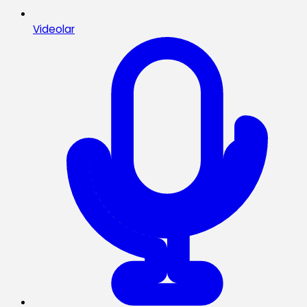
Videolar