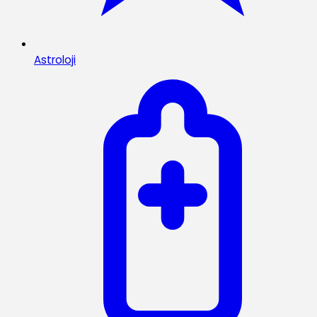
Astroloji