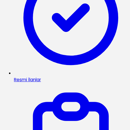
Resmi İlanlar