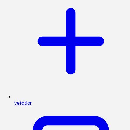
Vefatlar