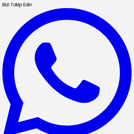
Bizi Takip Edin