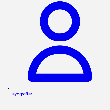
Biyografiler