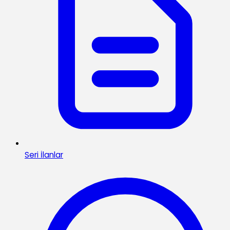
Seri İlanlar